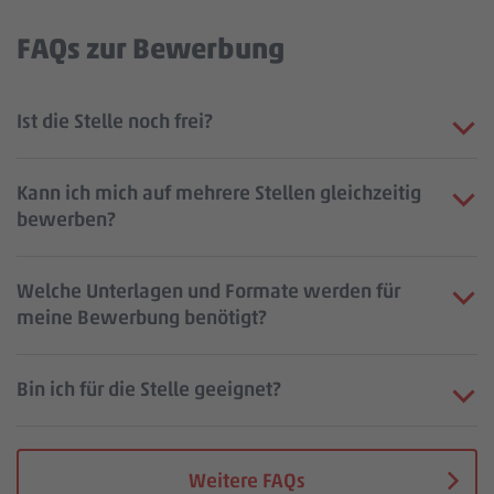
FAQs zur Bewerbung
Ist die Stelle noch frei?
Kann ich mich auf mehrere Stellen gleichzeitig
bewerben?
Welche Unterlagen und Formate werden für
meine Bewerbung benötigt?
Bin ich für die Stelle geeignet?
Weitere FAQs