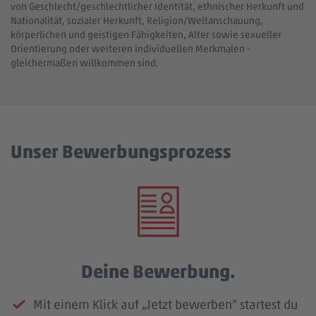
von Geschlecht/geschlechtlicher Identität, ethnischer Herkunft und
Nationalität, sozialer Herkunft, Religion/Weltanschauung,
körperlichen und geistigen Fähigkeiten, Alter sowie sexueller
Orientierung oder weiteren individuellen Merkmalen -
gleichermaßen willkommen sind.
Unser Bewerbungsprozess
Deine Bewerbung.
Mit einem Klick auf „Jetzt bewerben“ startest du