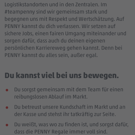
Logistikstandorten und in den Zentralen. Im
#teampenny sind wir gemeinsam stark und
begegnen uns mit Respekt und Wertschätzung. Auf
PENNY kannst du dich verlassen. Wir setzen auf
sichere Jobs, einen fairen Umgang miteinander und
sorgen dafür, dass auch du deinen eigenen
persönlichen Karriereweg gehen kannst. Denn bei
PENNY kannst du alles sein, außer egal.
Du kannst viel bei uns bewegen.
Du sorgst gemeinsam mit dem Team für einen
reibungslosen Ablauf im Markt.
Du betreust unsere Kundschaft im Markt und an
der Kasse und stehst ihr tatkräftig zur Seite.
Du weißt, was wo zu finden ist, und sorgst dafür,
dass die PENNY Regale immer voll sind.