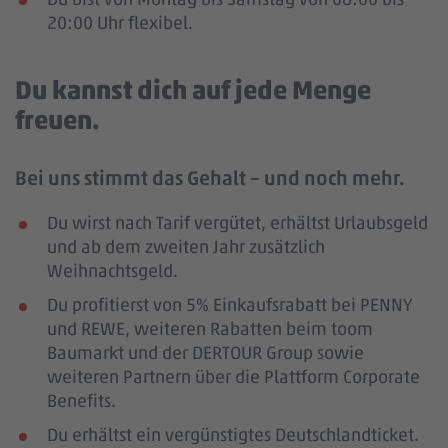
20:00 Uhr flexibel.
Du kannst dich auf jede Menge
freuen.
Bei uns stimmt das Gehalt – und noch mehr.
Du wirst nach Tarif vergütet, erhältst Urlaubsgeld
und ab dem zweiten Jahr zusätzlich
Weihnachtsgeld.
Du profitierst von 5% Einkaufsrabatt bei PENNY
und REWE, weiteren Rabatten beim toom
Baumarkt und der DERTOUR Group sowie
weiteren Partnern über die Plattform Corporate
Benefits.
Du erhältst ein vergünstigtes Deutschlandticket.