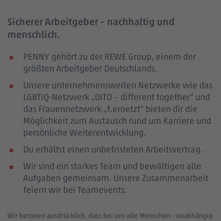
Sicherer Arbeitgeber – nachhaltig und
menschlich.
PENNY gehört zu der REWE Group, einem der
größten Arbeitgeber Deutschlands.
Unsere unternehmensweiten Netzwerke wie das
LGBTIQ-Netzwerk „DITO – different together“ und
das Frauennetzwerk „f.ernetzt“ bieten dir die
Möglichkeit zum Austausch rund um Karriere und
persönliche Weiterentwicklung.
Du erhältst einen unbefristeten Arbeitsvertrag.
Wir sind ein starkes Team und bewältigen alle
Aufgaben gemeinsam. Unsere Zusammenarbeit
feiern wir bei Teamevents.
Wir betonen ausdrücklich, dass bei uns alle Menschen - unabhängig