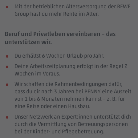
Mit der betrieblichen Altersversorgung der REWE
Group hast du mehr Rente im Alter.
Beruf und Privatleben vereinbaren – das
unterstützen wir.
Du erhältst 6 Wochen Urlaub pro Jahr.
Deine Arbeitszeitplanung erfolgt in der Regel 2
Wochen im Voraus.
Wir schaffen die Rahmenbedingungen dafür,
dass du dir nach 3 Jahren bei PENNY eine Auszeit
von 1 bis 6 Monaten nehmen kannst – z. B. für
eine Reise oder einen Hausbau.
Unser Netzwerk an Expert:innen unterstützt dich
durch die Vermittlung von Betreuungspersonen
bei der Kinder- und Pflegebetreuung.