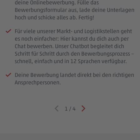
deine Onlinebewerbung. Fülle das
Bewerbungsformular aus, lade deine Unterlagen
hoch und schicke alles ab. Fertig!
Für viele unserer Markt- und Logistikstellen geht
es noch einfacher: Hier kannst du dich auch per
Chat bewerben. Unser Chatbot begleitet dich
Schritt für Schritt durch den Bewerbungsprozess –
schnell, einfach und in 12 Sprachen verfügbar.
Deine Bewerbung landet direkt bei den richtigen
Ansprechpersonen.
1
/
4