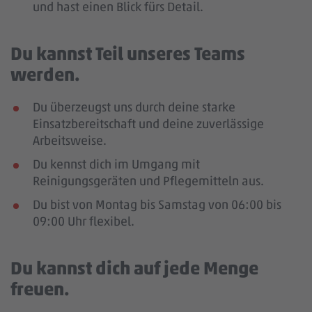
und hast einen Blick fürs Detail.
Du kannst Teil unseres Teams
werden.
Du überzeugst uns durch deine starke
Einsatzbereitschaft und deine zuverlässige
Arbeitsweise.
Du kennst dich im Umgang mit
Reinigungsgeräten und Pflegemitteln aus.
Du bist von Montag bis Samstag von 06:00 bis
09:00 Uhr flexibel.
Du kannst dich auf jede Menge
freuen.