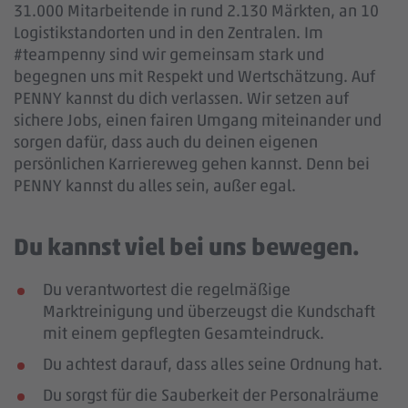
31.000 Mitarbeitende in rund 2.130 Märkten, an 10
Logistikstandorten und in den Zentralen. Im
#teampenny sind wir gemeinsam stark und
begegnen uns mit Respekt und Wertschätzung. Auf
PENNY kannst du dich verlassen. Wir setzen auf
sichere Jobs, einen fairen Umgang miteinander und
sorgen dafür, dass auch du deinen eigenen
persönlichen Karriereweg gehen kannst. Denn bei
PENNY kannst du alles sein, außer egal.
Du kannst viel bei uns bewegen.
Du verantwortest die regelmäßige
Marktreinigung und überzeugst die Kundschaft
mit einem gepflegten Gesamteindruck.
Du achtest darauf, dass alles seine Ordnung hat.
Du sorgst für die Sauberkeit der Personalräume