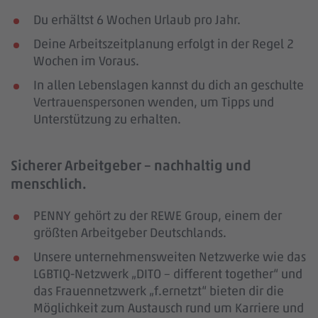
Du erhältst 6 Wochen Urlaub pro Jahr.
Deine Arbeitszeitplanung erfolgt in der Regel 2
Wochen im Voraus.
In allen Lebenslagen kannst du dich an geschulte
Vertrauenspersonen wenden, um Tipps und
Unterstützung zu erhalten.
Sicherer Arbeitgeber – nachhaltig und
menschlich.
PENNY gehört zu der REWE Group, einem der
größten Arbeitgeber Deutschlands.
Unsere unternehmensweiten Netzwerke wie das
LGBTIQ-Netzwerk „DITO – different together“ und
das Frauennetzwerk „f.ernetzt“ bieten dir die
Möglichkeit zum Austausch rund um Karriere und