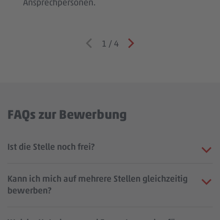
Ansprechpersonen.
1
/
4
FAQs zur Bewerbung
Ist die Stelle noch frei?
Kann ich mich auf mehrere Stellen gleichzeitig
bewerben?