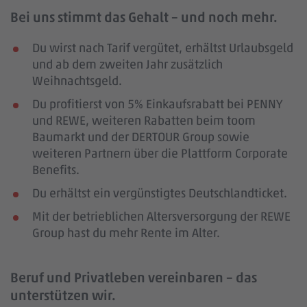
Bei uns stimmt das Gehalt – und noch mehr.
Du wirst nach Tarif vergütet, erhältst Urlaubsgeld
und ab dem zweiten Jahr zusätzlich
Weihnachtsgeld.
Du profitierst von 5% Einkaufsrabatt bei PENNY
und REWE, weiteren Rabatten beim toom
Baumarkt und der DERTOUR Group sowie
weiteren Partnern über die Plattform Corporate
Benefits.
Du erhältst ein vergünstigtes Deutschlandticket.
Mit der betrieblichen Altersversorgung der REWE
Group hast du mehr Rente im Alter.
Beruf und Privatleben vereinbaren – das
unterstützen wir.