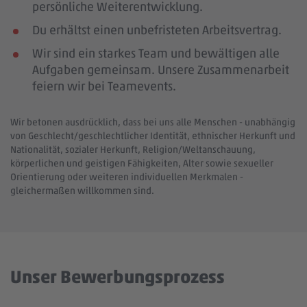
persönliche Weiterentwicklung.
Du erhältst einen unbefristeten Arbeitsvertrag.
Wir sind ein starkes Team und bewältigen alle
Aufgaben gemeinsam. Unsere Zusammenarbeit
feiern wir bei Teamevents.
Wir betonen ausdrücklich, dass bei uns alle Menschen - unabhängig
von Geschlecht/geschlechtlicher Identität, ethnischer Herkunft und
Nationalität, sozialer Herkunft, Religion/Weltanschauung,
körperlichen und geistigen Fähigkeiten, Alter sowie sexueller
Orientierung oder weiteren individuellen Merkmalen -
gleichermaßen willkommen sind.
Unser Bewerbungsprozess