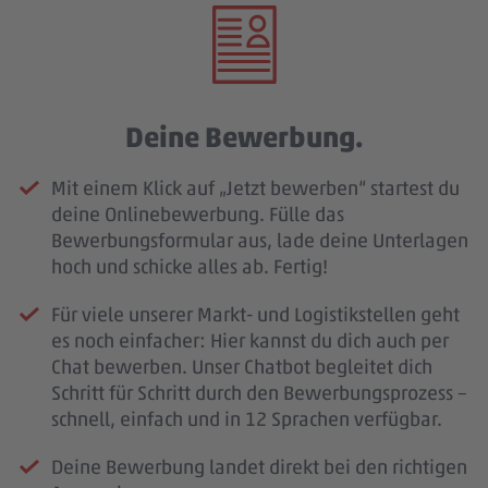
Deine Bewerbung.
Mit einem Klick auf „Jetzt bewerben“ startest du
deine Onlinebewerbung. Fülle das
Bewerbungsformular aus, lade deine Unterlagen
hoch und schicke alles ab. Fertig!
Für viele unserer Markt- und Logistikstellen geht
es noch einfacher: Hier kannst du dich auch per
Chat bewerben. Unser Chatbot begleitet dich
Schritt für Schritt durch den Bewerbungsprozess –
schnell, einfach und in 12 Sprachen verfügbar.
Deine Bewerbung landet direkt bei den richtigen