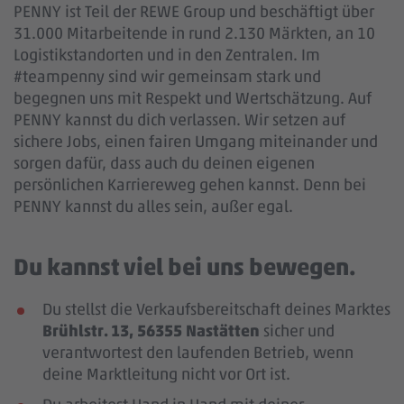
PENNY ist Teil der REWE Group und beschäftigt über
31.000 Mitarbeitende in rund 2.130 Märkten, an 10
Logistikstandorten und in den Zentralen. Im
#teampenny sind wir gemeinsam stark und
begegnen uns mit Respekt und Wertschätzung. Auf
PENNY kannst du dich verlassen. Wir setzen auf
sichere Jobs, einen fairen Umgang miteinander und
sorgen dafür, dass auch du deinen eigenen
persönlichen Karriereweg gehen kannst. Denn bei
PENNY kannst du alles sein, außer egal.
Du kannst viel bei uns bewegen.
Du stellst die Verkaufsbereitschaft deines Marktes
Brühlstr. 13, 56355 Nastätten
sicher und
verantwortest den laufenden Betrieb, wenn
deine Marktleitung nicht vor Ort ist.