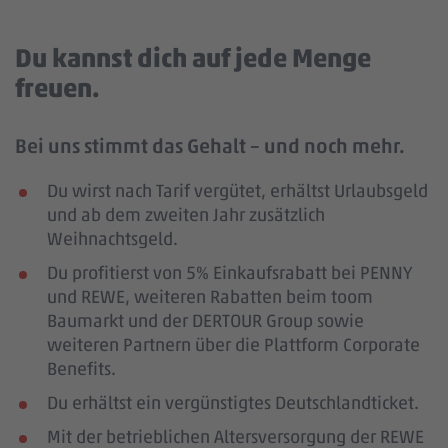
Du kannst dich auf jede Menge
freuen.
Bei uns stimmt das Gehalt – und noch mehr.
Du wirst nach Tarif vergütet, erhältst Urlaubsgeld
und ab dem zweiten Jahr zusätzlich
Weihnachtsgeld.
Du profitierst von 5% Einkaufsrabatt bei PENNY
und REWE, weiteren Rabatten beim toom
Baumarkt und der DERTOUR Group sowie
weiteren Partnern über die Plattform Corporate
Benefits.
Du erhältst ein vergünstigtes Deutschlandticket.
Mit der betrieblichen Altersversorgung der REWE