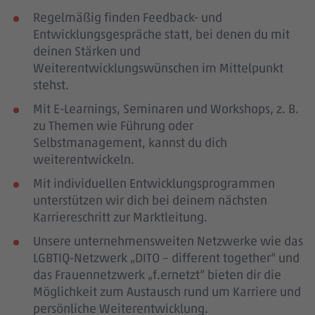
Regelmäßig finden Feedback- und
Entwicklungsgespräche statt, bei denen du mit
deinen Stärken und
Weiterentwicklungswünschen im Mittelpunkt
stehst.
Mit E-Learnings, Seminaren und Workshops, z. B.
zu Themen wie Führung oder
Selbstmanagement, kannst du dich
weiterentwickeln.
Mit individuellen Entwicklungsprogrammen
unterstützen wir dich bei deinem nächsten
Karriereschritt zur Marktleitung.
Unsere unternehmensweiten Netzwerke wie das
LGBTIQ-Netzwerk „DITO – different together“ und
das Frauennetzwerk „f.ernetzt“ bieten dir die
Möglichkeit zum Austausch rund um Karriere und
persönliche Weiterentwicklung.