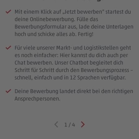
Mit einem Klick auf „Jetzt bewerben“ startest du
deine Onlinebewerbung. Fülle das
Bewerbungsformular aus, lade deine Unterlagen
hoch und schicke alles ab. Fertig!
Für viele unserer Markt- und Logistikstellen geht
es noch einfacher: Hier kannst du dich auch per
Chat bewerben. Unser Chatbot begleitet dich
Schritt für Schritt durch den Bewerbungsprozess –
schnell, einfach und in 12 Sprachen verfügbar.
Deine Bewerbung landet direkt bei den richtigen
Ansprechpersonen.
1
/
4