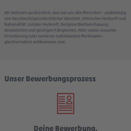
Wir betonen ausdrücklich, dass bei uns alle Menschen - unabhängig
von Geschlecht/geschlechtlicher Identität, ethnischer Herkunft und
Nationalität, sozialer Herkunft, Religion/Weltanschauung,
körperlichen und geistigen Fähigkeiten, Alter sowie sexueller
Orientierung oder weiteren individuellen Merkmalen -
gleichermaßen willkommen sind.
Unser Bewerbungsprozess
Deine Bewerbung.