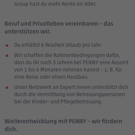
Group hast du mehr Rente im Alter.
Beruf und Privatleben vereinbaren – das
unterstützen wir.
Du erhältst 6 Wochen Urlaub pro Jahr.
Wir schaffen die Rahmenbedingungen dafür,
dass du dir nach 3 Jahren bei PENNY eine Auszeit
von 1 bis 6 Monaten nehmen kannst – z. B. für
eine Reise oder einen Hausbau.
Unser Netzwerk an Expert:innen unterstützt dich
durch die Vermittlung von Betreuungspersonen
bei der Kinder- und Pflegebetreuung.
Weiterentwicklung mit PENNY – wir fördern
dich.