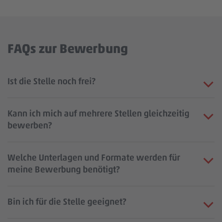
FAQs zur Bewerbung
Ist die Stelle noch frei?
Kann ich mich auf mehrere Stellen gleichzeitig
bewerben?
Welche Unterlagen und Formate werden für
meine Bewerbung benötigt?
Bin ich für die Stelle geeignet?