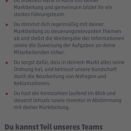
Du arbeitest Hand in Hand mit deiner
Marktleitung und gemeinsam bildet ihr ein
starkes Führungsteam.
Du stimmst dich regelmäßig mit deiner
Marktleitung zu steuerungsrelevanten Themen
ab und stellst die Weitergabe der Informationen
sowie die Zuweisung der Aufgaben an deine
Mitarbeitenden sicher.
Du sorgst dafür, dass in deinem Markt alles seine
Ordnung hat, und betreust unsere Kundschaft
durch die Bearbeitung von Anfragen und
Reklamationen.
Du hast die Kennzahlen laufend im Blick und
steuerst Umsatz sowie Inventur in Abstimmung
mit deiner Marktleitung.
Du kannst Teil unseres Teams