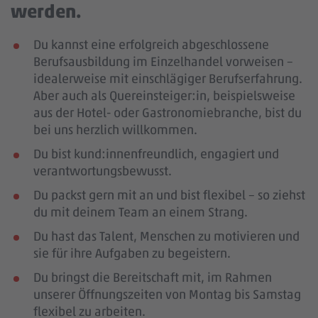
werden.
Du kannst eine erfolgreich abgeschlossene
Berufsausbildung im Einzelhandel vorweisen –
idealerweise mit einschlägiger Berufserfahrung
.
Aber auch als Quereinsteiger:in, beispielsweise
aus der Hotel- oder Gastronomiebranche, bist du
bei uns herzlich willkommen.
Du bist kund:innenfreundlich, engagiert und
verantwortungsbewusst.
Du packst gern mit an und bist flexibel – so ziehst
du mit deinem Team an einem Strang.
Du hast das Talent, Menschen zu motivieren und
sie für ihre Aufgaben zu begeistern.
Du bringst die Bereitschaft mit, im Rahmen
unserer Öffnungszeiten von Montag bis Samstag
flexibel zu arbeiten.