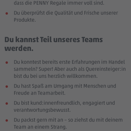
dass die PENNY Regale immer voll sind.
Du überprüfst die Qualität und Frische unserer
Produkte.
Du kannst Teil unseres Teams
werden.
Du konntest bereits erste Erfahrungen im Handel
sammeln? Super! Aber auch als Quereinsteiger:in
bist du bei uns herzlich willkommen.
Du hast Spaß am Umgang mit Menschen und
Freude an Teamarbeit.
Du bist kund:innenfreundlich, engagiert und
verantwortungsbewusst.
Du packst gern mit an – so ziehst du mit deinem
Team an einem Strang.