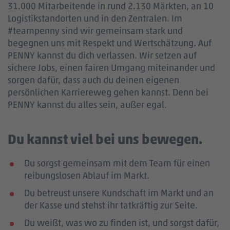
31.000 Mitarbeitende in rund 2.130 Märkten, an 10
Logistikstandorten und in den Zentralen. Im
#teampenny sind wir gemeinsam stark und
begegnen uns mit Respekt und Wertschätzung. Auf
PENNY kannst du dich verlassen. Wir setzen auf
sichere Jobs, einen fairen Umgang miteinander und
sorgen dafür, dass auch du deinen eigenen
persönlichen Karriereweg gehen kannst. Denn bei
PENNY kannst du alles sein, außer egal.
Du kannst viel bei uns bewegen.
Du sorgst gemeinsam mit dem Team für einen
reibungslosen Ablauf im Markt.
Du betreust unsere Kundschaft im Markt und an
der Kasse und stehst ihr tatkräftig zur Seite.
Du weißt, was wo zu finden ist, und sorgst dafür,