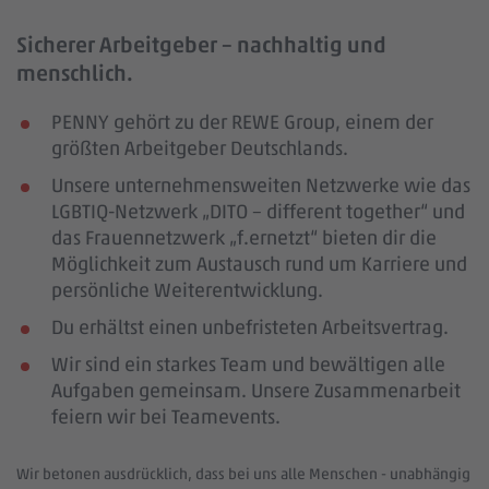
Sicherer Arbeitgeber – nachhaltig und
menschlich.
PENNY gehört zu der REWE Group, einem der
größten Arbeitgeber Deutschlands.
Unsere unternehmensweiten Netzwerke wie das
LGBTIQ-Netzwerk „DITO – different together“ und
das Frauennetzwerk „f.ernetzt“ bieten dir die
Möglichkeit zum Austausch rund um Karriere und
persönliche Weiterentwicklung.
Du erhältst einen unbefristeten Arbeitsvertrag.
Wir sind ein starkes Team und bewältigen alle
Aufgaben gemeinsam. Unsere Zusammenarbeit
feiern wir bei Teamevents.
Wir betonen ausdrücklich, dass bei uns alle Menschen - unabhängig