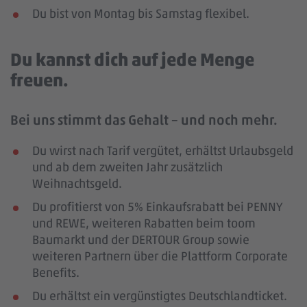
Du bist von Montag bis Samstag flexibel.
Du kannst dich auf jede Menge
freuen.
Bei uns stimmt das Gehalt – und noch mehr.
Du wirst nach Tarif vergütet, erhältst Urlaubsgeld
und ab dem zweiten Jahr zusätzlich
Weihnachtsgeld.
Du profitierst von 5% Einkaufsrabatt bei PENNY
und REWE, weiteren Rabatten beim toom
Baumarkt und der DERTOUR Group sowie
weiteren Partnern über die Plattform Corporate
Benefits.
Du erhältst ein vergünstigtes Deutschlandticket.