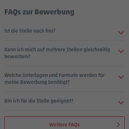
FAQs zur Bewerbung
Ist die Stelle noch frei?
Kann ich mich auf mehrere Stellen gleichzeitig
bewerben?
Welche Unterlagen und Formate werden für
meine Bewerbung benötigt?
Bin ich für die Stelle geeignet?
Weitere FAQs