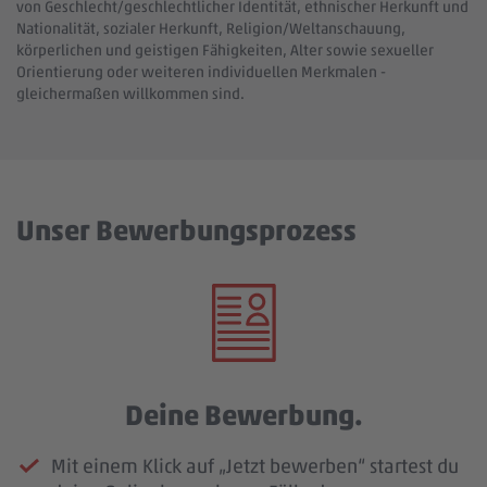
von Geschlecht/geschlechtlicher Identität, ethnischer Herkunft und
Nationalität, sozialer Herkunft, Religion/Weltanschauung,
körperlichen und geistigen Fähigkeiten, Alter sowie sexueller
Orientierung oder weiteren individuellen Merkmalen -
gleichermaßen willkommen sind.
Unser Bewerbungsprozess
Deine Bewerbung.
Mit einem Klick auf „Jetzt bewerben“ startest du