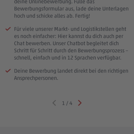
deine Onlinebewerbung. Fülle das
Bewerbungsformular aus, lade deine Unterlagen
hoch und schicke alles ab. Fertig!
Für viele unserer Markt- und Logistikstellen geht
es noch einfacher: Hier kannst du dich auch per
Chat bewerben. Unser Chatbot begleitet dich
Schritt für Schritt durch den Bewerbungsprozess –
schnell, einfach und in 12 Sprachen verfügbar.
Deine Bewerbung landet direkt bei den richtigen
Ansprechpersonen.
1
/
4