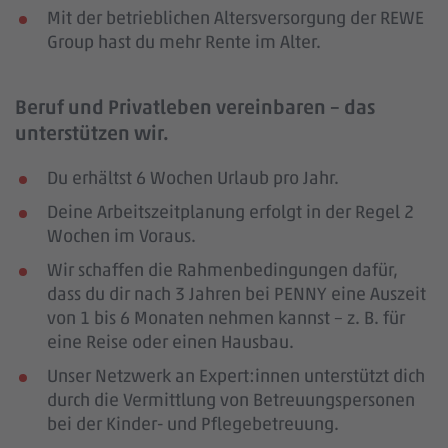
Mit der betrieblichen Altersversorgung der REWE
Group hast du mehr Rente im Alter.
Beruf und Privatleben vereinbaren – das
unterstützen wir.
Du erhältst 6 Wochen Urlaub pro Jahr.
Deine Arbeitszeitplanung erfolgt in der Regel 2
Wochen im Voraus.
Wir schaffen die Rahmenbedingungen dafür,
dass du dir nach 3 Jahren bei PENNY eine Auszeit
von 1 bis 6 Monaten nehmen kannst – z. B. für
eine Reise oder einen Hausbau.
Unser Netzwerk an Expert:innen unterstützt dich
durch die Vermittlung von Betreuungspersonen
bei der Kinder- und Pflegebetreuung.