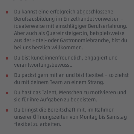
Du kannst eine erfolgreich abgeschlossene
Berufsausbildung im Einzelhandel vorweisen –
idealerweise mit einschlägiger Berufserfahrung
.
Aber auch als Quereinsteiger:in, beispielsweise
aus der Hotel- oder Gastronomiebranche, bist du
bei uns herzlich willkommen.
Du bist kund:innenfreundlich, engagiert und
verantwortungsbewusst.
Du packst gern mit an und bist flexibel – so ziehst
du mit deinem Team an einem Strang.
Du hast das Talent, Menschen zu motivieren und
sie für ihre Aufgaben zu begeistern.
Du bringst die Bereitschaft mit, im Rahmen
unserer Öffnungszeiten von Montag bis Samstag
flexibel zu arbeiten.