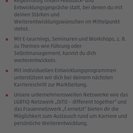
Regelmäßig finden Feedback- und
Entwicklungsgespräche statt, bei denen du mit
deinen Stärken und
Weiterentwicklungswünschen im Mittelpunkt
stehst.
Mit E-Learnings, Seminaren und Workshops, z. B.
zu Themen wie Führung oder
Selbstmanagement, kannst du dich
weiterentwickeln.
Mit individuellen Entwicklungsprogrammen
unterstützen wir dich bei deinem nächsten
Karriereschritt zur Marktleitung.
Unsere unternehmensweiten Netzwerke wie das
LGBTIQ-Netzwerk „DITO – different together“ und
das Frauennetzwerk „f.ernetzt“ bieten dir die
Möglichkeit zum Austausch rund um Karriere und
persönliche Weiterentwicklung.