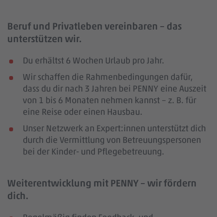
Beruf und Privatleben vereinbaren – das
unterstützen wir.
Du erhältst 6 Wochen Urlaub pro Jahr.
Wir schaffen die Rahmenbedingungen dafür,
dass du dir nach 3 Jahren bei PENNY eine Auszeit
von 1 bis 6 Monaten nehmen kannst – z. B. für
eine Reise oder einen Hausbau.
Unser Netzwerk an Expert:innen unterstützt dich
durch die Vermittlung von Betreuungspersonen
bei der Kinder- und Pflegebetreuung.
Weiterentwicklung mit PENNY – wir fördern
dich.