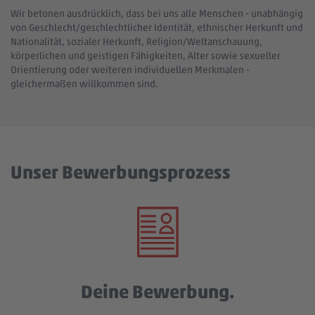
Wir betonen ausdrücklich, dass bei uns alle Menschen - unabhängig
von Geschlecht/geschlechtlicher Identität, ethnischer Herkunft und
Nationalität, sozialer Herkunft, Religion/Weltanschauung,
körperlichen und geistigen Fähigkeiten, Alter sowie sexueller
Orientierung oder weiteren individuellen Merkmalen -
gleichermaßen willkommen sind.
Unser Bewerbungsprozess
Deine Bewerbung.