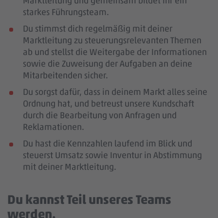
Marktleitung und gemeinsam bildet ihr ein
starkes Führungsteam.
Du stimmst dich regelmäßig mit deiner
Marktleitung zu steuerungsrelevanten Themen
ab und stellst die Weitergabe der Informationen
sowie die Zuweisung der Aufgaben an deine
Mitarbeitenden sicher.
Du sorgst dafür, dass in deinem Markt alles seine
Ordnung hat, und betreust unsere Kundschaft
durch die Bearbeitung von Anfragen und
Reklamationen.
Du hast die Kennzahlen laufend im Blick und
steuerst Umsatz sowie Inventur in Abstimmung
mit deiner Marktleitung.
Du kannst Teil unseres Teams
werden.