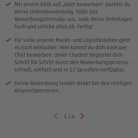
Mit einem Klick auf „Jetzt bewerben“ startest du
deine Onlinebewerbung. Fülle das
Bewerbungsformular aus, lade deine Unterlagen
hoch und schicke alles ab. Fertig!
Für viele unserer Markt- und Logistikstellen geht
es noch einfacher: Hier kannst du dich auch per
Chat bewerben. Unser Chatbot begleitet dich
Schritt für Schritt durch den Bewerbungsprozess –
schnell, einfach und in 12 Sprachen verfügbar.
Deine Bewerbung landet direkt bei den richtigen
Ansprechpersonen.
1
/
4