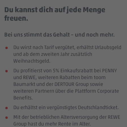
Du kannst dich auf jede Menge
freuen.
Bei uns stimmt das Gehalt – und noch mehr.
Du wirst nach Tarif vergütet, erhältst Urlaubsgeld
und ab dem zweiten Jahr zusätzlich
Weihnachtsgeld.
Du profitierst von 5% Einkaufsrabatt bei PENNY
und REWE, weiteren Rabatten beim toom
Baumarkt und der DERTOUR Group sowie
weiteren Partnern über die Plattform Corporate
Benefits.
Du erhältst ein vergünstigtes Deutschlandticket.
Mit der betrieblichen Altersversorgung der REWE
Group hast du mehr Rente im Alter.