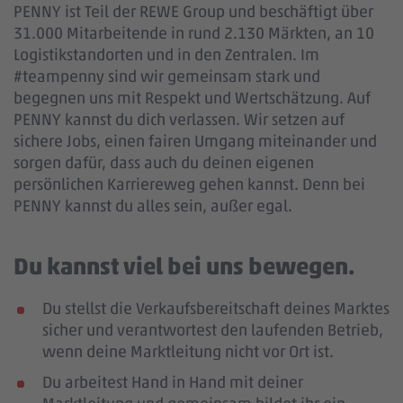
PENNY ist Teil der REWE Group und beschäftigt über
31.000 Mitarbeitende in rund 2.130 Märkten, an 10
Logistikstandorten und in den Zentralen. Im
#teampenny sind wir gemeinsam stark und
begegnen uns mit Respekt und Wertschätzung. Auf
PENNY kannst du dich verlassen. Wir setzen auf
sichere Jobs, einen fairen Umgang miteinander und
sorgen dafür, dass auch du deinen eigenen
persönlichen Karriereweg gehen kannst. Denn bei
PENNY kannst du alles sein, außer egal.
Du kannst viel bei uns bewegen.
Du stellst die Verkaufsbereitschaft deines Marktes
sicher und verantwortest den laufenden Betrieb,
wenn deine Marktleitung nicht vor Ort ist.
Du arbeitest Hand in Hand mit deiner