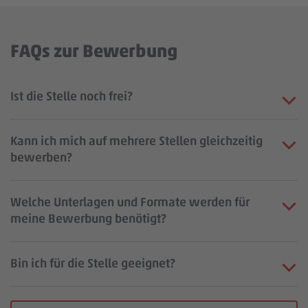
FAQs zur Bewerbung
Ist die Stelle noch frei?
Kann ich mich auf mehrere Stellen gleichzeitig
bewerben?
Welche Unterlagen und Formate werden für
meine Bewerbung benötigt?
Bin ich für die Stelle geeignet?