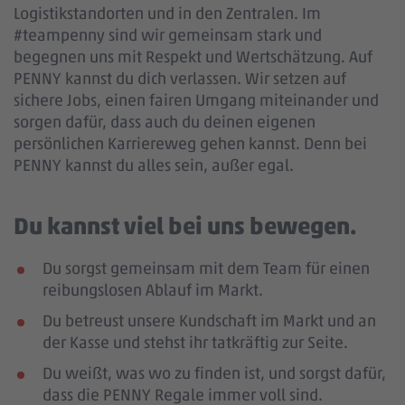
Logistikstandorten und in den Zentralen. Im
#teampenny sind wir gemeinsam stark und
begegnen uns mit Respekt und Wertschätzung. Auf
PENNY kannst du dich verlassen. Wir setzen auf
sichere Jobs, einen fairen Umgang miteinander und
sorgen dafür, dass auch du deinen eigenen
persönlichen Karriereweg gehen kannst. Denn bei
PENNY kannst du alles sein, außer egal.
Du kannst viel bei uns bewegen.
Du sorgst gemeinsam mit dem Team für einen
reibungslosen Ablauf im Markt.
Du betreust unsere Kundschaft im Markt und an
der Kasse und stehst ihr tatkräftig zur Seite.
Du weißt, was wo zu finden ist, und sorgst dafür,
dass die PENNY Regale immer voll sind.