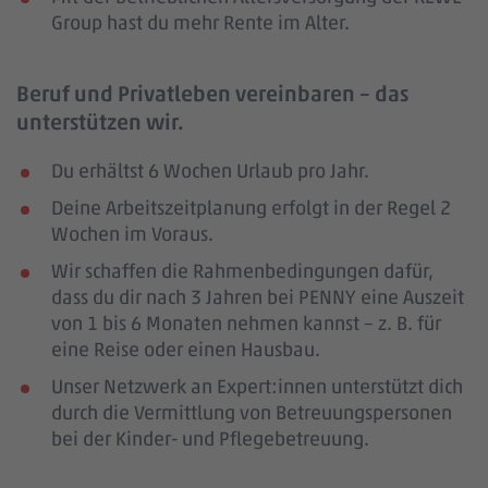
Group hast du mehr Rente im Alter.
Beruf und Privatleben vereinbaren – das
unterstützen wir.
Du erhältst 6 Wochen Urlaub pro Jahr.
Deine Arbeitszeitplanung erfolgt in der Regel 2
Wochen im Voraus.
Wir schaffen die Rahmenbedingungen dafür,
dass du dir nach 3 Jahren bei PENNY eine Auszeit
von 1 bis 6 Monaten nehmen kannst – z. B. für
eine Reise oder einen Hausbau.
Unser Netzwerk an Expert:innen unterstützt dich
durch die Vermittlung von Betreuungspersonen
bei der Kinder- und Pflegebetreuung.