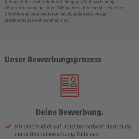
Nationalität, sozialer Herkunft, Religion/Weltanschauung,
körperlichen und geistigen Fähigkeiten, Alter sowie sexueller
Orientierung oder weiteren individuellen Merkmalen -
gleichermaßen willkommen sind.
Unser Bewerbungsprozess
Deine Bewerbung.
Mit einem Klick auf „Jetzt bewerben“ startest du
deine Onlinebewerbung. Fülle das