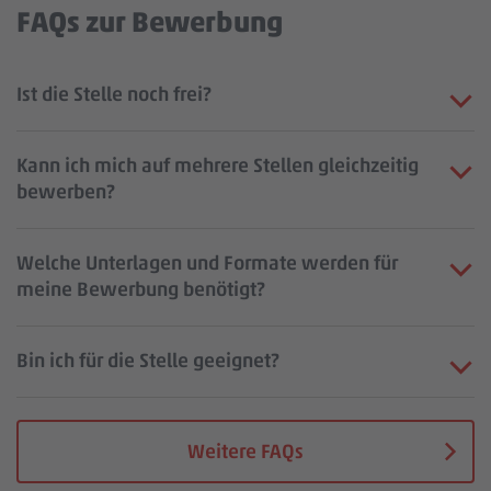
FAQs zur Bewerbung
Ist die Stelle noch frei?
Kann ich mich auf mehrere Stellen gleichzeitig
bewerben?
Welche Unterlagen und Formate werden für
meine Bewerbung benötigt?
Bin ich für die Stelle geeignet?
Weitere FAQs