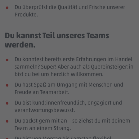
Du überprüfst die Qualität und Frische unserer
Produkte.
Du kannst Teil unseres Teams
werden.
Du konntest bereits erste Erfahrungen im Handel
sammeln? Super! Aber auch als Quereinsteiger:in
bist du bei uns herzlich willkommen.
Du hast Spaß am Umgang mit Menschen und
Freude an Teamarbeit.
Du bist kund:innenfreundlich, engagiert und
verantwortungsbewusst.
Du packst gern mit an – so ziehst du mit deinem
Team an einem Strang.
Du bist von Montag bis Samstag flexibel.