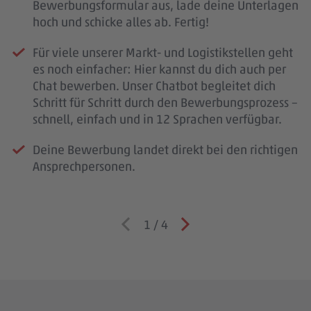
Bewerbungsformular aus, lade deine Unterlagen
hoch und schicke alles ab. Fertig!
Für viele unserer Markt- und Logistikstellen geht
es noch einfacher: Hier kannst du dich auch per
Chat bewerben. Unser Chatbot begleitet dich
Schritt für Schritt durch den Bewerbungsprozess –
schnell, einfach und in 12 Sprachen verfügbar.
Deine Bewerbung landet direkt bei den richtigen
Ansprechpersonen.
1
/
4