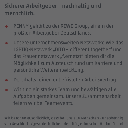
Sicherer Arbeitgeber – nachhaltig und
menschlich.
PENNY gehört zu der REWE Group, einem der
größten Arbeitgeber Deutschlands.
Unsere unternehmensweiten Netzwerke wie das
LGBTIQ-Netzwerk „DITO – different together“ und
das Frauennetzwerk „f.ernetzt“ bieten dir die
Möglichkeit zum Austausch rund um Karriere und
persönliche Weiterentwicklung.
Du erhältst einen unbefristeten Arbeitsvertrag.
Wir sind ein starkes Team und bewältigen alle
Aufgaben gemeinsam. Unsere Zusammenarbeit
feiern wir bei Teamevents.
Wir betonen ausdrücklich, dass bei uns alle Menschen - unabhängig
von Geschlecht/geschlechtlicher Identität, ethnischer Herkunft und