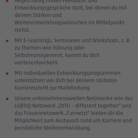
Regelmäßig finden Feedback- und
Entwicklungsgespräche statt, bei denen du mit
deinen Stärken und
Weiterentwicklungswünschen im Mittelpunkt
stehst.
Mit E-Learnings, Seminaren und Workshops, z. B.
zu Themen wie Führung oder
Selbstmanagement, kannst du dich
weiterentwickeln.
Mit individuellen Entwicklungsprogrammen
unterstützen wir dich bei deinem nächsten
Karriereschritt zur Marktleitung.
Unsere unternehmensweiten Netzwerke wie das
LGBTIQ-Netzwerk „DITO – different together“ und
das Frauennetzwerk „f.ernetzt“ bieten dir die
Möglichkeit zum Austausch rund um Karriere und
persönliche Weiterentwicklung.