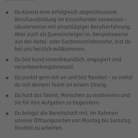
Du kannst eine erfolgreich abgeschlossene
Berufsausbildung im Einzelhandel vorweisen –
idealerweise mit einschlägiger Berufserfahrung
.
Aber auch als Quereinsteiger:in, beispielsweise
aus der Hotel- oder Gastronomiebranche, bist du
bei uns herzlich willkommen.
Du bist kund:innenfreundlich, engagiert und
verantwortungsbewusst.
Du packst gern mit an und bist flexibel – so ziehst
du mit deinem Team an einem Strang.
Du hast das Talent, Menschen zu motivieren und
sie für ihre Aufgaben zu begeistern.
Du bringst die Bereitschaft mit, im Rahmen
unserer Öffnungszeiten von Montag bis Samstag
flexibel zu arbeiten.