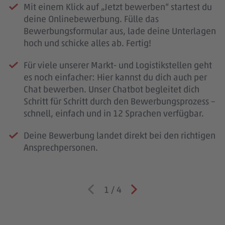
Mit einem Klick auf „Jetzt bewerben“ startest du
deine Onlinebewerbung. Fülle das
Bewerbungsformular aus, lade deine Unterlagen
hoch und schicke alles ab. Fertig!
Für viele unserer Markt- und Logistikstellen geht
es noch einfacher: Hier kannst du dich auch per
Chat bewerben. Unser Chatbot begleitet dich
Schritt für Schritt durch den Bewerbungsprozess –
schnell, einfach und in 12 Sprachen verfügbar.
Deine Bewerbung landet direkt bei den richtigen
Ansprechpersonen.
1
/
4