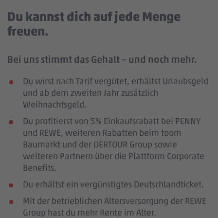
Du kannst dich auf jede Menge
freuen.
Bei uns stimmt das Gehalt – und noch mehr.
Du wirst nach Tarif vergütet, erhältst Urlaubsgeld
und ab dem zweiten Jahr zusätzlich
Weihnachtsgeld.
Du profitierst von 5% Einkaufsrabatt bei PENNY
und REWE, weiteren Rabatten beim toom
Baumarkt und der DERTOUR Group sowie
weiteren Partnern über die Plattform Corporate
Benefits.
Du erhältst ein vergünstigtes Deutschlandticket.
Mit der betrieblichen Altersversorgung der REWE
Group hast du mehr Rente im Alter.