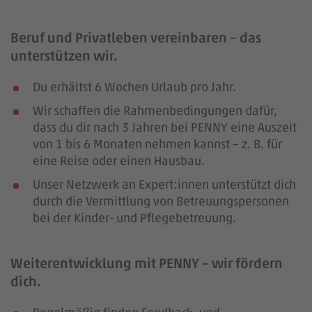
Beruf und Privatleben vereinbaren – das
unterstützen wir.
Du erhältst 6 Wochen Urlaub pro Jahr.
Wir schaffen die Rahmenbedingungen dafür,
dass du dir nach 3 Jahren bei PENNY eine Auszeit
von 1 bis 6 Monaten nehmen kannst – z. B. für
eine Reise oder einen Hausbau.
Unser Netzwerk an Expert:innen unterstützt dich
durch die Vermittlung von Betreuungspersonen
bei der Kinder- und Pflegebetreuung.
Weiterentwicklung mit PENNY – wir fördern
dich.