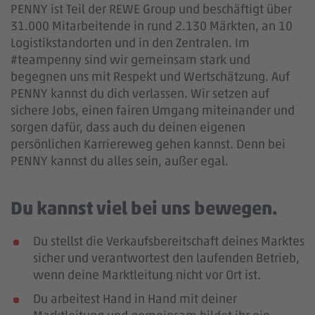
PENNY ist Teil der REWE Group und beschäftigt über
31.000 Mitarbeitende in rund 2.130 Märkten, an 10
Logistikstandorten und in den Zentralen. Im
#teampenny sind wir gemeinsam stark und
begegnen uns mit Respekt und Wertschätzung. Auf
PENNY kannst du dich verlassen. Wir setzen auf
sichere Jobs, einen fairen Umgang miteinander und
sorgen dafür, dass auch du deinen eigenen
persönlichen Karriereweg gehen kannst. Denn bei
PENNY kannst du alles sein, außer egal.
Du kannst viel bei uns bewegen.
Du stellst die Verkaufsbereitschaft deines Marktes
sicher und verantwortest den laufenden Betrieb,
wenn deine Marktleitung nicht vor Ort ist.
Du arbeitest Hand in Hand mit deiner