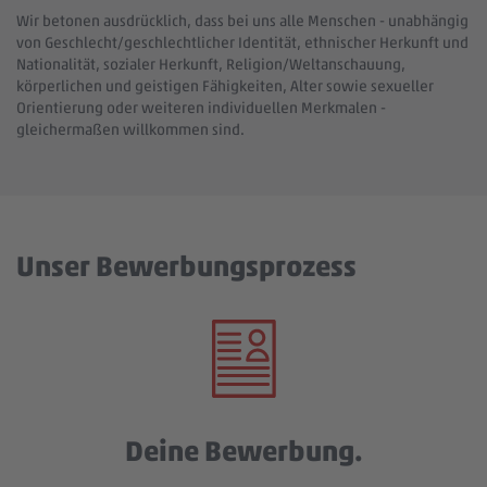
Wir betonen ausdrücklich, dass bei uns alle Menschen - unabhängig
von Geschlecht/geschlechtlicher Identität, ethnischer Herkunft und
Nationalität, sozialer Herkunft, Religion/Weltanschauung,
körperlichen und geistigen Fähigkeiten, Alter sowie sexueller
Orientierung oder weiteren individuellen Merkmalen -
gleichermaßen willkommen sind.
Unser Bewerbungsprozess
Deine Bewerbung.