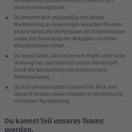
Marktleitung und gemeinsam bildet ihr ein
starkes Führungsteam.
Du stimmst dich regelmäßig mit deiner
Marktleitung zu steuerungsrelevanten Themen
ab und stellst die Weitergabe der Informationen
sowie die Zuweisung der Aufgaben an deine
Mitarbeitenden sicher.
Du sorgst dafür, dass in deinem Markt alles seine
Ordnung hat, und betreust unsere Kundschaft
durch die Bearbeitung von Anfragen und
Reklamationen.
Du hast die Kennzahlen laufend im Blick und
steuerst Umsatz sowie Inventur in Abstimmung
mit deiner Marktleitung.
Du kannst Teil unseres Teams
werden.