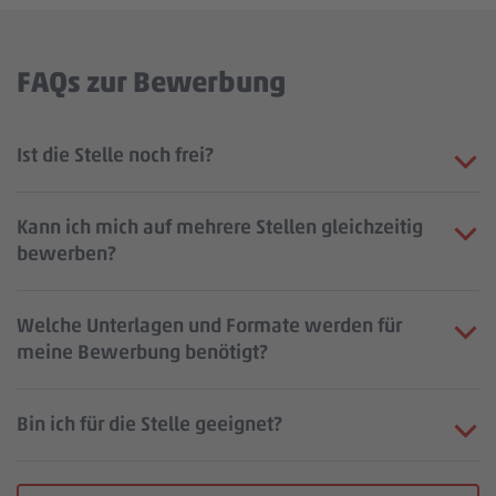
FAQs zur Bewerbung
Ist die Stelle noch frei?
Kann ich mich auf mehrere Stellen gleichzeitig
bewerben?
Welche Unterlagen und Formate werden für
meine Bewerbung benötigt?
Bin ich für die Stelle geeignet?