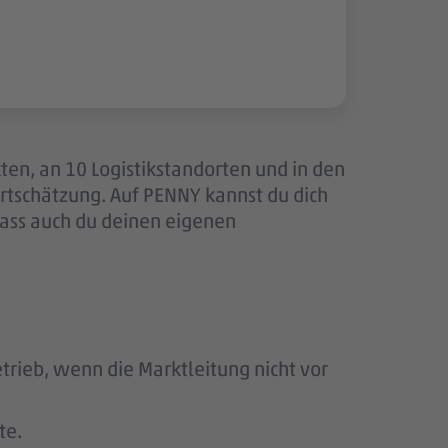
ten, an 10 Logistikstandorten und in den
tschätzung. Auf PENNY kannst du dich
dass auch du deinen eigenen
rieb, wenn die Marktleitung nicht vor
te.