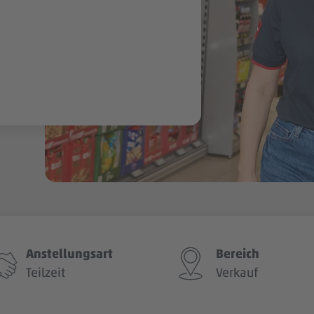
Anstellungsart
Bereich
Teilzeit
Verkauf