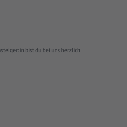
eiger:in bist du bei uns herzlich