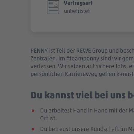
Vertragsart
unbefristet
PENNY ist Teil der REWE Group und besch
Zentralen. Im #teampenny sind wir gem
verlassen. Wir setzen auf sichere Jobs,
persönlichen Karriereweg gehen kannst.
Du kannst viel bei uns
Du arbeitest Hand in Hand mit der M
Ort ist.
Du betreust unsere Kundschaft im Mar