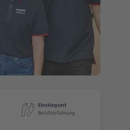
Einstiegsart
Berufserfahrung