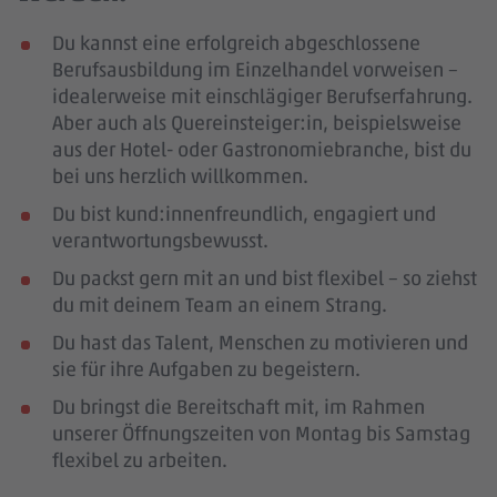
Du kannst eine erfolgreich abgeschlossene
Berufsausbildung im Einzelhandel vorweisen –
idealerweise mit einschlägiger Berufserfahrung
.
Aber auch als Quereinsteiger:in, beispielsweise
aus der Hotel- oder Gastronomiebranche, bist du
bei uns herzlich willkommen.
Du bist kund:innenfreundlich, engagiert und
verantwortungsbewusst.
Du packst gern mit an und bist flexibel – so ziehst
du mit deinem Team an einem Strang.
Du hast das Talent, Menschen zu motivieren und
sie für ihre Aufgaben zu begeistern.
Du bringst die Bereitschaft mit, im Rahmen
unserer Öffnungszeiten von Montag bis Samstag
flexibel zu arbeiten.