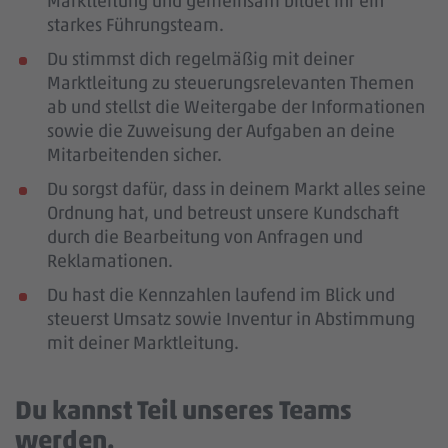
Marktleitung und gemeinsam bildet ihr ein
starkes Führungsteam.
Du stimmst dich regelmäßig mit deiner
Marktleitung zu steuerungsrelevanten Themen
ab und stellst die Weitergabe der Informationen
sowie die Zuweisung der Aufgaben an deine
Mitarbeitenden sicher.
Du sorgst dafür, dass in deinem Markt alles seine
Ordnung hat, und betreust unsere Kundschaft
durch die Bearbeitung von Anfragen und
Reklamationen.
Du hast die Kennzahlen laufend im Blick und
steuerst Umsatz sowie Inventur in Abstimmung
mit deiner Marktleitung.
Du kannst Teil unseres Teams
werden.