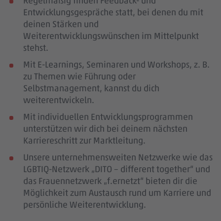
Regelmäßig finden Feedback- und
Entwicklungsgespräche statt, bei denen du mit
deinen Stärken und
Weiterentwicklungswünschen im Mittelpunkt
stehst.
Mit E-Learnings, Seminaren und Workshops, z. B.
zu Themen wie Führung oder
Selbstmanagement, kannst du dich
weiterentwickeln.
Mit individuellen Entwicklungsprogrammen
unterstützen wir dich bei deinem nächsten
Karriereschritt zur Marktleitung.
Unsere unternehmensweiten Netzwerke wie das
LGBTIQ-Netzwerk „DITO – different together“ und
das Frauennetzwerk „f.ernetzt“ bieten dir die
Möglichkeit zum Austausch rund um Karriere und
persönliche Weiterentwicklung.