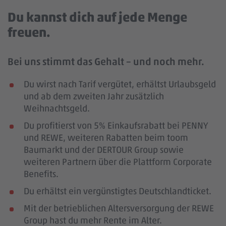
Du kannst dich auf jede Menge
freuen.
Bei uns stimmt das Gehalt – und noch mehr.
Du wirst nach Tarif vergütet, erhältst Urlaubsgeld
und ab dem zweiten Jahr zusätzlich
Weihnachtsgeld.
Du profitierst von 5% Einkaufsrabatt bei PENNY
und REWE, weiteren Rabatten beim toom
Baumarkt und der DERTOUR Group sowie
weiteren Partnern über die Plattform Corporate
Benefits.
Du erhältst ein vergünstigtes Deutschlandticket.
Mit der betrieblichen Altersversorgung der REWE
Group hast du mehr Rente im Alter.