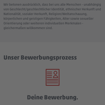
Wir betonen ausdrücklich, dass bei uns alle Menschen - unabhängig
von Geschlecht/geschlechtlicher Identität, ethnischer Herkunft und
Nationalität, sozialer Herkunft, Religion/Weltanschauung,
körperlichen und geistigen Fähigkeiten, Alter sowie sexueller
Orientierung oder weiteren individuellen Merkmalen -
gleichermaßen willkommen sind.
Unser Bewerbungsprozess
Deine Bewerbung.