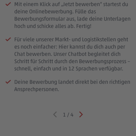
Mit einem Klick auf „Jetzt bewerben“ startest du
deine Onlinebewerbung. Fülle das
Bewerbungsformular aus, lade deine Unterlagen
hoch und schicke alles ab. Fertig!
Für viele unserer Markt- und Logistikstellen geht
es noch einfacher: Hier kannst du dich auch per
Chat bewerben. Unser Chatbot begleitet dich
Schritt für Schritt durch den Bewerbungsprozess –
schnell, einfach und in 12 Sprachen verfügbar.
Deine Bewerbung landet direkt bei den richtigen
Ansprechpersonen.
1
/
4