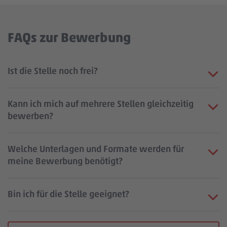
FAQs zur Bewerbung
Ist die Stelle noch frei?
Kann ich mich auf mehrere Stellen gleichzeitig
bewerben?
Welche Unterlagen und Formate werden für
meine Bewerbung benötigt?
Bin ich für die Stelle geeignet?