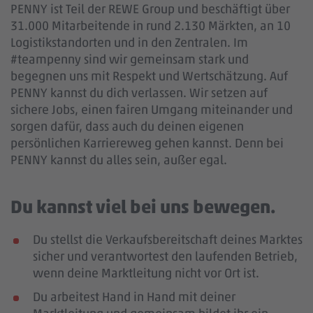
PENNY ist Teil der REWE Group und beschäftigt über
31.000 Mitarbeitende in rund 2.130 Märkten, an 10
Logistikstandorten und in den Zentralen. Im
#teampenny sind wir gemeinsam stark und
begegnen uns mit Respekt und Wertschätzung. Auf
PENNY kannst du dich verlassen. Wir setzen auf
sichere Jobs, einen fairen Umgang miteinander und
sorgen dafür, dass auch du deinen eigenen
persönlichen Karriereweg gehen kannst. Denn bei
PENNY kannst du alles sein, außer egal.
Du kannst viel bei uns bewegen.
Du stellst die Verkaufsbereitschaft deines Marktes
sicher und verantwortest den laufenden Betrieb,
wenn deine Marktleitung nicht vor Ort ist.
Du arbeitest Hand in Hand mit deiner