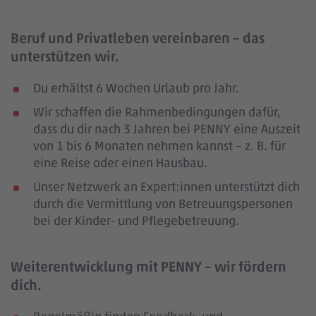
Beruf und Privatleben vereinbaren – das
unterstützen wir.
Du erhältst 6 Wochen Urlaub pro Jahr.
Wir schaffen die Rahmenbedingungen dafür,
dass du dir nach 3 Jahren bei PENNY eine Auszeit
von 1 bis 6 Monaten nehmen kannst – z. B. für
eine Reise oder einen Hausbau.
Unser Netzwerk an Expert:innen unterstützt dich
durch die Vermittlung von Betreuungspersonen
bei der Kinder- und Pflegebetreuung.
Weiterentwicklung mit PENNY – wir fördern
dich.