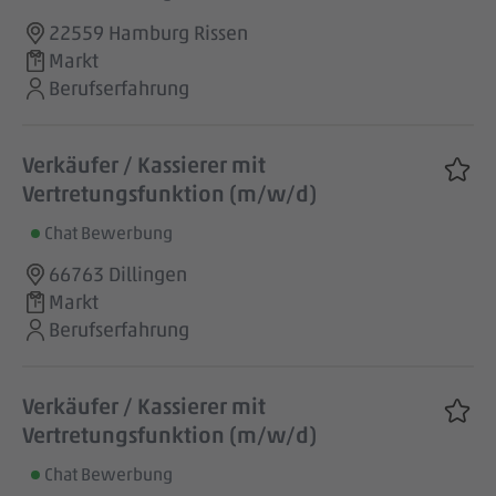
22559 Hamburg Rissen
Markt
Berufserfahrung
Verkäufer / Kassierer mit
Vertretungsfunktion (m/w/d)
Chat Bewerbung
66763 Dillingen
Markt
Berufserfahrung
Verkäufer / Kassierer mit
Vertretungsfunktion (m/w/d)
Chat Bewerbung