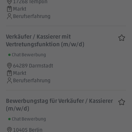
17268 Templin
Markt
Berufserfahrung
Verkäufer / Kassierer mit
Vertretungsfunktion (m/w/d)
Chat Bewerbung
64289 Darmstadt
Markt
Berufserfahrung
Bewerbungstag für Verkäufer / Kassierer
(m/w/d)
Chat Bewerbung
10405 Berlin