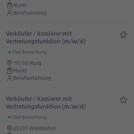
Markt
Berufseinstieg
Verkäufer / Kassierer mit
Vertretungsfunktion (m/w/d)
Chat Bewerbung
79730 Murg
Markt
Berufserfahrung
Verkäufer / Kassierer mit
Vertretungsfunktion (m/w/d)
Chat Bewerbung
65197 Wiesbaden