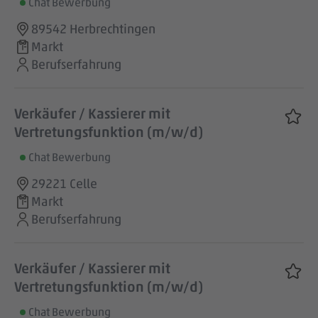
Chat Bewerbung
89542 Herbrechtingen
Markt
Berufserfahrung
Verkäufer / Kassierer mit
Vertretungsfunktion (m/w/d)
Chat Bewerbung
29221 Celle
Markt
Berufserfahrung
Verkäufer / Kassierer mit
Vertretungsfunktion (m/w/d)
Chat Bewerbung