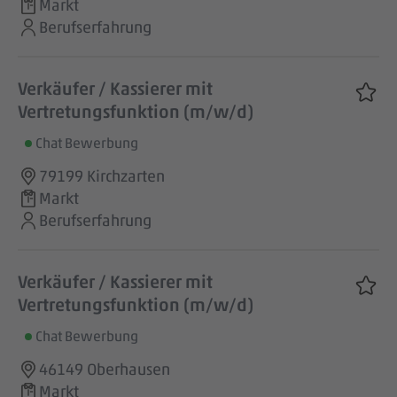
Markt
Berufserfahrung
Verkäufer / Kassierer mit
Vertretungsfunktion (m/w/d)
Chat Bewerbung
79199 Kirchzarten
Markt
Berufserfahrung
Verkäufer / Kassierer mit
Vertretungsfunktion (m/w/d)
Chat Bewerbung
46149 Oberhausen
Markt