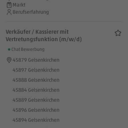
Markt
Berufserfahrung
Verkäufer / Kassierer mit
Vertretungsfunktion (m/w/d)
Chat Bewerbung
45879 Gelsenkirchen
45897 Gelsenkirchen
45888 Gelsenkirchen
45884 Gelsenkirchen
45889 Gelsenkirchen
45896 Gelsenkirchen
45894 Gelsenkirchen