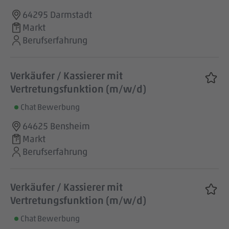
64295 Darmstadt
Markt
Berufserfahrung
Verkäufer / Kassierer mit
Vertretungsfunktion (m/w/d)
Chat Bewerbung
64625 Bensheim
Markt
Berufserfahrung
Verkäufer / Kassierer mit
Vertretungsfunktion (m/w/d)
Chat Bewerbung