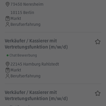
73450 Neresheim
10115 Berlin
Markt
Berufserfahrung
Verkäufer / Kassierer mit
Vertretungsfunktion (m/w/d)
Chat Bewerbung
22145 Hamburg Rahlstedt
Markt
Berufserfahrung
Verkäufer / Kassierer mit
Vertretungsfunktion (m/w/d)