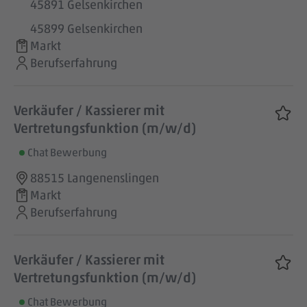
45891 Gelsenkirchen
45899 Gelsenkirchen
Markt
Berufserfahrung
Verkäufer / Kassierer mit
Vertretungsfunktion (m/w/d)
Chat Bewerbung
88515 Langenenslingen
Markt
Berufserfahrung
Verkäufer / Kassierer mit
Vertretungsfunktion (m/w/d)
Chat Bewerbung