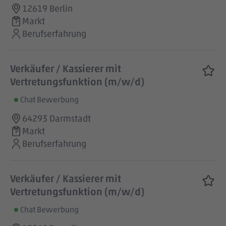
12619 Berlin
Markt
Berufserfahrung
Verkäufer / Kassierer mit
Vertretungsfunktion (m/w/d)
Chat Bewerbung
64293 Darmstadt
Markt
Berufserfahrung
Verkäufer / Kassierer mit
Vertretungsfunktion (m/w/d)
Chat Bewerbung