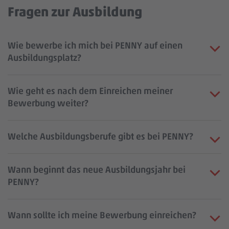
Fragen zur Ausbildung
Wie bewerbe ich mich bei PENNY auf einen
Ausbildungsplatz?
Wie geht es nach dem Einreichen meiner
Bewerbung weiter?
Welche Ausbildungsberufe gibt es bei PENNY?
Wann beginnt das neue Ausbildungsjahr bei
PENNY?
Wann sollte ich meine Bewerbung einreichen?