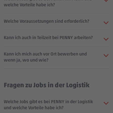
welche Vorteile habe ich?
Welche Voraussetzungen sind erforderlich?
Kann ich auch in Teilzeit bei PENNY arbeiten?
Kann ich mich auch vor Ort bewerben und
wenn ja, wo und wie?
Fragen zu Jobs in der Logistik
Welche Jobs gibt es bei PENNY in der Logistik
und welche Vorteile habe ich?