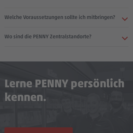
Welche Voraussetzungen sollte ich mitbringen?
Wo sind die PENNY Zentralstandorte?
Lerne PENNY persönlich
kennen.