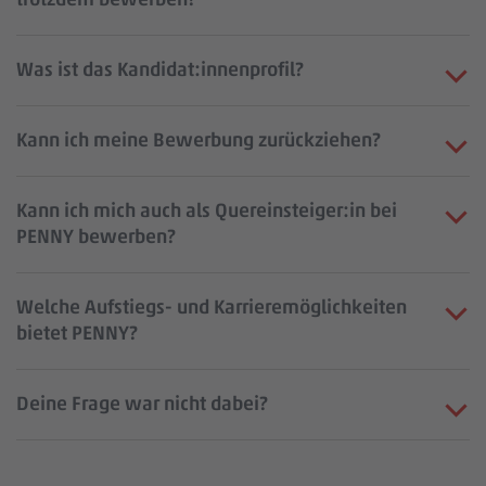
Was ist das Kandidat:innenprofil?
Kann ich meine Bewerbung zurückziehen?
Kann ich mich auch als Quereinsteiger:in bei
PENNY bewerben?
Welche Aufstiegs- und Karrieremöglichkeiten
bietet PENNY?
Deine Frage war nicht dabei?