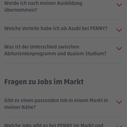
Werde ich nach meiner Ausbildung
übernommen?
Welche Vorteile habe ich als Azubi bei PENNY?
Was ist der Unterschied zwischen
Abiturientenprogramm und dualem Studium?
Fragen zu Jobs im Markt
Gibt es einen passenden Job in einem Markt in
meiner Nähe?
Welche Jobs gibt es bei PENNY im Markt und