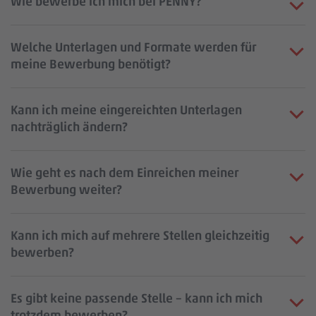
Wie bewerbe ich mich bei PENNY?
Welche Unterlagen und Formate werden für
meine Bewerbung benötigt?
Kann ich meine eingereichten Unterlagen
nachträglich ändern?
Wie geht es nach dem Einreichen meiner
Bewerbung weiter?
Kann ich mich auf mehrere Stellen gleichzeitig
bewerben?
Es gibt keine passende Stelle – kann ich mich
trotzdem bewerben?