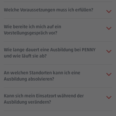
Welche Voraussetzungen muss ich erfüllen?
Wie bereite ich mich auf ein
Vorstellungsgespräch vor?
Wie lange dauert eine Ausbildung bei PENNY
und wie läuft sie ab?
An welchen Standorten kann ich eine
Ausbildung absolvieren?
Kann sich mein Einsatzort während der
Ausbildung verändern?