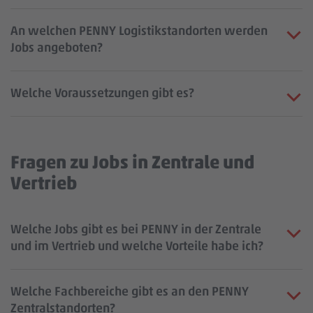
An welchen PENNY Logistikstandorten werden
Jobs angeboten?
Welche Voraussetzungen gibt es?
Fragen zu Jobs in Zentrale und
Vertrieb
Welche Jobs gibt es bei PENNY in der Zentrale
und im Vertrieb und welche Vorteile habe ich?
Welche Fachbereiche gibt es an den PENNY
Zentralstandorten?