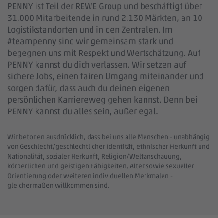
PENNY ist Teil der REWE Group und beschäftigt über
31.000 Mitarbeitende in rund 2.130 Märkten, an 10
Logistikstandorten und in den Zentralen. Im
#teampenny sind wir gemeinsam stark und
begegnen uns mit Respekt und Wertschätzung. Auf
PENNY kannst du dich verlassen. Wir setzen auf
sichere Jobs, einen fairen Umgang miteinander und
sorgen dafür, dass auch du deinen eigenen
persönlichen Karriereweg gehen kannst. Denn bei
PENNY kannst du alles sein, außer egal.
Wir betonen ausdrücklich, dass bei uns alle Menschen - unabhängig
von Geschlecht/geschlechtlicher Identität, ethnischer Herkunft und
Nationalität, sozialer Herkunft, Religion/Weltanschauung,
körperlichen und geistigen Fähigkeiten, Alter sowie sexueller
Orientierung oder weiteren individuellen Merkmalen -
gleichermaßen willkommen sind.