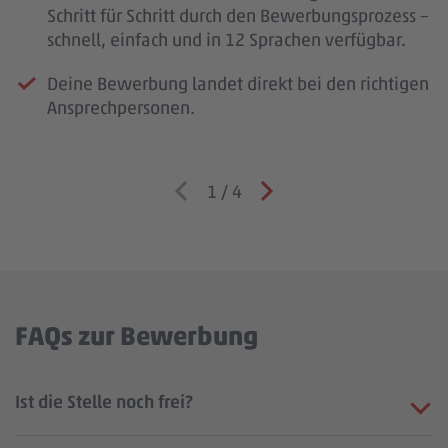
Schritt für Schritt durch den Bewerbungsprozess –
schnell, einfach und in 12 Sprachen verfügbar.
Deine Bewerbung landet direkt bei den richtigen
Ansprechpersonen.
1
/
4
FAQs zur Bewerbung
Ist die Stelle noch frei?