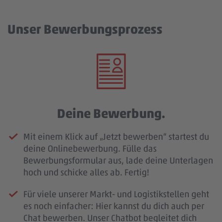
Unser Bewerbungsprozess
Deine Bewerbung.
Mit einem Klick auf „Jetzt bewerben“ startest du
deine Onlinebewerbung. Fülle das
Bewerbungsformular aus, lade deine Unterlagen
hoch und schicke alles ab. Fertig!
Für viele unserer Markt- und Logistikstellen geht
es noch einfacher: Hier kannst du dich auch per
Chat bewerben. Unser Chatbot begleitet dich