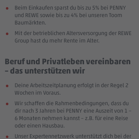
Beim Einkaufen sparst du bis zu 5% bei PENNY
und REWE sowie bis zu 4% bei unseren Toom
Baumärkten.
Mit der betrieblichen Altersversorgung der REWE
Group hast du mehr Rente im Alter.
Beruf und Privatleben vereinbaren
– das unterstützen wir
Deine Arbeitszeitplanung erfolgt in der Regel 2
Wochen im Voraus.
Wir schaffen die Rahmenbedingungen, dass du
dir nach 3 Jahren bei PENNY eine Auszeit von 1 –
6 Monaten nehmen kannst – z.B. für eine Reise
oder einen Hausbau.
Unser Expertennetzwerk unterstützt dich bei der