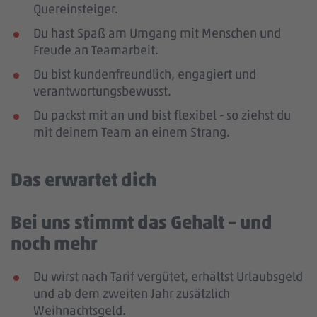
Quereinsteiger.
Du hast Spaß am Umgang mit Menschen und
Freude an Teamarbeit.
Du bist kundenfreundlich, engagiert und
verantwortungsbewusst.
Du packst mit an und bist flexibel - so ziehst du
mit deinem Team an einem Strang.
Das erwartet dich
Bei uns stimmt das Gehalt – und
noch mehr
Du wirst nach Tarif vergütet, erhältst Urlaubsgeld
und ab dem zweiten Jahr zusätzlich
Weihnachtsgeld.