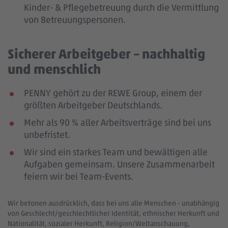
Kinder- & Pflegebetreuung durch die Vermittlung
von Betreuungspersonen.
Sicherer Arbeitgeber – nachhaltig
und menschlich
PENNY gehört zu der REWE Group, einem der
größten Arbeitgeber Deutschlands.
Mehr als 90 % aller Arbeitsverträge sind bei uns
unbefristet.
Wir sind ein starkes Team und bewältigen alle
Aufgaben gemeinsam. Unsere Zusammenarbeit
feiern wir bei Team-Events.
Wir betonen ausdrücklich, dass bei uns alle Menschen - unabhängig
von Geschlecht/geschlechtlicher Identität, ethnischer Herkunft und
Nationalität, sozialer Herkunft, Religion/Weltanschauung,