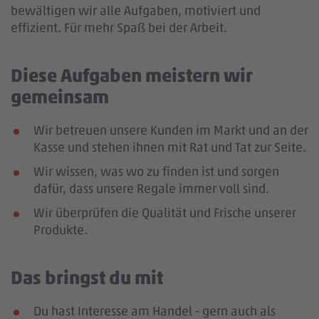
bewältigen wir alle Aufgaben, motiviert und
effizient. Für mehr Spaß bei der Arbeit.
Diese Aufgaben meistern wir
gemeinsam
Wir betreuen unsere Kunden im Markt und an der
Kasse und stehen ihnen mit Rat und Tat zur Seite.
Wir wissen, was wo zu finden ist und sorgen
dafür, dass unsere Regale immer voll sind.
Wir überprüfen die Qualität und Frische unserer
Produkte.
Das bringst du mit
Du hast Interesse am Handel - gern auch als