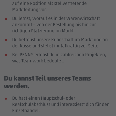
auf eine Position als stellvertretende
Marktleitung vor.
Du lernst, worauf es in der Warenwirtschaft
ankommt – von der Bestellung bis hin zur
richtigen Platzierung im Markt.
Du betreust unsere Kundschaft im Markt und an
der Kasse und stehst ihr tatkräftig zur Seite.
Bei PENNY erlebst du in zahlreichen Projekten,
was Teamwork bedeutet.
Du kannst Teil unseres Teams
werden.
Du hast einen Hauptschul- oder
Realschulabschluss und interessierst dich für den
Einzelhandel.