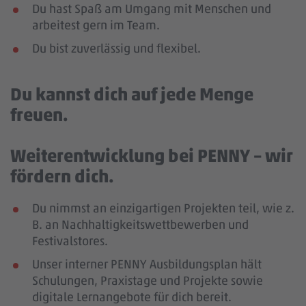
Du hast Spaß am Umgang mit Menschen und
arbeitest gern im Team.
Du bist zuverlässig und flexibel.
Du kannst dich auf jede Menge
freuen.
Weiterentwicklung bei PENNY – wir
fördern dich.
Du nimmst an einzigartigen Projekten teil, wie z.
B. an Nachhaltigkeitswettbewerben und
Festivalstores.
Unser interner PENNY Ausbildungsplan hält
Schulungen, Praxistage und Projekte sowie
digitale Lernangebote für dich bereit.