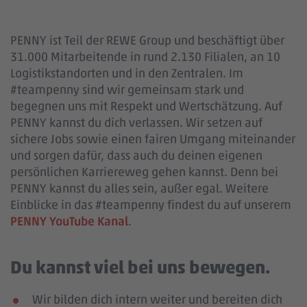
PENNY ist Teil der REWE Group und beschäftigt über
31.000 Mitarbeitende in rund 2.130 Filialen, an 10
Logistikstandorten und in den Zentralen. Im
#teampenny sind wir gemeinsam stark und
begegnen uns mit Respekt und Wertschätzung. Auf
PENNY kannst du dich verlassen. Wir setzen auf
sichere Jobs sowie einen fairen Umgang miteinander
und sorgen dafür, dass auch du deinen eigenen
persönlichen Karriereweg gehen kannst. Denn bei
PENNY kannst du alles sein, außer egal. Weitere
Einblicke in das #teampenny findest du auf unserem
PENNY YouTube Kanal
.
Du kannst viel bei uns bewegen.
Wir bilden dich intern weiter und bereiten dich