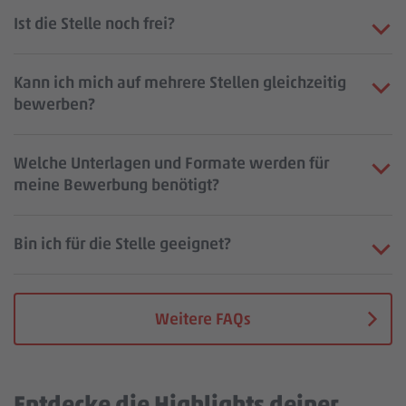
Ist die Stelle noch frei?
Kann ich mich auf mehrere Stellen gleichzeitig
bewerben?
Welche Unterlagen und Formate werden für
meine Bewerbung benötigt?
Bin ich für die Stelle geeignet?
Weitere FAQs
Entdecke die Highlights deiner