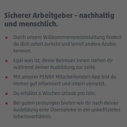
Sicherer Arbeitgeber – nachhaltig
und menschlich.
Durch unsere Willkommensveranstaltung findest
du dich sofort zurecht und lernst andere Azubis
kennen.
Egal was ist, deine Betreuer:innen stehen dir
während deiner Ausbildung zur Seite.
Mit unserer PENNY Mitarbeitenden-App bist du
immer gut informiert und intern vernetzt.
Du erhältst 6 Wochen Urlaub pro Jahr.
Bei guten Leistungen bieten wir dir nach deiner
Ausbildung eine Übernahme in ein unbefristetes
Arbeitsverhältnis.