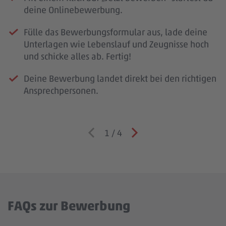
deine Onlinebewerbung.
Fülle das Bewerbungsformular aus, lade deine
Unterlagen wie Lebenslauf und Zeugnisse hoch
und schicke alles ab. Fertig!
Deine Bewerbung landet direkt bei den richtigen
Ansprechpersonen.
1
/
4
FAQs zur Bewerbung