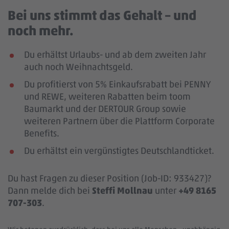
Bei uns stimmt das Gehalt – und
noch mehr.
Du erhältst Urlaubs- und ab dem zweiten Jahr
auch noch Weihnachtsgeld.
Du profitierst von 5% Einkaufsrabatt bei PENNY
und REWE, weiteren Rabatten beim toom
Baumarkt und der DERTOUR Group sowie
weiteren Partnern über die Plattform Corporate
Benefits.
Du erhältst ein vergünstigtes Deutschlandticket.
Du hast Fragen zu dieser Position (Job-ID: 933427)?
Dann melde dich bei
Steffi Mollnau
unter
+49 8165
707-303
.