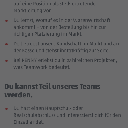
auf eine Position als stellvertretende
Marktleitung vor.
Du lernst, worauf es in der Warenwirtschaft
ankommt – von der Bestellung bis hin zur
richtigen Platzierung im Markt.
Du betreust unsere Kundschaft im Markt und an
der Kasse und stehst ihr tatkräftig zur Seite.
Bei PENNY erlebst du in zahlreichen Projekten,
was Teamwork bedeutet.
Du kannst Teil unseres Teams
werden.
Du hast einen Hauptschul- oder
Realschulabschluss und interessierst dich für den
Einzelhandel.