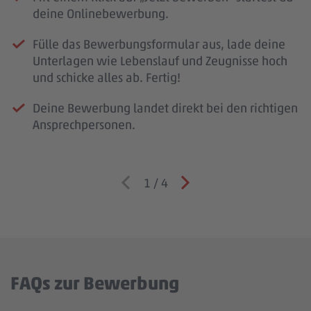
deine Onlinebewerbung.
Fülle das Bewerbungsformular aus, lade deine
Unterlagen wie Lebenslauf und Zeugnisse hoch
und schicke alles ab. Fertig!
Deine Bewerbung landet direkt bei den richtigen
Ansprechpersonen.
1
/
4
FAQs zur Bewerbung