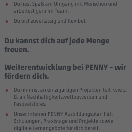
Du hast Spaß am Umgang mit Menschen und
arbeitest gern im Team.
Du bist zuverlässig und flexibel.
Du kannst dich auf jede Menge
freuen.
Weiterentwicklung bei PENNY – wir
fördern dich.
Du nimmst an einzigartigen Projekten teil, wie z.
B. an Nachhaltigkeitswettbewerben und
Festivalstores.
Unser interner PENNY Ausbildungsplan hält
Schulungen, Praxistage und Projekte sowie
digitale Lernangebote für dich bereit.