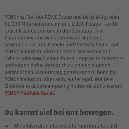
PENNY ist Teil der REWE Group und beschäftigt über
31.000 Mitarbeitende in rund 2.130 Filialen, an 10
Logistikstandorten und in den Zentralen. Im
#teampenny sind wir gemeinsam stark und
begegnen uns mit Respekt und Wertschätzung. Auf
PENNY kannst du dich verlassen. Wir setzen auf
sichere Jobs sowie einen fairen Umgang miteinander
und sorgen dafür, dass auch du deinen eigenen
persönlichen Karriereweg gehen kannst. Denn bei
PENNY kannst du alles sein, außer egal. Weitere
Einblicke in das #teampenny findest du auf unserem
PENNY YouTube Kanal
.
Du kannst viel bei uns bewegen.
Wir bilden dich intern weiter und bereiten dich