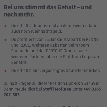
Bei uns stimmt das Gehalt – und
noch mehr.
Du erhältst Urlaubs- und ab dem zweiten Jahr
auch noch Weihnachtsgeld.
Du profitierst von 5% Einkaufsrabatt bei PENNY
und REWE, weiteren Rabatten beim toom
Baumarkt und der DERTOUR Group sowie
weiteren Partnern über die Plattform Corporate
Benefits.
Du erhältst ein vergünstigtes Deutschlandticket.
Du hast Fragen zu dieser Position (Job-ID: 933439)?
Dann melde dich bei
Steffi Mollnau
unter
+49 8165
707-303
.