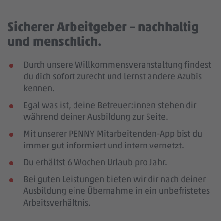
Sicherer Arbeitgeber – nachhaltig
und menschlich.
Durch unsere Willkommensveranstaltung findest
du dich sofort zurecht und lernst andere Azubis
kennen.
Egal was ist, deine Betreuer:innen stehen dir
während deiner Ausbildung zur Seite.
Mit unserer PENNY Mitarbeitenden-App bist du
immer gut informiert und intern vernetzt.
Du erhältst 6 Wochen Urlaub pro Jahr.
Bei guten Leistungen bieten wir dir nach deiner
Ausbildung eine Übernahme in ein unbefristetes
Arbeitsverhältnis.