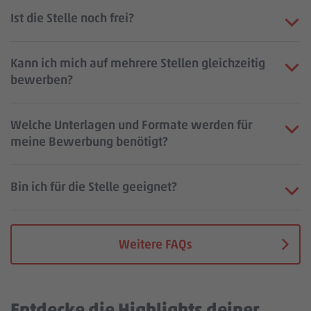
Ist die Stelle noch frei?
Kann ich mich auf mehrere Stellen gleichzeitig
bewerben?
Welche Unterlagen und Formate werden für
meine Bewerbung benötigt?
Bin ich für die Stelle geeignet?
Weitere FAQs
Entdecke die Highlights deiner