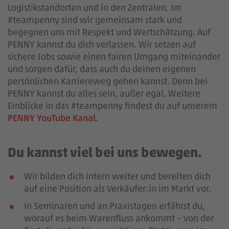
Logistikstandorten und in den Zentralen. Im
#teampenny sind wir gemeinsam stark und
begegnen uns mit Respekt und Wertschätzung. Auf
PENNY kannst du dich verlassen. Wir setzen auf
sichere Jobs sowie einen fairen Umgang miteinander
und sorgen dafür, dass auch du deinen eigenen
persönlichen Karriereweg gehen kannst. Denn bei
PENNY kannst du alles sein, außer egal. Weitere
Einblicke in das #teampenny findest du auf unserem
PENNY YouTube Kanal
.
Du kannst viel bei uns bewegen.
Wir bilden dich intern weiter und bereiten dich
auf eine Position als Verkäufer:in im Markt vor.
In Seminaren und an Praxistagen erfährst du,
worauf es beim Warenfluss ankommt – von der