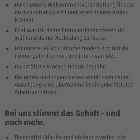
Durch unsere Willkommensveranstaltung findest
du dich sofort zurecht und lernst andere Azubis
kennen.
Egal was ist, deine Betreuer:innen stehen dir
während deiner Ausbildung zur Seite.
Mit unserer PENNY Mitarbeitenden-App bist du
immer gut informiert und intern vernetzt.
Du erhältst 6 Wochen Urlaub pro Jahr.
Bei guten Leistungen bieten wir dir nach deiner
Ausbildung eine Übernahme in ein unbefristetes
Arbeitsverhältnis.
Bei uns stimmt das Gehalt – und
noch mehr.
Du erhältst Urlaubs- und ab dem zweiten Jahr