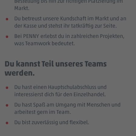
Bestellung bis hin zur richtigen Platzierung im
Markt.
Du betreust unsere Kundschaft im Markt und an
der Kasse und stehst ihr tatkräftig zur Seite.
Bei PENNY erlebst du in zahlreichen Projekten,
was Teamwork bedeutet.
Du kannst Teil unseres Teams
werden.
Du hast einen Hauptschulabschluss und
interessierst dich für den Einzelhandel.
Du hast Spaß am Umgang mit Menschen und
arbeitest gern im Team.
Du bist zuverlässig und flexibel.