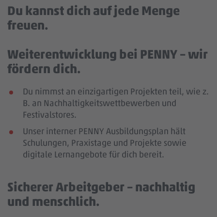
Du kannst dich auf jede Menge
freuen.
Weiterentwicklung bei PENNY – wir
fördern dich.
Du nimmst an einzigartigen Projekten teil, wie z.
B. an Nachhaltigkeitswettbewerben und
Festivalstores.
Unser interner PENNY Ausbildungsplan hält
Schulungen, Praxistage und Projekte sowie
digitale Lernangebote für dich bereit.
Sicherer Arbeitgeber – nachhaltig
und menschlich.