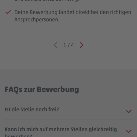
Deine Bewerbung landet direkt bei den richtigen
Ansprechpersonen.
1
/
4
FAQs zur Bewerbung
Ist die Stelle noch frei?
Kann ich mich auf mehrere Stellen gleichzeitig
bewerben?