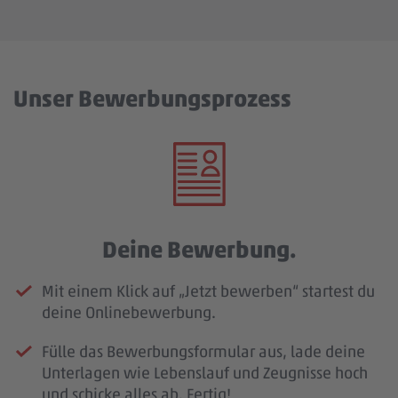
Unser Bewerbungsprozess
Deine Bewerbung.
Mit einem Klick auf „Jetzt bewerben“ startest du
deine Onlinebewerbung.
Fülle das Bewerbungsformular aus, lade deine
Unterlagen wie Lebenslauf und Zeugnisse hoch
und schicke alles ab. Fertig!