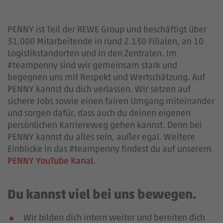
PENNY ist Teil der REWE Group und beschäftigt über
31.000 Mitarbeitende in rund 2.130 Filialen, an 10
Logistikstandorten und in den Zentralen. Im
#teampenny sind wir gemeinsam stark und
begegnen uns mit Respekt und Wertschätzung. Auf
PENNY kannst du dich verlassen. Wir setzen auf
sichere Jobs sowie einen fairen Umgang miteinander
und sorgen dafür, dass auch du deinen eigenen
persönlichen Karriereweg gehen kannst. Denn bei
PENNY kannst du alles sein, außer egal. Weitere
Einblicke in das #teampenny findest du auf unserem
PENNY YouTube Kanal
.
Du kannst viel bei uns bewegen.
Wir bilden dich intern weiter und bereiten dich