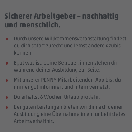
Sicherer Arbeitgeber – nachhaltig
und menschlich.
Durch unsere Willkommensveranstaltung findest
du dich sofort zurecht und lernst andere Azubis
kennen.
Egal was ist, deine Betreuer:innen stehen dir
während deiner Ausbildung zur Seite.
Mit unserer PENNY Mitarbeitenden-App bist du
immer gut informiert und intern vernetzt.
Du erhältst 6 Wochen Urlaub pro Jahr.
Bei guten Leistungen bieten wir dir nach deiner
Ausbildung eine Übernahme in ein unbefristetes
Arbeitsverhältnis.