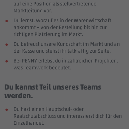
auf eine Position als stellvertretende
Marktleitung vor.
Du lernst, worauf es in der Warenwirtschaft
ankommt – von der Bestellung bis hin zur
richtigen Platzierung im Markt.
Du betreust unsere Kundschaft im Markt und an
der Kasse und stehst ihr tatkräftig zur Seite.
Bei PENNY erlebst du in zahlreichen Projekten,
was Teamwork bedeutet.
Du kannst Teil unseres Teams
werden.
Du hast einen Hauptschul- oder
Realschulabschluss und interessierst dich für den
Einzelhandel.