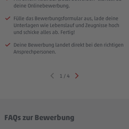
deine Onlinebewerbung.
Fülle das Bewerbungsformular aus, lade deine
Unterlagen wie Lebenslauf und Zeugnisse hoch
und schicke alles ab. Fertig!
Deine Bewerbung landet direkt bei den richtigen
Ansprechpersonen.
1
/
4
FAQs zur Bewerbung