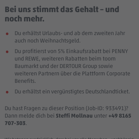
Bei uns stimmt das Gehalt – und
noch mehr.
Du erhältst Urlaubs- und ab dem zweiten Jahr
auch noch Weihnachtsgeld.
Du profitierst von 5% Einkaufsrabatt bei PENNY
und REWE, weiteren Rabatten beim toom
Baumarkt und der DERTOUR Group sowie
weiteren Partnern über die Plattform Corporate
Benefits.
Du erhältst ein vergünstigtes Deutschlandticket.
Du hast Fragen zu dieser Position (Job-ID: 933491)?
Dann melde dich bei
Steffi Mollnau
unter
+49 8165
707-303
.