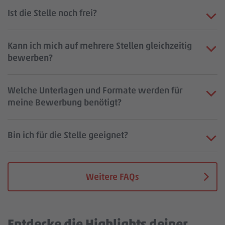
Ist die Stelle noch frei?
Kann ich mich auf mehrere Stellen gleichzeitig
bewerben?
Welche Unterlagen und Formate werden für
meine Bewerbung benötigt?
Bin ich für die Stelle geeignet?
Weitere FAQs
Entdecke die Highlights deiner