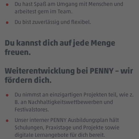
Du hast Spaß am Umgang mit Menschen und
arbeitest gern im Team.
Du bist zuverlässig und flexibel.
Du kannst dich auf jede Menge
freuen.
Weiterentwicklung bei PENNY – wir
fördern dich.
Du nimmst an einzigartigen Projekten teil, wie z.
B. an Nachhaltigkeitswettbewerben und
Festivalstores.
Unser interner PENNY Ausbildungsplan hält
Schulungen, Praxistage und Projekte sowie
digitale Lernangebote für dich bereit.