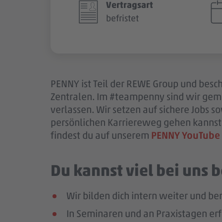
Vertragsart
befristet
PENNY ist Teil der REWE Group und beschä
Zentralen. Im #teampenny sind wir gem
verlassen. Wir setzen auf sichere Jobs 
persönlichen Karriereweg gehen kannst.
findest du auf unserem
PENNY YouTube
Du kannst viel bei uns
Wir bilden dich intern weiter und ber
In Seminaren und an Praxistagen erf