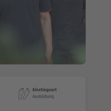
Einstiegsart
Ausbildung