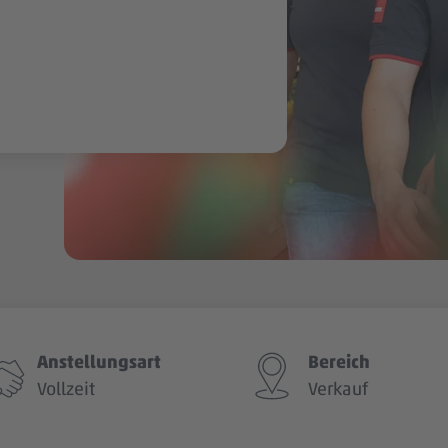
Anstellungsart
Bereich
Vollzeit
Verkauf