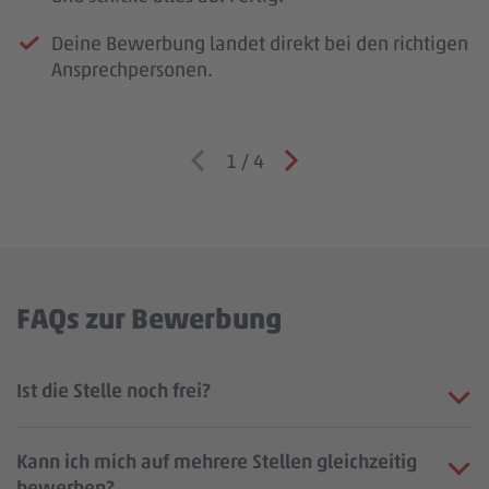
Deine Bewerbung landet direkt bei den richtigen
Ansprechpersonen.
1
/
4
FAQs zur Bewerbung
Ist die Stelle noch frei?
Kann ich mich auf mehrere Stellen gleichzeitig
bewerben?