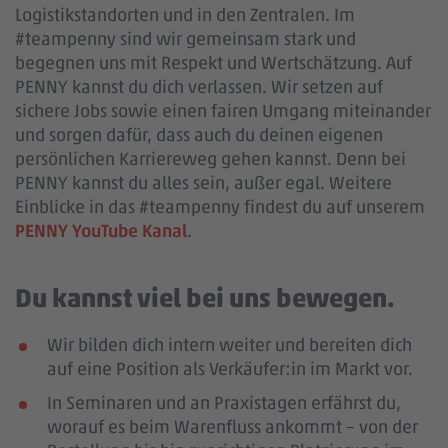
Logistikstandorten und in den Zentralen. Im
#teampenny sind wir gemeinsam stark und
begegnen uns mit Respekt und Wertschätzung. Auf
PENNY kannst du dich verlassen. Wir setzen auf
sichere Jobs sowie einen fairen Umgang miteinander
und sorgen dafür, dass auch du deinen eigenen
persönlichen Karriereweg gehen kannst. Denn bei
PENNY kannst du alles sein, außer egal. Weitere
Einblicke in das #teampenny findest du auf unserem
PENNY YouTube Kanal
.
Du kannst viel bei uns bewegen.
Wir bilden dich intern weiter und bereiten dich
auf eine Position als Verkäufer:in im Markt vor.
In Seminaren und an Praxistagen erfährst du,
worauf es beim Warenfluss ankommt – von der