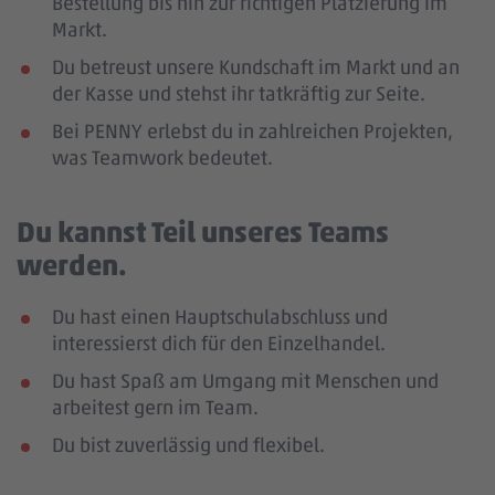
Bestellung bis hin zur richtigen Platzierung im
Markt.
Du betreust unsere Kundschaft im Markt und an
der Kasse und stehst ihr tatkräftig zur Seite.
Bei PENNY erlebst du in zahlreichen Projekten,
was Teamwork bedeutet.
Du kannst Teil unseres Teams
werden.
Du hast einen Hauptschulabschluss und
interessierst dich für den Einzelhandel.
Du hast Spaß am Umgang mit Menschen und
arbeitest gern im Team.
Du bist zuverlässig und flexibel.