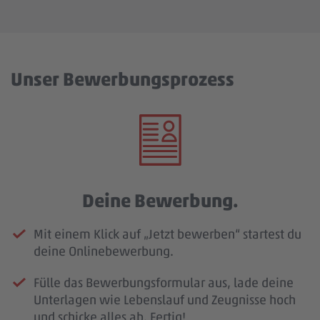
Unser Bewerbungsprozess
Deine Bewerbung.
Mit einem Klick auf „Jetzt bewerben“ startest du
deine Onlinebewerbung.
Fülle das Bewerbungsformular aus, lade deine
Unterlagen wie Lebenslauf und Zeugnisse hoch
und schicke alles ab. Fertig!