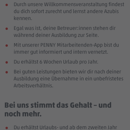
Durch unsere Willkommensveranstaltung findest
du dich sofort zurecht und lernst andere Azubis
kennen.
Egal was ist, deine Betreuer:innen stehen dir
während deiner Ausbildung zur Seite.
Mit unserer PENNY Mitarbeitenden-App bist du
immer gut informiert und intern vernetzt.
Du erhältst 6 Wochen Urlaub pro Jahr.
Bei guten Leistungen bieten wir dir nach deiner
Ausbildung eine Übernahme in ein unbefristetes
Arbeitsverhältnis.
Bei uns stimmt das Gehalt – und
noch mehr.
Du erhältst Urlaubs- und ab dem zweiten Jahr