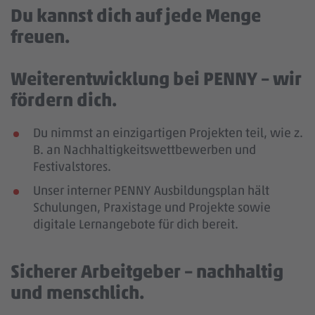
Du kannst dich auf jede Menge
freuen.
Weiterentwicklung bei PENNY – wir
fördern dich.
Du nimmst an einzigartigen Projekten teil, wie z.
B. an Nachhaltigkeitswettbewerben und
Festivalstores.
Unser interner PENNY Ausbildungsplan hält
Schulungen, Praxistage und Projekte sowie
digitale Lernangebote für dich bereit.
Sicherer Arbeitgeber – nachhaltig
und menschlich.