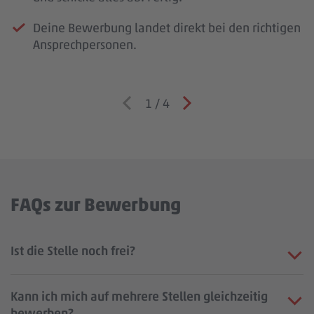
Deine Bewerbung landet direkt bei den richtigen
Ansprechpersonen.
1
/
4
FAQs zur Bewerbung
Ist die Stelle noch frei?
Kann ich mich auf mehrere Stellen gleichzeitig
bewerben?