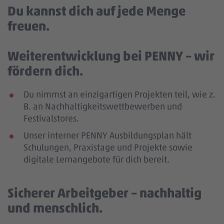
Du kannst dich auf jede Menge
freuen.
Weiterentwicklung bei PENNY – wir
fördern dich.
Du nimmst an einzigartigen Projekten teil, wie z.
B. an Nachhaltigkeitswettbewerben und
Festivalstores.
Unser interner PENNY Ausbildungsplan hält
Schulungen, Praxistage und Projekte sowie
digitale Lernangebote für dich bereit.
Sicherer Arbeitgeber – nachhaltig
und menschlich.