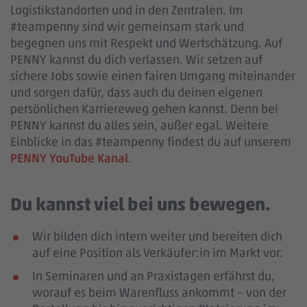
Logistikstandorten und in den Zentralen. Im
#teampenny sind wir gemeinsam stark und
begegnen uns mit Respekt und Wertschätzung. Auf
PENNY kannst du dich verlassen. Wir setzen auf
sichere Jobs sowie einen fairen Umgang miteinander
und sorgen dafür, dass auch du deinen eigenen
persönlichen Karriereweg gehen kannst. Denn bei
PENNY kannst du alles sein, außer egal. Weitere
Einblicke in das #teampenny findest du auf unserem
PENNY YouTube Kanal
.
Du kannst viel bei uns bewegen.
Wir bilden dich intern weiter und bereiten dich
auf eine Position als Verkäufer:in im Markt vor.
In Seminaren und an Praxistagen erfährst du,
worauf es beim Warenfluss ankommt – von der