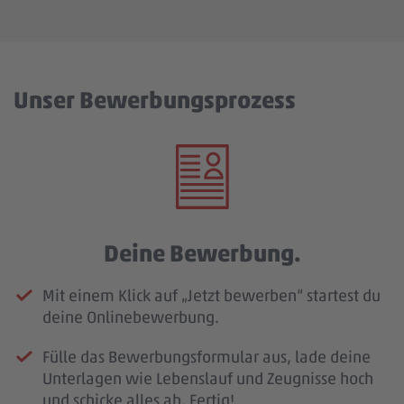
Unser Bewerbungsprozess
Deine Bewerbung.
Mit einem Klick auf „Jetzt bewerben“ startest du
deine Onlinebewerbung.
Fülle das Bewerbungsformular aus, lade deine
Unterlagen wie Lebenslauf und Zeugnisse hoch
und schicke alles ab. Fertig!