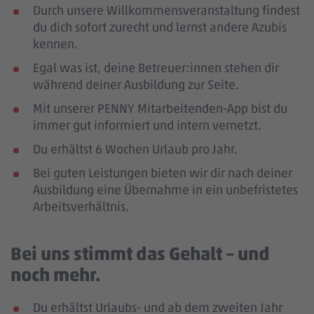
Durch unsere Willkommensveranstaltung findest
du dich sofort zurecht und lernst andere Azubis
kennen.
Egal was ist, deine Betreuer:innen stehen dir
während deiner Ausbildung zur Seite.
Mit unserer PENNY Mitarbeitenden-App bist du
immer gut informiert und intern vernetzt.
Du erhältst 6 Wochen Urlaub pro Jahr.
Bei guten Leistungen bieten wir dir nach deiner
Ausbildung eine Übernahme in ein unbefristetes
Arbeitsverhältnis.
Bei uns stimmt das Gehalt – und
noch mehr.
Du erhältst Urlaubs- und ab dem zweiten Jahr