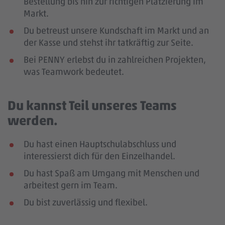
Bestellung bis hin zur richtigen Platzierung im
Markt.
Du betreust unsere Kundschaft im Markt und an
der Kasse und stehst ihr tatkräftig zur Seite.
Bei PENNY erlebst du in zahlreichen Projekten,
was Teamwork bedeutet.
Du kannst Teil unseres Teams
werden.
Du hast einen Hauptschulabschluss und
interessierst dich für den Einzelhandel.
Du hast Spaß am Umgang mit Menschen und
arbeitest gern im Team.
Du bist zuverlässig und flexibel.