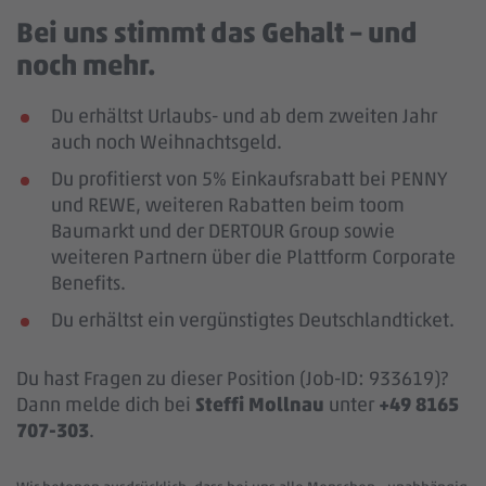
Bei uns stimmt das Gehalt – und
noch mehr.
Du erhältst Urlaubs- und ab dem zweiten Jahr
auch noch Weihnachtsgeld.
Du profitierst von 5% Einkaufsrabatt bei PENNY
und REWE, weiteren Rabatten beim toom
Baumarkt und der DERTOUR Group sowie
weiteren Partnern über die Plattform Corporate
Benefits.
Du erhältst ein vergünstigtes Deutschlandticket.
Du hast Fragen zu dieser Position (Job-ID: 933619)?
Dann melde dich bei
Steffi Mollnau
unter
+49 8165
707-303
.