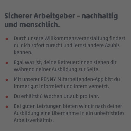
Sicherer Arbeitgeber – nachhaltig
und menschlich.
Durch unsere Willkommensveranstaltung findest
du dich sofort zurecht und lernst andere Azubis
kennen.
Egal was ist, deine Betreuer:innen stehen dir
während deiner Ausbildung zur Seite.
Mit unserer PENNY Mitarbeitenden-App bist du
immer gut informiert und intern vernetzt.
Du erhältst 6 Wochen Urlaub pro Jahr.
Bei guten Leistungen bieten wir dir nach deiner
Ausbildung eine Übernahme in ein unbefristetes
Arbeitsverhältnis.