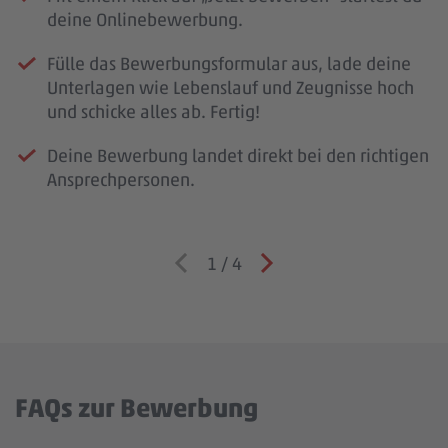
deine Onlinebewerbung.
Fülle das Bewerbungsformular aus, lade deine
Unterlagen wie Lebenslauf und Zeugnisse hoch
und schicke alles ab. Fertig!
Deine Bewerbung landet direkt bei den richtigen
Ansprechpersonen.
1
/
4
FAQs zur Bewerbung