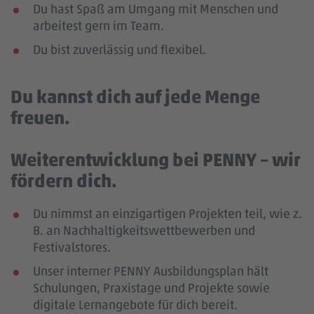
Du hast Spaß am Umgang mit Menschen und
arbeitest gern im Team.
Du bist zuverlässig und flexibel.
Du kannst dich auf jede Menge
freuen.
Weiterentwicklung bei PENNY – wir
fördern dich.
Du nimmst an einzigartigen Projekten teil, wie z.
B. an Nachhaltigkeitswettbewerben und
Festivalstores.
Unser interner PENNY Ausbildungsplan hält
Schulungen, Praxistage und Projekte sowie
digitale Lernangebote für dich bereit.