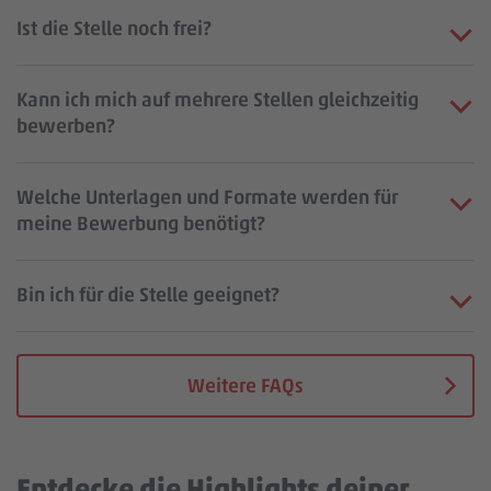
Ist die Stelle noch frei?
Kann ich mich auf mehrere Stellen gleichzeitig
bewerben?
Welche Unterlagen und Formate werden für
meine Bewerbung benötigt?
Bin ich für die Stelle geeignet?
Weitere FAQs
Entdecke die Highlights deiner