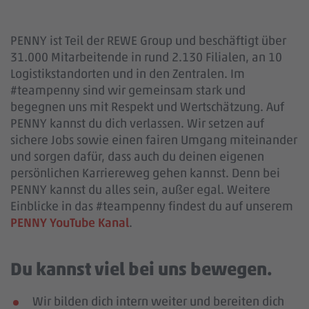
PENNY ist Teil der REWE Group und beschäftigt über
31.000 Mitarbeitende in rund 2.130 Filialen, an 10
Logistikstandorten und in den Zentralen. Im
#teampenny sind wir gemeinsam stark und
begegnen uns mit Respekt und Wertschätzung. Auf
PENNY kannst du dich verlassen. Wir setzen auf
sichere Jobs sowie einen fairen Umgang miteinander
und sorgen dafür, dass auch du deinen eigenen
persönlichen Karriereweg gehen kannst. Denn bei
PENNY kannst du alles sein, außer egal. Weitere
Einblicke in das #teampenny findest du auf unserem
PENNY YouTube Kanal
.
Du kannst viel bei uns bewegen.
Wir bilden dich intern weiter und bereiten dich