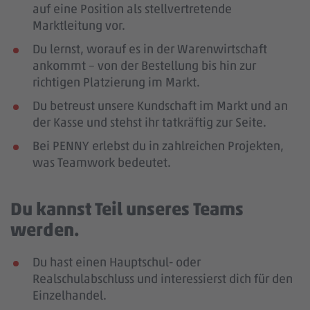
auf eine Position als stellvertretende
Marktleitung vor.
Du lernst, worauf es in der Warenwirtschaft
ankommt – von der Bestellung bis hin zur
richtigen Platzierung im Markt.
Du betreust unsere Kundschaft im Markt und an
der Kasse und stehst ihr tatkräftig zur Seite.
Bei PENNY erlebst du in zahlreichen Projekten,
was Teamwork bedeutet.
Du kannst Teil unseres Teams
werden.
Du hast einen Hauptschul- oder
Realschulabschluss und interessierst dich für den
Einzelhandel.