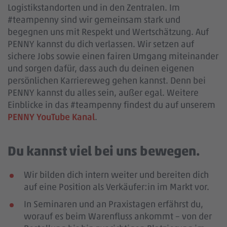
Logistikstandorten und in den Zentralen. Im
#teampenny sind wir gemeinsam stark und
begegnen uns mit Respekt und Wertschätzung. Auf
PENNY kannst du dich verlassen. Wir setzen auf
sichere Jobs sowie einen fairen Umgang miteinander
und sorgen dafür, dass auch du deinen eigenen
persönlichen Karriereweg gehen kannst. Denn bei
PENNY kannst du alles sein, außer egal. Weitere
Einblicke in das #teampenny findest du auf unserem
PENNY YouTube Kanal
.
Du kannst viel bei uns bewegen.
Wir bilden dich intern weiter und bereiten dich
auf eine Position als Verkäufer:in im Markt vor.
In Seminaren und an Praxistagen erfährst du,
worauf es beim Warenfluss ankommt – von der