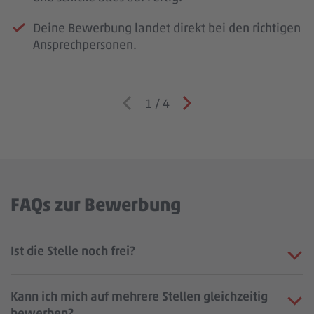
Deine Bewerbung landet direkt bei den richtigen
Ansprechpersonen.
1
/
4
FAQs zur Bewerbung
Ist die Stelle noch frei?
Kann ich mich auf mehrere Stellen gleichzeitig
bewerben?