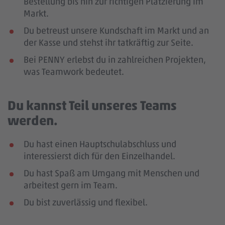
Bestellung bis hin zur richtigen Platzierung im
Markt.
Du betreust unsere Kundschaft im Markt und an
der Kasse und stehst ihr tatkräftig zur Seite.
Bei PENNY erlebst du in zahlreichen Projekten,
was Teamwork bedeutet.
Du kannst Teil unseres Teams
werden.
Du hast einen Hauptschulabschluss und
interessierst dich für den Einzelhandel.
Du hast Spaß am Umgang mit Menschen und
arbeitest gern im Team.
Du bist zuverlässig und flexibel.