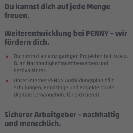
Du kannst dich auf jede Menge
freuen.
Weiterentwicklung bei PENNY – wir
fördern dich.
Du nimmst an einzigartigen Projekten teil, wie z.
B. an Nachhaltigkeitswettbewerben und
Festivalstores.
Unser interner PENNY Ausbildungsplan hält
Schulungen, Praxistage und Projekte sowie
digitale Lernangebote für dich bereit.
Sicherer Arbeitgeber – nachhaltig
und menschlich.