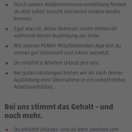
Durch unsere Willkommensveranstaltung findest
du dich sofort zurecht und lernst andere Azubis
kennen.
Egal was ist, deine Betreuer:innen stehen dir
während deiner Ausbildung zur Seite.
Mit unserer PENNY Mitarbeitenden-App bist du
immer gut informiert und intern vernetzt.
Du erhältst 6 Wochen Urlaub pro Jahr.
Bei guten Leistungen bieten wir dir nach deiner
Ausbildung eine Übernahme in ein unbefristetes
Arbeitsverhältnis.
Bei uns stimmt das Gehalt – und
noch mehr.
Du erhältst Urlaubs- und ab dem zweiten Jahr