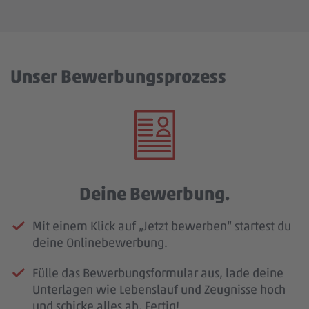
Unser Bewerbungsprozess
Deine Bewerbung.
Mit einem Klick auf „Jetzt bewerben“ startest du
deine Onlinebewerbung.
Fülle das Bewerbungsformular aus, lade deine
Unterlagen wie Lebenslauf und Zeugnisse hoch
und schicke alles ab. Fertig!