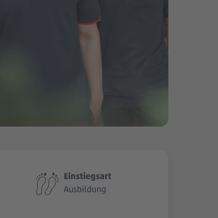
Einstiegsart
Ausbildung