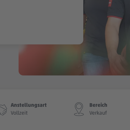
Anstellungsart
Bereich
Vollzeit
Verkauf