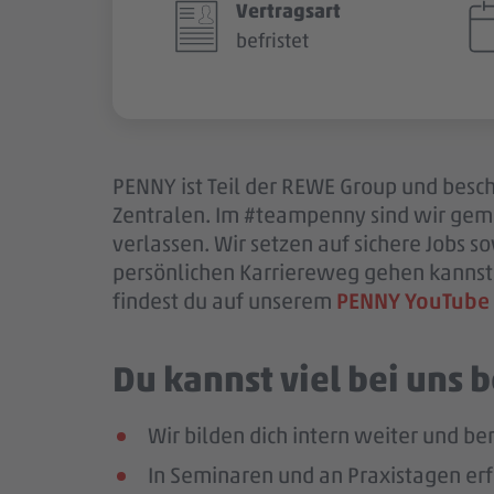
Vertragsart
befristet
PENNY ist Teil der REWE Group und beschä
Zentralen. Im #teampenny sind wir gem
verlassen. Wir setzen auf sichere Jobs 
persönlichen Karriereweg gehen kannst.
findest du auf unserem
PENNY YouTube
Du kannst viel bei uns
Wir bilden dich intern weiter und ber
In Seminaren und an Praxistagen erf