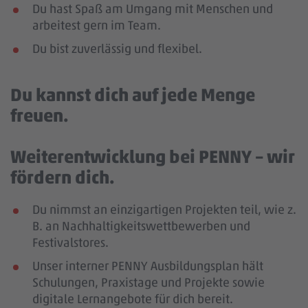
Du hast Spaß am Umgang mit Menschen und
arbeitest gern im Team.
Du bist zuverlässig und flexibel.
Du kannst dich auf jede Menge
freuen.
Weiterentwicklung bei PENNY – wir
fördern dich.
Du nimmst an einzigartigen Projekten teil, wie z.
B. an Nachhaltigkeitswettbewerben und
Festivalstores.
Unser interner PENNY Ausbildungsplan hält
Schulungen, Praxistage und Projekte sowie
digitale Lernangebote für dich bereit.