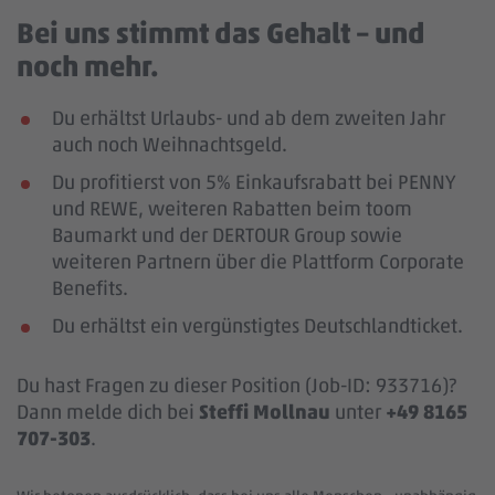
Bei uns stimmt das Gehalt – und
noch mehr.
Du erhältst Urlaubs- und ab dem zweiten Jahr
auch noch Weihnachtsgeld.
Du profitierst von 5% Einkaufsrabatt bei PENNY
und REWE, weiteren Rabatten beim toom
Baumarkt und der DERTOUR Group sowie
weiteren Partnern über die Plattform Corporate
Benefits.
Du erhältst ein vergünstigtes Deutschlandticket.
Du hast Fragen zu dieser Position (Job-ID: 933716)?
Dann melde dich bei
Steffi Mollnau
unter
+49 8165
707-303
.