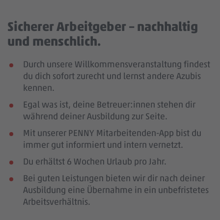
Sicherer Arbeitgeber – nachhaltig
und menschlich.
Durch unsere Willkommensveranstaltung findest
du dich sofort zurecht und lernst andere Azubis
kennen.
Egal was ist, deine Betreuer:innen stehen dir
während deiner Ausbildung zur Seite.
Mit unserer PENNY Mitarbeitenden-App bist du
immer gut informiert und intern vernetzt.
Du erhältst 6 Wochen Urlaub pro Jahr.
Bei guten Leistungen bieten wir dir nach deiner
Ausbildung eine Übernahme in ein unbefristetes
Arbeitsverhältnis.