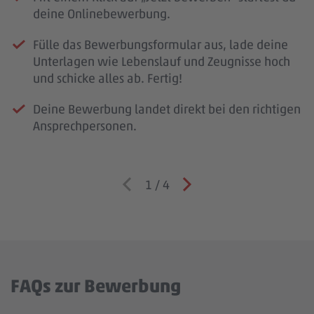
deine Onlinebewerbung.
Fülle das Bewerbungsformular aus, lade deine
Unterlagen wie Lebenslauf und Zeugnisse hoch
und schicke alles ab. Fertig!
Deine Bewerbung landet direkt bei den richtigen
Ansprechpersonen.
1
/
4
FAQs zur Bewerbung