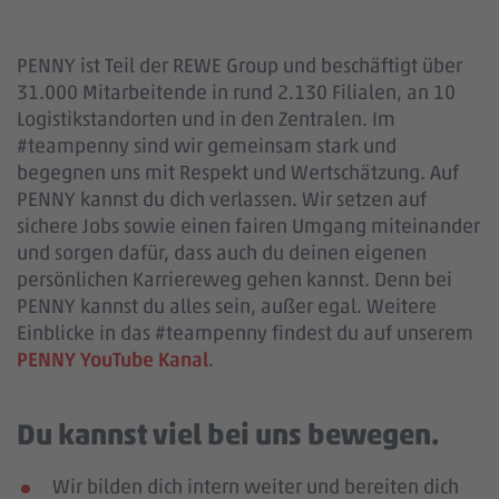
PENNY ist Teil der REWE Group und beschäftigt über
31.000 Mitarbeitende in rund 2.130 Filialen, an 10
Logistikstandorten und in den Zentralen. Im
#teampenny sind wir gemeinsam stark und
begegnen uns mit Respekt und Wertschätzung. Auf
PENNY kannst du dich verlassen. Wir setzen auf
sichere Jobs sowie einen fairen Umgang miteinander
und sorgen dafür, dass auch du deinen eigenen
persönlichen Karriereweg gehen kannst. Denn bei
PENNY kannst du alles sein, außer egal. Weitere
Einblicke in das #teampenny findest du auf unserem
PENNY YouTube Kanal
.
Du kannst viel bei uns bewegen.
Wir bilden dich intern weiter und bereiten dich