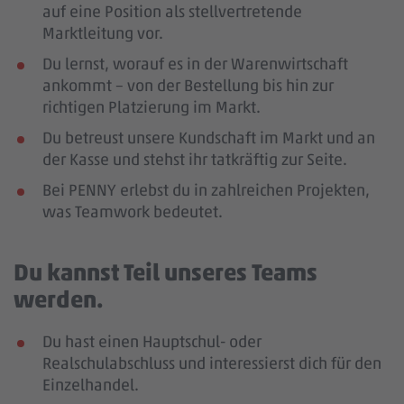
auf eine Position als stellvertretende
Marktleitung vor.
Du lernst, worauf es in der Warenwirtschaft
ankommt – von der Bestellung bis hin zur
richtigen Platzierung im Markt.
Du betreust unsere Kundschaft im Markt und an
der Kasse und stehst ihr tatkräftig zur Seite.
Bei PENNY erlebst du in zahlreichen Projekten,
was Teamwork bedeutet.
Du kannst Teil unseres Teams
werden.
Du hast einen Hauptschul- oder
Realschulabschluss und interessierst dich für den
Einzelhandel.