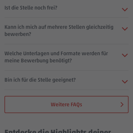
Ist die Stelle noch frei?
Kann ich mich auf mehrere Stellen gleichzeitig
bewerben?
Welche Unterlagen und Formate werden für
meine Bewerbung benötigt?
Bin ich für die Stelle geeignet?
Weitere FAQs
Entdecke die Highlights deiner