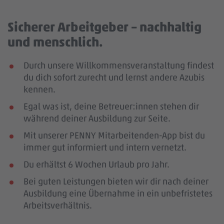
Sicherer Arbeitgeber – nachhaltig
und menschlich.
Durch unsere Willkommensveranstaltung findest
du dich sofort zurecht und lernst andere Azubis
kennen.
Egal was ist, deine Betreuer:innen stehen dir
während deiner Ausbildung zur Seite.
Mit unserer PENNY Mitarbeitenden-App bist du
immer gut informiert und intern vernetzt.
Du erhältst 6 Wochen Urlaub pro Jahr.
Bei guten Leistungen bieten wir dir nach deiner
Ausbildung eine Übernahme in ein unbefristetes
Arbeitsverhältnis.