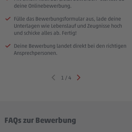
deine Onlinebewerbung.
Fülle das Bewerbungsformular aus, lade deine
Unterlagen wie Lebenslauf und Zeugnisse hoch
und schicke alles ab. Fertig!
Deine Bewerbung landet direkt bei den richtigen
Ansprechpersonen.
1
/
4
FAQs zur Bewerbung