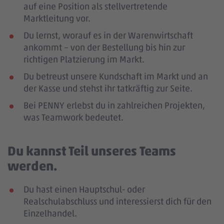
auf eine Position als stellvertretende
Marktleitung vor.
Du lernst, worauf es in der Warenwirtschaft
ankommt – von der Bestellung bis hin zur
richtigen Platzierung im Markt.
Du betreust unsere Kundschaft im Markt und an
der Kasse und stehst ihr tatkräftig zur Seite.
Bei PENNY erlebst du in zahlreichen Projekten,
was Teamwork bedeutet.
Du kannst Teil unseres Teams
werden.
Du hast einen Hauptschul- oder
Realschulabschluss und interessierst dich für den
Einzelhandel.