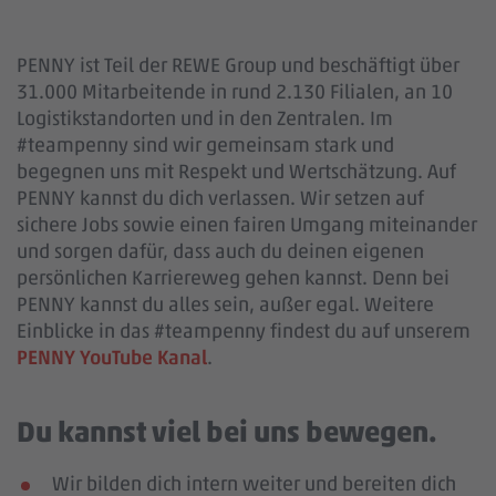
PENNY ist Teil der REWE Group und beschäftigt über
31.000 Mitarbeitende in rund 2.130 Filialen, an 10
Logistikstandorten und in den Zentralen. Im
#teampenny sind wir gemeinsam stark und
begegnen uns mit Respekt und Wertschätzung. Auf
PENNY kannst du dich verlassen. Wir setzen auf
sichere Jobs sowie einen fairen Umgang miteinander
und sorgen dafür, dass auch du deinen eigenen
persönlichen Karriereweg gehen kannst. Denn bei
PENNY kannst du alles sein, außer egal. Weitere
Einblicke in das #teampenny findest du auf unserem
PENNY YouTube Kanal
.
Du kannst viel bei uns bewegen.
Wir bilden dich intern weiter und bereiten dich