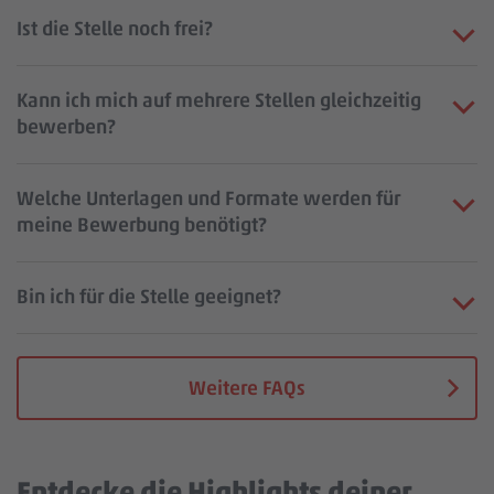
Ist die Stelle noch frei?
Kann ich mich auf mehrere Stellen gleichzeitig
bewerben?
Welche Unterlagen und Formate werden für
meine Bewerbung benötigt?
Bin ich für die Stelle geeignet?
Weitere FAQs
Entdecke die Highlights deiner