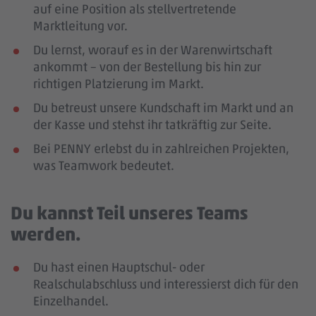
auf eine Position als stellvertretende
Marktleitung vor.
Du lernst, worauf es in der Warenwirtschaft
ankommt – von der Bestellung bis hin zur
richtigen Platzierung im Markt.
Du betreust unsere Kundschaft im Markt und an
der Kasse und stehst ihr tatkräftig zur Seite.
Bei PENNY erlebst du in zahlreichen Projekten,
was Teamwork bedeutet.
Du kannst Teil unseres Teams
werden.
Du hast einen Hauptschul- oder
Realschulabschluss und interessierst dich für den
Einzelhandel.