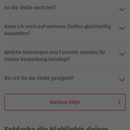
Ist die Stelle noch frei?
Kann ich mich auf mehrere Stellen gleichzeitig
bewerben?
Welche Unterlagen und Formate werden für
meine Bewerbung benötigt?
Bin ich für die Stelle geeignet?
Weitere FAQs
Entdecke die Highlights deiner