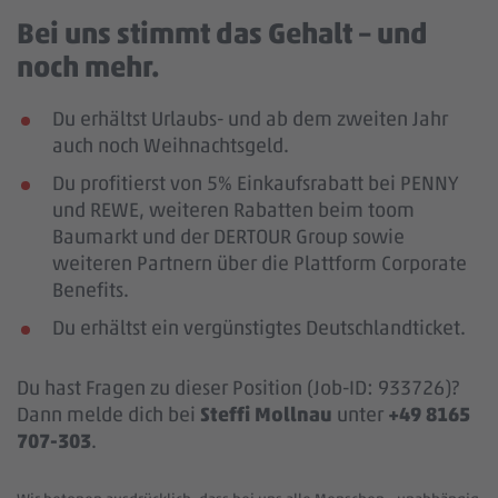
Bei uns stimmt das Gehalt – und
noch mehr.
Du erhältst Urlaubs- und ab dem zweiten Jahr
auch noch Weihnachtsgeld.
Du profitierst von 5% Einkaufsrabatt bei PENNY
und REWE, weiteren Rabatten beim toom
Baumarkt und der DERTOUR Group sowie
weiteren Partnern über die Plattform Corporate
Benefits.
Du erhältst ein vergünstigtes Deutschlandticket.
Du hast Fragen zu dieser Position (Job-ID: 933726)?
Dann melde dich bei
Steffi Mollnau
unter
+49 8165
707-303
.