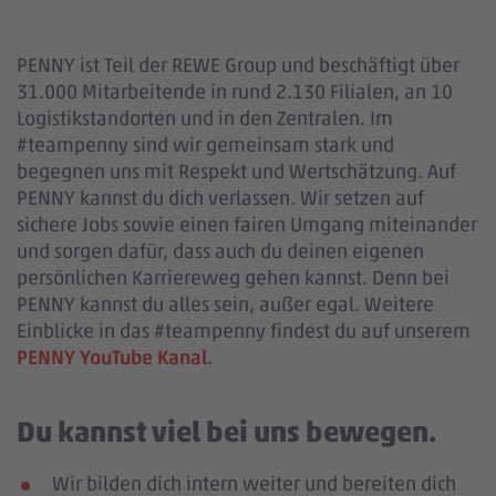
PENNY ist Teil der REWE Group und beschäftigt über
31.000 Mitarbeitende in rund 2.130 Filialen, an 10
Logistikstandorten und in den Zentralen. Im
#teampenny sind wir gemeinsam stark und
begegnen uns mit Respekt und Wertschätzung. Auf
PENNY kannst du dich verlassen. Wir setzen auf
sichere Jobs sowie einen fairen Umgang miteinander
und sorgen dafür, dass auch du deinen eigenen
persönlichen Karriereweg gehen kannst. Denn bei
PENNY kannst du alles sein, außer egal. Weitere
Einblicke in das #teampenny findest du auf unserem
PENNY YouTube Kanal
.
Du kannst viel bei uns bewegen.
Wir bilden dich intern weiter und bereiten dich