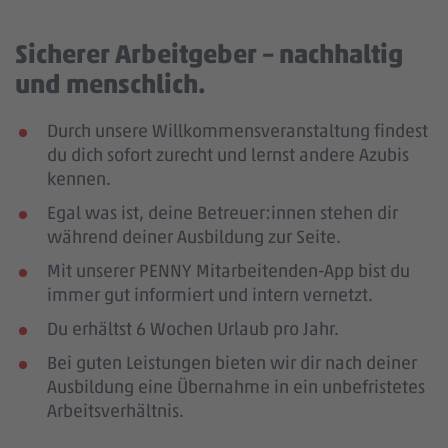
Sicherer Arbeitgeber – nachhaltig
und menschlich.
Durch unsere Willkommensveranstaltung findest
du dich sofort zurecht und lernst andere Azubis
kennen.
Egal was ist, deine Betreuer:innen stehen dir
während deiner Ausbildung zur Seite.
Mit unserer PENNY Mitarbeitenden-App bist du
immer gut informiert und intern vernetzt.
Du erhältst 6 Wochen Urlaub pro Jahr.
Bei guten Leistungen bieten wir dir nach deiner
Ausbildung eine Übernahme in ein unbefristetes
Arbeitsverhältnis.