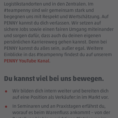
Logistikstandorten und in den Zentralen. Im
#teampenny sind wir gemeinsam stark und
begegnen uns mit Respekt und Wertschätzung. Auf
PENNY kannst du dich verlassen. Wir setzen auf
sichere Jobs sowie einen fairen Umgang miteinander
und sorgen dafür, dass auch du deinen eigenen
persönlichen Karriereweg gehen kannst. Denn bei
PENNY kannst du alles sein, außer egal. Weitere
Einblicke in das #teampenny findest du auf unserem
PENNY YouTube Kanal
.
Du kannst viel bei uns bewegen.
Wir bilden dich intern weiter und bereiten dich
auf eine Position als Verkäufer:in im Markt vor.
In Seminaren und an Praxistagen erfährst du,
worauf es beim Warenfluss ankommt – von der