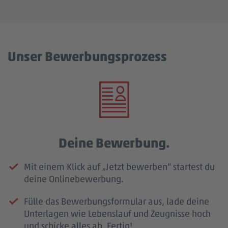
Unser Bewerbungsprozess
Deine Bewerbung.
Mit einem Klick auf „Jetzt bewerben“ startest du
deine Onlinebewerbung.
Fülle das Bewerbungsformular aus, lade deine
Unterlagen wie Lebenslauf und Zeugnisse hoch
und schicke alles ab. Fertig!