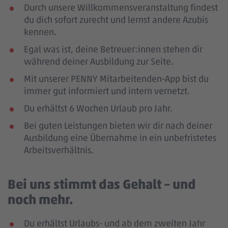
Durch unsere Willkommensveranstaltung findest
du dich sofort zurecht und lernst andere Azubis
kennen.
Egal was ist, deine Betreuer:innen stehen dir
während deiner Ausbildung zur Seite.
Mit unserer PENNY Mitarbeitenden-App bist du
immer gut informiert und intern vernetzt.
Du erhältst 6 Wochen Urlaub pro Jahr.
Bei guten Leistungen bieten wir dir nach deiner
Ausbildung eine Übernahme in ein unbefristetes
Arbeitsverhältnis.
Bei uns stimmt das Gehalt – und
noch mehr.
Du erhältst Urlaubs- und ab dem zweiten Jahr