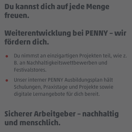
Du kannst dich auf jede Menge
freuen.
Weiterentwicklung bei PENNY – wir
fördern dich.
Du nimmst an einzigartigen Projekten teil, wie z.
B. an Nachhaltigkeitswettbewerben und
Festivalstores.
Unser interner PENNY Ausbildungsplan hält
Schulungen, Praxistage und Projekte sowie
digitale Lernangebote für dich bereit.
Sicherer Arbeitgeber – nachhaltig
und menschlich.