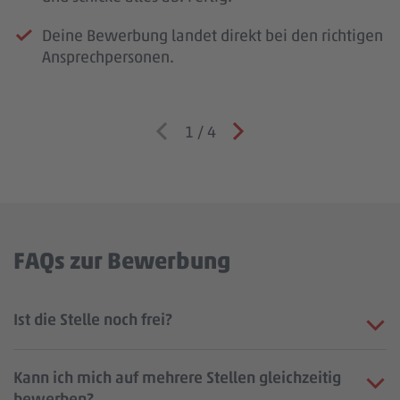
Deine Bewerbung landet direkt bei den richtigen
Ansprechpersonen.
1
/
4
FAQs zur Bewerbung
Ist die Stelle noch frei?
Kann ich mich auf mehrere Stellen gleichzeitig
bewerben?