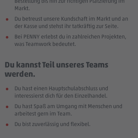
Bestellung bis hin zur richtigen Platzierung im
Markt.
Du betreust unsere Kundschaft im Markt und an
der Kasse und stehst ihr tatkräftig zur Seite.
Bei PENNY erlebst du in zahlreichen Projekten,
was Teamwork bedeutet.
Du kannst Teil unseres Teams
werden.
Du hast einen Hauptschulabschluss und
interessierst dich für den Einzelhandel.
Du hast Spaß am Umgang mit Menschen und
arbeitest gern im Team.
Du bist zuverlässig und flexibel.