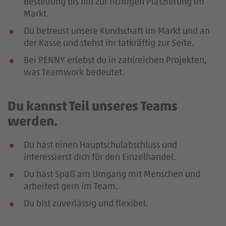
Bestellung bis hin zur richtigen Platzierung im
Markt.
Du betreust unsere Kundschaft im Markt und an
der Kasse und stehst ihr tatkräftig zur Seite.
Bei PENNY erlebst du in zahlreichen Projekten,
was Teamwork bedeutet.
Du kannst Teil unseres Teams
werden.
Du hast einen Hauptschulabschluss und
interessierst dich für den Einzelhandel.
Du hast Spaß am Umgang mit Menschen und
arbeitest gern im Team.
Du bist zuverlässig und flexibel.