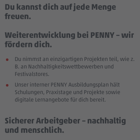
Du kannst dich auf jede Menge
freuen.
Weiterentwicklung bei PENNY – wir
fördern dich.
Du nimmst an einzigartigen Projekten teil, wie z.
B. an Nachhaltigkeitswettbewerben und
Festivalstores.
Unser interner PENNY Ausbildungsplan hält
Schulungen, Praxistage und Projekte sowie
digitale Lernangebote für dich bereit.
Sicherer Arbeitgeber – nachhaltig
und menschlich.