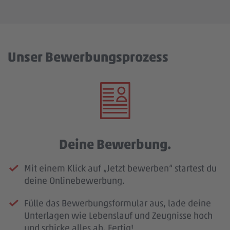
Unser Bewerbungsprozess
Deine Bewerbung.
Mit einem Klick auf „Jetzt bewerben“ startest du
deine Onlinebewerbung.
Fülle das Bewerbungsformular aus, lade deine
Unterlagen wie Lebenslauf und Zeugnisse hoch
und schicke alles ab. Fertig!