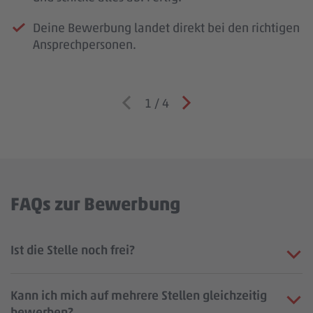
Deine Bewerbung landet direkt bei den richtigen
Ansprechpersonen.
1
/
4
FAQs zur Bewerbung
Ist die Stelle noch frei?
Kann ich mich auf mehrere Stellen gleichzeitig
bewerben?