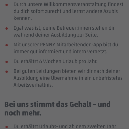
Durch unsere Willkommensveranstaltung findest
du dich sofort zurecht und lernst andere Azubis
kennen.
Egal was ist, deine Betreuer:innen stehen dir
während deiner Ausbildung zur Seite.
Mit unserer PENNY Mitarbeitenden-App bist du
immer gut informiert und intern vernetzt.
Du erhältst 6 Wochen Urlaub pro Jahr.
Bei guten Leistungen bieten wir dir nach deiner
Ausbildung eine Übernahme in ein unbefristetes
Arbeitsverhältnis.
Bei uns stimmt das Gehalt – und
noch mehr.
Du erhältst Urlaubs- und ab dem zweiten Jahr