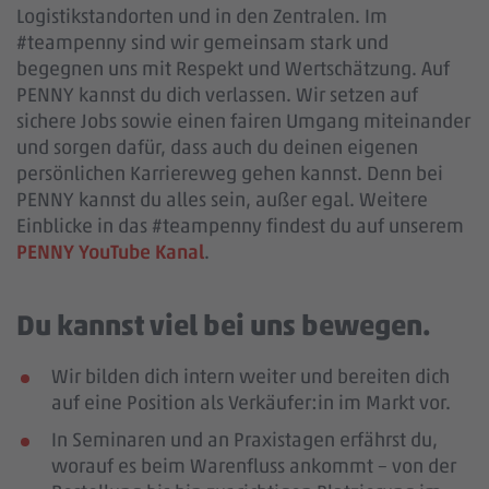
Logistikstandorten und in den Zentralen. Im
#teampenny sind wir gemeinsam stark und
begegnen uns mit Respekt und Wertschätzung. Auf
PENNY kannst du dich verlassen. Wir setzen auf
sichere Jobs sowie einen fairen Umgang miteinander
und sorgen dafür, dass auch du deinen eigenen
persönlichen Karriereweg gehen kannst. Denn bei
PENNY kannst du alles sein, außer egal. Weitere
Einblicke in das #teampenny findest du auf unserem
PENNY YouTube Kanal
.
Du kannst viel bei uns bewegen.
Wir bilden dich intern weiter und bereiten dich
auf eine Position als Verkäufer:in im Markt vor.
In Seminaren und an Praxistagen erfährst du,
worauf es beim Warenfluss ankommt – von der