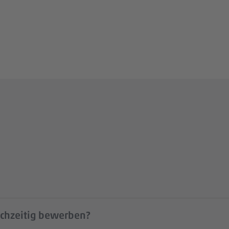
ichzeitig bewerben?