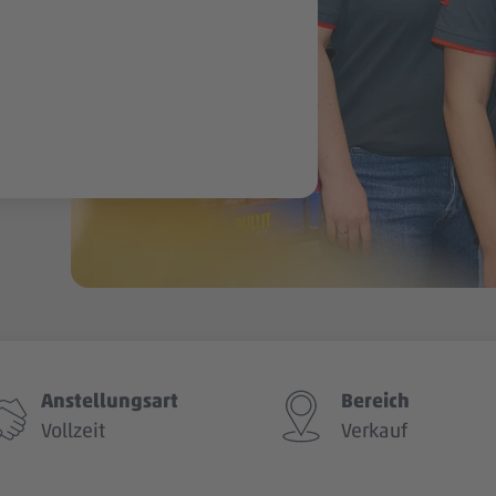
Anstellungsart
Bereich
Vollzeit
Verkauf