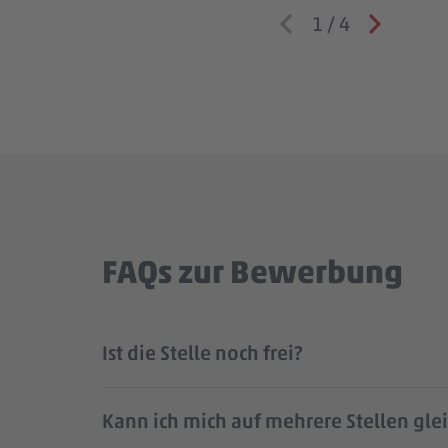
1
/
4
FAQs zur Bewerbung
Ist die Stelle noch frei?
Kann ich mich auf mehrere Stellen gle