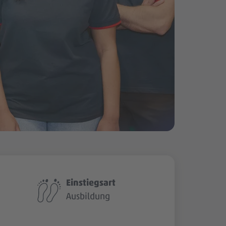
Einstiegsart
Ausbildung