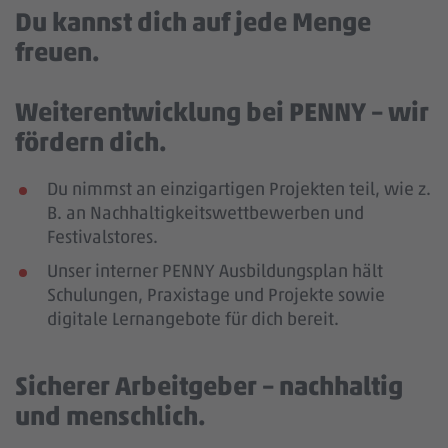
Du kannst dich auf jede Menge
freuen.
Weiterentwicklung bei PENNY – wir
fördern dich.
Du nimmst an einzigartigen Projekten teil, wie z.
B. an Nachhaltigkeitswettbewerben und
Festivalstores.
Unser interner PENNY Ausbildungsplan hält
Schulungen, Praxistage und Projekte sowie
digitale Lernangebote für dich bereit.
Sicherer Arbeitgeber – nachhaltig
und menschlich.