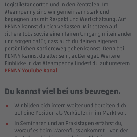
Logistikstandorten und in den Zentralen. Im
#teampenny sind wir gemeinsam stark und
begegnen uns mit Respekt und Wertschätzung. Auf
PENNY kannst du dich verlassen. Wir setzen auf
sichere Jobs sowie einen fairen Umgang miteinander
und sorgen dafür, dass auch du deinen eigenen
persönlichen Karriereweg gehen kannst. Denn bei
PENNY kannst du alles sein, außer egal. Weitere
Einblicke in das #teampenny findest du auf unserem
PENNY YouTube Kanal
.
Du kannst viel bei uns bewegen.
Wir bilden dich intern weiter und bereiten dich
auf eine Position als Verkäufer:in im Markt vor.
In Seminaren und an Praxistagen erfährst du,
worauf es beim Warenfluss ankommt – von der