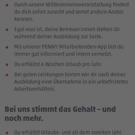
Durch unsere Willkommensveranstaltung findest
du dich sofort zurecht und lernst andere Azubis
kennen.
Egal was ist, deine Betreuer:innen stehen dir
während deiner Ausbildung zur Seite.
Mit unserer PENNY Mitarbeitenden-App bist du
immer gut informiert und intern vernetzt.
Du erhältst 6 Wochen Urlaub pro Jahr.
Bei guten Leistungen bieten wir dir nach deiner
Ausbildung eine Übernahme in ein unbefristetes
Arbeitsverhältnis.
Bei uns stimmt das Gehalt – und
noch mehr.
Du erhältst Urlaubs- und ab dem zweiten Jahr