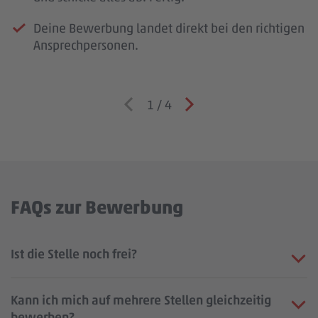
Deine Bewerbung landet direkt bei den richtigen
Ansprechpersonen.
1
/
4
FAQs zur Bewerbung
Ist die Stelle noch frei?
Kann ich mich auf mehrere Stellen gleichzeitig
bewerben?