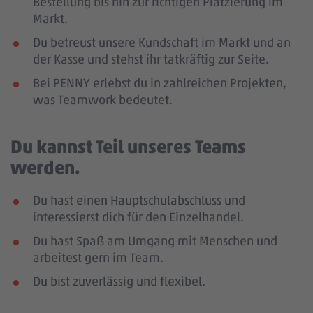
Bestellung bis hin zur richtigen Platzierung im
Markt.
Du betreust unsere Kundschaft im Markt und an
der Kasse und stehst ihr tatkräftig zur Seite.
Bei PENNY erlebst du in zahlreichen Projekten,
was Teamwork bedeutet.
Du kannst Teil unseres Teams
werden.
Du hast einen Hauptschulabschluss und
interessierst dich für den Einzelhandel.
Du hast Spaß am Umgang mit Menschen und
arbeitest gern im Team.
Du bist zuverlässig und flexibel.