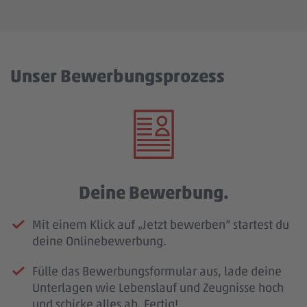
Unser Bewerbungsprozess
Deine Bewerbung.
Mit einem Klick auf „Jetzt bewerben“ startest du
deine Onlinebewerbung.
Fülle das Bewerbungsformular aus, lade deine
Unterlagen wie Lebenslauf und Zeugnisse hoch
und schicke alles ab. Fertig!