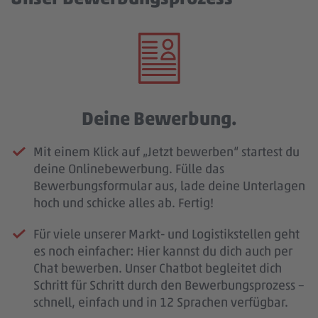
Deine Bewerbung.
Mit einem Klick auf „Jetzt bewerben“ startest du
deine Onlinebewerbung. Fülle das
Bewerbungsformular aus, lade deine Unterlagen
hoch und schicke alles ab. Fertig!
Für viele unserer Markt- und Logistikstellen geht
es noch einfacher: Hier kannst du dich auch per
Chat bewerben. Unser Chatbot begleitet dich
Schritt für Schritt durch den Bewerbungsprozess –
schnell, einfach und in 12 Sprachen verfügbar.