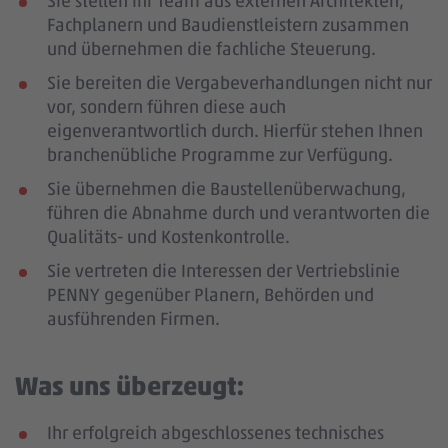
Sie stellen Ihr Team aus externen Architekten,
Fachplanern und Baudienstleistern zusammen
und übernehmen die fachliche Steuerung.
Sie bereiten die Vergabeverhandlungen nicht nur
vor, sondern führen diese auch
eigenverantwortlich durch. Hierfür stehen Ihnen
branchenübliche Programme zur Verfügung.
Sie übernehmen die Baustellenüberwachung,
führen die Abnahme durch und verantworten die
Qualitäts- und Kostenkontrolle.
Sie vertreten die Interessen der Vertriebslinie
PENNY gegenüber Planern, Behörden und
ausführenden Firmen.
Was uns überzeugt:
Ihr erfolgreich abgeschlossenes technisches