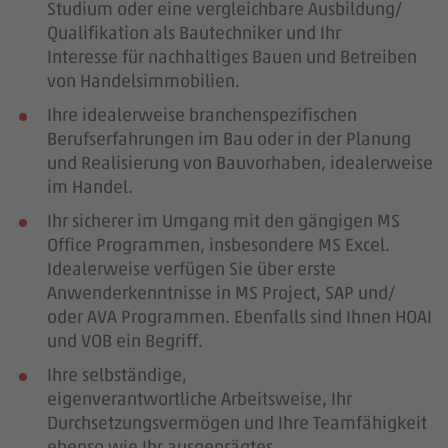
Studium oder eine vergleichbare Ausbildung/
Qualifikation als Bautechniker und Ihr
Interesse für nachhaltiges Bauen und Betreiben
von Handelsimmobilien.
Ihre idealerweise branchenspezifischen
Berufserfahrungen im Bau oder in der Planung
und Realisierung von Bauvorhaben, idealerweise
im Handel.
Ihr sicherer im Umgang mit den gängigen MS
Office Programmen, insbesondere MS Excel.
Idealerweise verfügen Sie über erste
Anwenderkenntnisse in MS Project, SAP und/
oder AVA Programmen. Ebenfalls sind Ihnen HOAI
und VOB ein Begriff.
Ihre selbständige,
eigenverantwortliche Arbeitsweise, Ihr
Durchsetzungsvermögen und Ihre Teamfähigkeit
ebenso wie Ihr ausgeprägtes