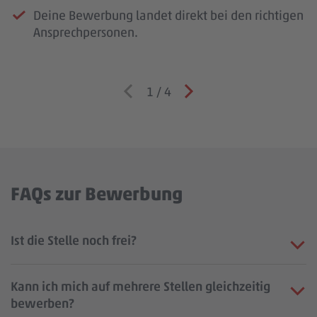
Deine Bewerbung landet direkt bei den richtigen
Ansprechpersonen.
1
/
4
FAQs zur Bewerbung
Ist die Stelle noch frei?
Kann ich mich auf mehrere Stellen gleichzeitig
bewerben?