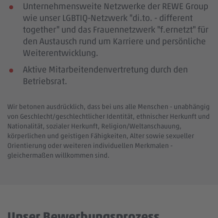
Unternehmensweite Netzwerke der REWE Group
wie unser LGBTIQ-Netzwerk "di.to. - different
together" und das Frauennetzwerk "f.ernetzt" für
den Austausch rund um Karriere und persönliche
Weiterentwicklung.
Aktive Mitarbeitendenvertretung durch den
Betriebsrat.
Wir betonen ausdrücklich, dass bei uns alle Menschen - unabhängig
von Geschlecht/geschlechtlicher Identität, ethnischer Herkunft und
Nationalität, sozialer Herkunft, Religion/Weltanschauung,
körperlichen und geistigen Fähigkeiten, Alter sowie sexueller
Orientierung oder weiteren individuellen Merkmalen -
gleichermaßen willkommen sind.
Unser Bewerbungsprozess