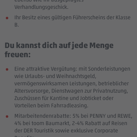
Verhandlungsgeschick.
Ihr Besitz eines gültigen Führerscheins der Klasse
B.
Du kannst dich auf jede Menge
freuen:
Eine attraktive Vergütung: mit Sonderleistungen
wie Urlaubs- und Weihnachtsgeld,
vermögenswirksamen Leistungen, betrieblicher
Altersvorsorge, Dienstwagen zur Privatnutzung,
Zuschüssen für Kantine und Jobticket oder
Vorteilen beim Fahrradleasing.
Mitarbeitendenrabatte: 5% bei PENNY und REWE,
4% bei toom Baumarkt, 2-4% Rabatt auf Reisen
der DER Touristik sowie exklusive Corporate