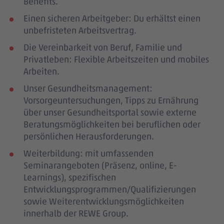
Benefits.
Einen sicheren Arbeitgeber: Du erhältst einen
unbefristeten Arbeitsvertrag.
Die Vereinbarkeit von Beruf, Familie und
Privatleben: Flexible Arbeitszeiten und mobiles
Arbeiten.
Unser Gesundheitsmanagement:
Vorsorgeuntersuchungen, Tipps zu Ernährung
über unser Gesundheitsportal sowie externe
Beratungsmöglichkeiten bei beruflichen oder
persönlichen Herausforderungen.
Weiterbildung: mit umfassenden
Seminarangeboten (Präsenz, online, E-
Learnings), spezifischen
Entwicklungsprogrammen/Qualifizierungen
sowie Weiterentwicklungsmöglichkeiten
innerhalb der REWE Group.