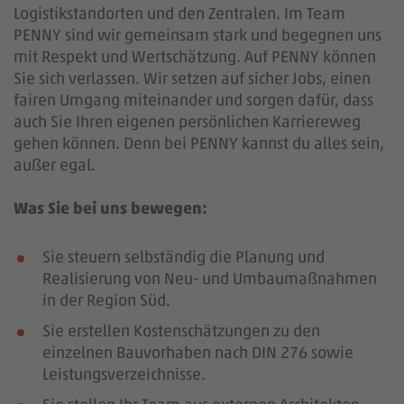
Logistikstandorten und den Zentralen. Im Team
PENNY sind wir gemeinsam stark und begegnen uns
mit Respekt und Wertschätzung. Auf PENNY können
Sie sich verlassen. Wir setzen auf sicher Jobs, einen
fairen Umgang miteinander und sorgen dafür, dass
auch Sie Ihren eigenen persönlichen Karriereweg
gehen können. Denn bei PENNY kannst du alles sein,
außer egal.
Was Sie bei uns bewegen:
Sie steuern selbständig die Planung und
Realisierung von Neu- und Umbaumaßnahmen
in der Region Süd.
Sie erstellen Kostenschätzungen zu den
einzelnen Bauvorhaben nach DIN 276 sowie
Leistungsverzeichnisse.