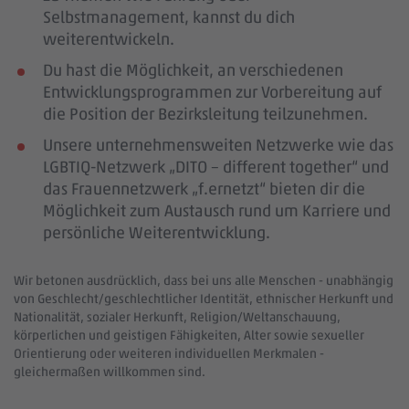
Selbstmanagement, kannst du dich
weiterentwickeln.
Du hast die Möglichkeit, an verschiedenen
Entwicklungsprogrammen zur Vorbereitung auf
die Position der Bezirksleitung teilzunehmen.
Unsere unternehmensweiten Netzwerke wie das
LGBTIQ-Netzwerk „DITO – different together“ und
das Frauennetzwerk „f.ernetzt“ bieten dir die
Möglichkeit zum Austausch rund um Karriere und
persönliche Weiterentwicklung.
Wir betonen ausdrücklich, dass bei uns alle Menschen - unabhängig
von Geschlecht/geschlechtlicher Identität, ethnischer Herkunft und
Nationalität, sozialer Herkunft, Religion/Weltanschauung,
körperlichen und geistigen Fähigkeiten, Alter sowie sexueller
Orientierung oder weiteren individuellen Merkmalen -
gleichermaßen willkommen sind.