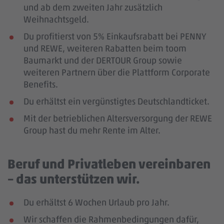
und ab dem zweiten Jahr zusätzlich
Weihnachtsgeld.
Du profitierst von 5% Einkaufsrabatt bei PENNY
und REWE, weiteren Rabatten beim toom
Baumarkt und der DERTOUR Group sowie
weiteren Partnern über die Plattform Corporate
Benefits.
Du erhältst ein vergünstigtes Deutschlandticket.
Mit der betrieblichen Altersversorgung der REWE
Group hast du mehr Rente im Alter.
Beruf und Privatleben vereinbaren
– das unterstützen wir.
Du erhältst 6 Wochen Urlaub pro Jahr.
Wir schaffen die Rahmenbedingungen dafür,