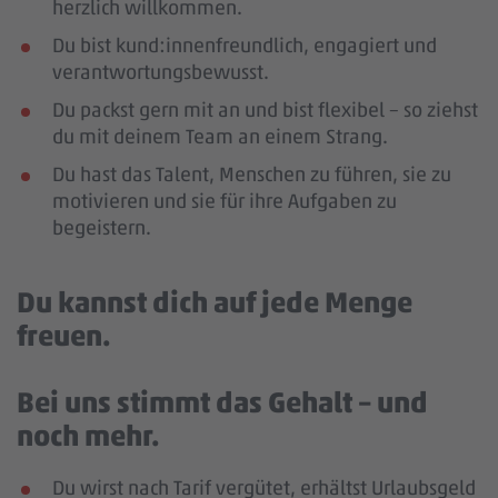
herzlich willkommen.
Du bist kund:innenfreundlich, engagiert und
verantwortungsbewusst.
Du packst gern mit an und bist flexibel – so ziehst
du mit deinem Team an einem Strang.
Du hast das Talent, Menschen zu führen, sie zu
motivieren und sie für ihre Aufgaben zu
begeistern.
Du kannst dich auf jede Menge
freuen.
Bei uns stimmt das Gehalt – und
noch mehr.
Du wirst nach Tarif vergütet, erhältst Urlaubsgeld