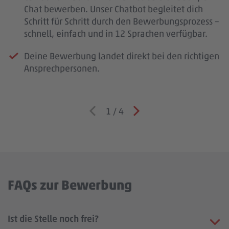
Chat bewerben. Unser Chatbot begleitet dich
Schritt für Schritt durch den Bewerbungsprozess –
schnell, einfach und in 12 Sprachen verfügbar.
Deine Bewerbung landet direkt bei den richtigen
Ansprechpersonen.
1
/
4
FAQs zur Bewerbung
Ist die Stelle noch frei?