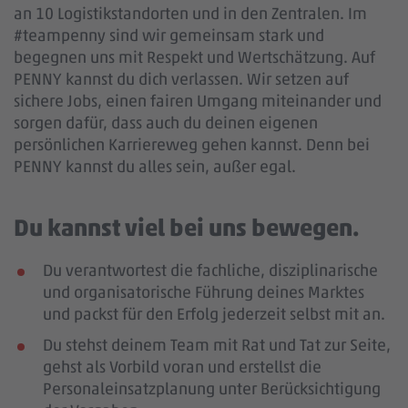
an 10 Logistikstandorten und in den Zentralen. Im
#teampenny sind wir gemeinsam stark und
begegnen uns mit Respekt und Wertschätzung. Auf
PENNY kannst du dich verlassen. Wir setzen auf
sichere Jobs, einen fairen Umgang miteinander und
sorgen dafür, dass auch du deinen eigenen
persönlichen Karriereweg gehen kannst. Denn bei
PENNY kannst du alles sein, außer egal.
Du kannst viel bei uns bewegen.
Du verantwortest die fachliche, disziplinarische
und organisatorische Führung deines Marktes
und packst für den Erfolg jederzeit selbst mit an.
Du stehst deinem Team mit Rat und Tat zur Seite,
gehst als Vorbild voran und erstellst die
Personaleinsatzplanung unter Berücksichtigung