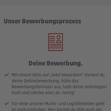
Unser Bewerbungsprozess
Deine Bewerbung.
Mit einem Klick auf „Jetzt bewerben“ startest du
deine Onlinebewerbung. Fülle das
Bewerbungsformular aus, lade deine Unterlagen
hoch und schicke alles ab. Fertig!
Für viele unserer Markt- und Logistikstellen geht
es noch einfacher: Hier kannst du dich auch per