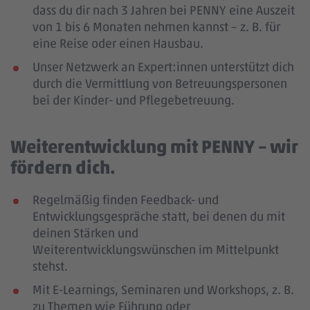
dass du dir nach 3 Jahren bei PENNY eine Auszeit
von 1 bis 6 Monaten nehmen kannst – z. B. für
eine Reise oder einen Hausbau.
Unser Netzwerk an Expert:innen unterstützt dich
durch die Vermittlung von Betreuungspersonen
bei der Kinder- und Pflegebetreuung.
Weiterentwicklung mit PENNY – wir
fördern dich.
Regelmäßig finden Feedback- und
Entwicklungsgespräche statt, bei denen du mit
deinen Stärken und
Weiterentwicklungswünschen im Mittelpunkt
stehst.
Mit E-Learnings, Seminaren und Workshops, z. B.
zu Themen wie Führung oder