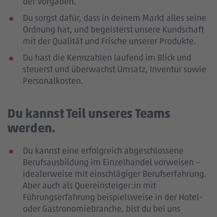
der Vorgaben.
Du sorgst dafür, dass in deinem Markt alles seine
Ordnung hat, und begeisterst unsere Kundschaft
mit der Qualität und Frische unserer Produkte.
Du hast die Kennzahlen laufend im Blick und
steuerst und überwachst Umsatz, Inventur sowie
Personalkosten.
Du kannst Teil unseres Teams
werden.
Du kannst eine erfolgreich abgeschlossene
Berufsausbildung im Einzelhandel vorweisen –
idealerweise mit einschlägiger Berufserfahrung
.
Aber auch als Quereinsteiger:in mit
Führungserfahrung beispielsweise in der Hotel-
oder Gastronomiebranche, bist du bei uns