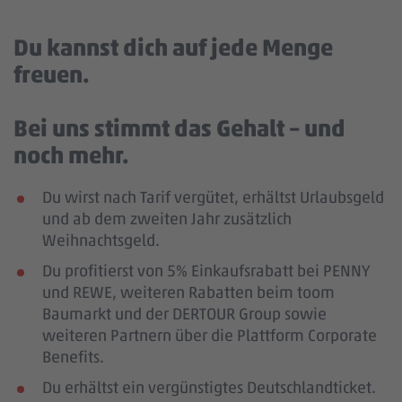
Du kannst dich auf jede Menge
freuen.
Bei uns stimmt das Gehalt – und
noch mehr.
Du wirst nach Tarif vergütet, erhältst Urlaubsgeld
und ab dem zweiten Jahr zusätzlich
Weihnachtsgeld.
Du profitierst von 5% Einkaufsrabatt bei PENNY
und REWE, weiteren Rabatten beim toom
Baumarkt und der DERTOUR Group sowie
weiteren Partnern über die Plattform Corporate
Benefits.
Du erhältst ein vergünstigtes Deutschlandticket.