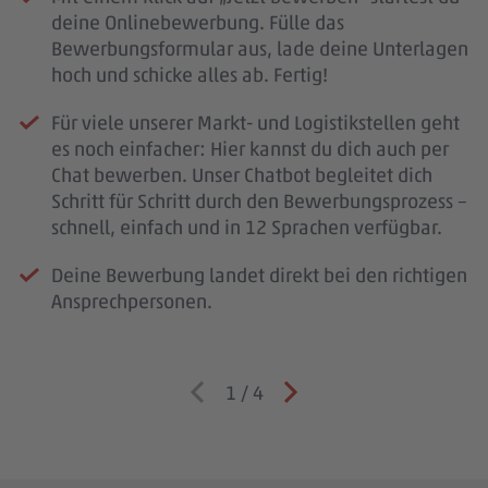
deine Onlinebewerbung. Fülle das
Bewerbungsformular aus, lade deine Unterlagen
hoch und schicke alles ab. Fertig!
Für viele unserer Markt- und Logistikstellen geht
es noch einfacher: Hier kannst du dich auch per
Chat bewerben. Unser Chatbot begleitet dich
Schritt für Schritt durch den Bewerbungsprozess –
schnell, einfach und in 12 Sprachen verfügbar.
Deine Bewerbung landet direkt bei den richtigen
Ansprechpersonen.
1
/
4