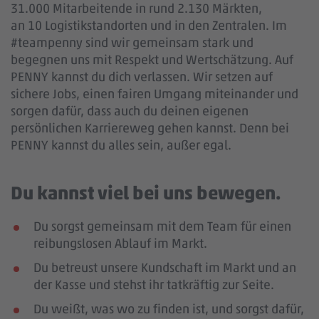
31.000 Mitarbeitende in rund 2.130 Märkten,
an 10 Logistikstandorten und in den Zentralen. Im
#teampenny sind wir gemeinsam stark und
begegnen uns mit Respekt und Wertschätzung. Auf
PENNY kannst du dich verlassen. Wir setzen auf
sichere Jobs, einen fairen Umgang miteinander und
sorgen dafür, dass auch du deinen eigenen
persönlichen Karriereweg gehen kannst. Denn bei
PENNY kannst du alles sein, außer egal.
Du kannst viel bei uns bewegen.
Du sorgst gemeinsam mit dem Team für einen
reibungslosen Ablauf im Markt.
Du betreust unsere Kundschaft im Markt und an
der Kasse und stehst ihr tatkräftig zur Seite.
Du weißt, was wo zu finden ist, und sorgst dafür,