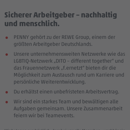
Sicherer Arbeitgeber – nachhaltig
und menschlich.
PENNY gehört zu der REWE Group, einem der
größten Arbeitgeber Deutschlands.
Unsere unternehmensweiten Netzwerke wie das
LGBTIQ-Netzwerk „DITO – different together“ und
das Frauennetzwerk „f.ernetzt“ bieten dir die
Möglichkeit zum Austausch rund um Karriere und
persönliche Weiterentwicklung.
Du erhältst einen unbefristeten Arbeitsvertrag.
Wir sind ein starkes Team und bewältigen alle
Aufgaben gemeinsam. Unsere Zusammenarbeit
feiern wir bei Teamevents.