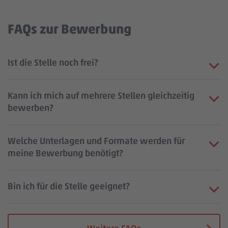
FAQs zur Bewerbung
Ist die Stelle noch frei?
Kann ich mich auf mehrere Stellen gleichzeitig
bewerben?
Welche Unterlagen und Formate werden für
meine Bewerbung benötigt?
Bin ich für die Stelle geeignet?