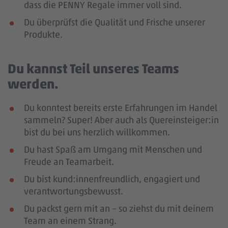
dass die PENNY Regale immer voll sind.
Du überprüfst die Qualität und Frische unserer
Produkte.
Du kannst Teil unseres Teams
werden.
Du konntest bereits erste Erfahrungen im Handel
sammeln? Super! Aber auch als Quereinsteiger:in
bist du bei uns herzlich willkommen.
Du hast Spaß am Umgang mit Menschen und
Freude an Teamarbeit.
Du bist kund:innenfreundlich, engagiert und
verantwortungsbewusst.
Du packst gern mit an – so ziehst du mit deinem
Team an einem Strang.