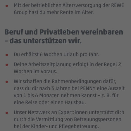
Mit der betrieblichen Altersversorgung der REWE
Group hast du mehr Rente im Alter.
Beruf und Privatleben vereinbaren
– das unterstützen wir.
Du erhältst 6 Wochen Urlaub pro Jahr.
Deine Arbeitszeitplanung erfolgt in der Regel 2
Wochen im Voraus.
Wir schaffen die Rahmenbedingungen dafür,
dass du dir nach 3 Jahren bei PENNY eine Auszeit
von 1 bis 6 Monaten nehmen kannst – z. B. für
eine Reise oder einen Hausbau.
Unser Netzwerk an Expert:innen unterstützt dich
durch die Vermittlung von Betreuungspersonen
bei der Kinder- und Pflegebetreuung.