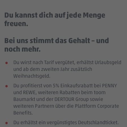
Du kannst dich auf jede Menge
freuen.
Bei uns stimmt das Gehalt – und
noch mehr.
Du wirst nach Tarif vergütet, erhältst Urlaubsgeld
und ab dem zweiten Jahr zusätzlich
Weihnachtsgeld.
Du profitierst von 5% Einkaufsrabatt bei PENNY
und REWE, weiteren Rabatten beim toom
Baumarkt und der DERTOUR Group sowie
weiteren Partnern über die Plattform Corporate
Benefits.
Du erhältst ein vergünstigtes Deutschlandticket.