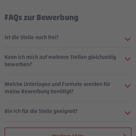
FAQs zur Bewerbung
Ist die Stelle noch frei?
Kann ich mich auf mehrere Stellen gleichzeitig
bewerben?
Welche Unterlagen und Formate werden für
meine Bewerbung benötigt?
Bin ich für die Stelle geeignet?