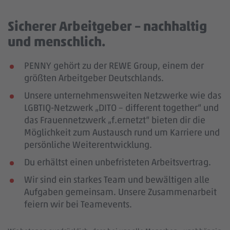
Sicherer Arbeitgeber – nachhaltig
und menschlich.
PENNY gehört zu der REWE Group, einem der
größten Arbeitgeber Deutschlands.
Unsere unternehmensweiten Netzwerke wie das
LGBTIQ-Netzwerk „DITO – different together“ und
das Frauennetzwerk „f.ernetzt“ bieten dir die
Möglichkeit zum Austausch rund um Karriere und
persönliche Weiterentwicklung.
Du erhältst einen unbefristeten Arbeitsvertrag.
Wir sind ein starkes Team und bewältigen alle
Aufgaben gemeinsam. Unsere Zusammenarbeit
feiern wir bei Teamevents.