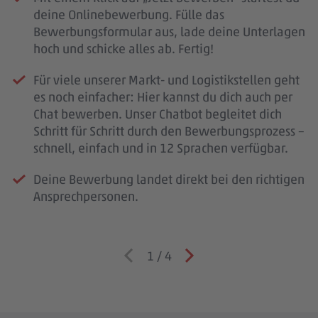
deine Onlinebewerbung. Fülle das
Bewerbungsformular aus, lade deine Unterlagen
hoch und schicke alles ab. Fertig!
Für viele unserer Markt- und Logistikstellen geht
es noch einfacher: Hier kannst du dich auch per
Chat bewerben. Unser Chatbot begleitet dich
Schritt für Schritt durch den Bewerbungsprozess –
schnell, einfach und in 12 Sprachen verfügbar.
Deine Bewerbung landet direkt bei den richtigen
Ansprechpersonen.
1
/
4