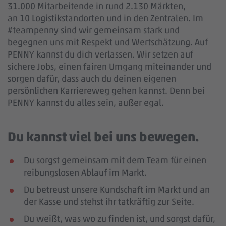
31.000 Mitarbeitende in rund 2.130 Märkten,
an 10 Logistikstandorten und in den Zentralen. Im
#teampenny sind wir gemeinsam stark und
begegnen uns mit Respekt und Wertschätzung. Auf
PENNY kannst du dich verlassen. Wir setzen auf
sichere Jobs, einen fairen Umgang miteinander und
sorgen dafür, dass auch du deinen eigenen
persönlichen Karriereweg gehen kannst. Denn bei
PENNY kannst du alles sein, außer egal.
Du kannst viel bei uns bewegen.
Du sorgst gemeinsam mit dem Team für einen
reibungslosen Ablauf im Markt.
Du betreust unsere Kundschaft im Markt und an
der Kasse und stehst ihr tatkräftig zur Seite.
Du weißt, was wo zu finden ist, und sorgst dafür,