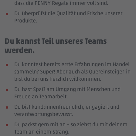
dass die PENNY Regale immer voll sind.
Du überprüfst die Qualität und Frische unserer
Produkte.
Du kannst Teil unseres Teams
werden.
Du konntest bereits erste Erfahrungen im Handel
sammeln? Super! Aber auch als Quereinsteiger:in
bist du bei uns herzlich willkommen.
Du hast Spaß am Umgang mit Menschen und
Freude an Teamarbeit.
Du bist kund:innenfreundlich, engagiert und
verantwortungsbewusst.
Du packst gern mit an – so ziehst du mit deinem
Team an einem Strang.