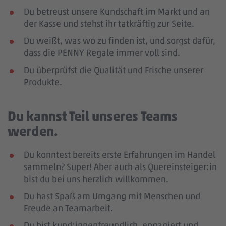
Du betreust unsere Kundschaft im Markt und an
der Kasse und stehst ihr tatkräftig zur Seite.
Du weißt, was wo zu finden ist, und sorgst dafür,
dass die PENNY Regale immer voll sind.
Du überprüfst die Qualität und Frische unserer
Produkte.
Du kannst Teil unseres Teams
werden.
Du konntest bereits erste Erfahrungen im Handel
sammeln? Super! Aber auch als Quereinsteiger:in
bist du bei uns herzlich willkommen.
Du hast Spaß am Umgang mit Menschen und
Freude an Teamarbeit.
Du bist kund:innenfreundlich, engagiert und