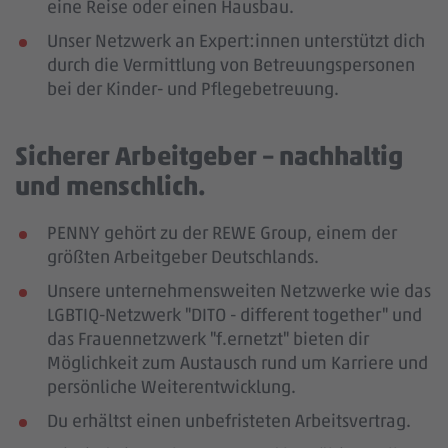
eine Reise oder einen Hausbau.
Unser Netzwerk an Expert:innen unterstützt dich
durch die Vermittlung von Betreuungspersonen
bei der Kinder- und Pflegebetreuung.
Sicherer Arbeitgeber – nachhaltig
und menschlich.
PENNY gehört zu der REWE Group, einem der
größten Arbeitgeber Deutschlands.
Unsere unternehmensweiten Netzwerke wie das
LGBTIQ-Netzwerk "DITO - different together" und
das Frauennetzwerk "f.ernetzt" bieten dir
Möglichkeit zum Austausch rund um Karriere und
persönliche Weiterentwicklung.
Du erhältst einen unbefristeten Arbeitsvertrag.