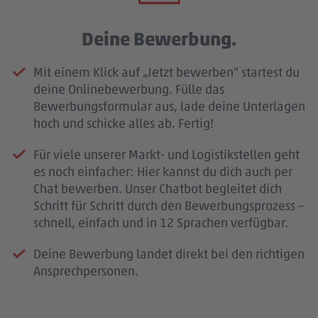
Deine Bewerbung.
Mit einem Klick auf „Jetzt bewerben“ startest du
deine Onlinebewerbung. Fülle das
Bewerbungsformular aus, lade deine Unterlagen
hoch und schicke alles ab. Fertig!
Für viele unserer Markt- und Logistikstellen geht
es noch einfacher: Hier kannst du dich auch per
Chat bewerben. Unser Chatbot begleitet dich
Schritt für Schritt durch den Bewerbungsprozess –
schnell, einfach und in 12 Sprachen verfügbar.
Deine Bewerbung landet direkt bei den richtigen
Ansprechpersonen.