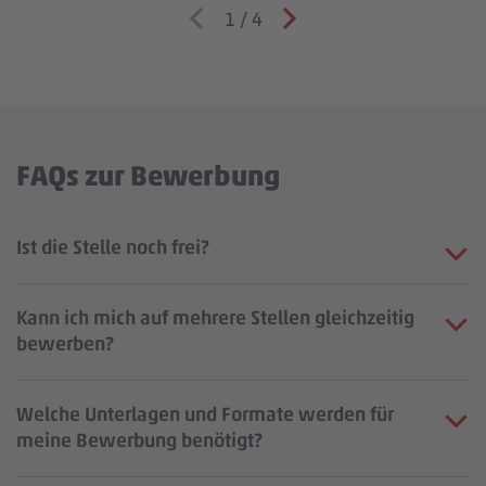
1
/
4
FAQs zur Bewerbung
Ist die Stelle noch frei?
Kann ich mich auf mehrere Stellen gleichzeitig
bewerben?
Welche Unterlagen und Formate werden für
meine Bewerbung benötigt?