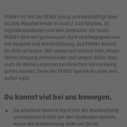
PENNY ist Teil der REWE Group und beschäftigt über
30.000 Mitarbeitende in rund 2.140 Filialen, 10
Logistikstandorten und den Zentralen. Im Team
PENNY sind wir gemeinsam stark und begegnen uns
mit Respekt und Wertschätzung. Auf PENNY kannst
du dich verlassen. Wir setzen auf sichere Jobs, einen
fairen Umgang miteinander und sorgen dafür, dass
auch du deinen eigenen persönlichen Karriereweg
gehen kannst. Denn bei PENNY kannst du alles sein,
außer egal.
Du kannst viel bei uns bewegen.
Du arbeitest Hand in Hand mit der Marktleitung
und kümmerst dich um den laufenden Betrieb,
wenn die Marktleitung nicht vor Ort ist.