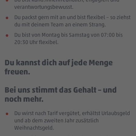
verantwortungsbewusst.
Du packst gern mit an und bist flexibel – so ziehst
du mit deinem Team an einem Strang.
Du bist von Montag bis Samstag von 07:00 bis
20:30 Uhr flexibel.
Du kannst dich auf jede Menge
freuen.
Bei uns stimmt das Gehalt – und
noch mehr.
Du wirst nach Tarif vergütet, erhältst Urlaubsgeld
und ab dem zweiten Jahr zusätzlich
Weihnachtsgeld.