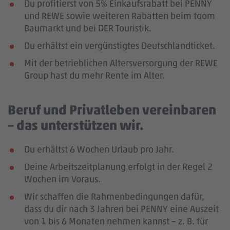
Du profitierst von 5% Einkaufsrabatt bei PENNY
und REWE sowie weiteren Rabatten beim toom
Baumarkt und bei DER Touristik.
Du erhältst ein vergünstigtes Deutschlandticket.
Mit der betrieblichen Altersversorgung der REWE
Group hast du mehr Rente im Alter.
Beruf und Privatleben vereinbaren
– das unterstützen wir.
Du erhältst 6 Wochen Urlaub pro Jahr.
Deine Arbeitszeitplanung erfolgt in der Regel 2
Wochen im Voraus.
Wir schaffen die Rahmenbedingungen dafür,
dass du dir nach 3 Jahren bei PENNY eine Auszeit
von 1 bis 6 Monaten nehmen kannst – z. B. für