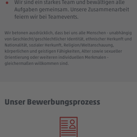
Wir sind ein starkes Team und bewältigen alle
Aufgaben gemeinsam. Unsere Zusammenarbeit
feiern wir bei Teamevents.
Wir betonen ausdrücklich, dass bei uns alle Menschen - unabhängig
von Geschlecht/geschlechtlicher Identität, ethnischer Herkunft und
Nationalität, sozialer Herkunft, Religion/Weltanschauung,
körperlichen und geistigen Fähigkeiten, Alter sowie sexueller
Orientierung oder weiteren individuellen Merkmalen -
gleichermaßen willkommen sind.
Unser Bewerbungsprozess