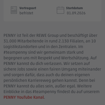
Vertragsart
Startdatum
befristet
01.09.2026
PENNY ist Teil der REWE Group und beschäftigt über
31.000 Mitarbeitende in rund 2.130 Filialen, an 10
Logistikstandorten und in den Zentralen. Im
#teampenny sind wir gemeinsam stark und
begegnen uns mit Respekt und Wertschätzung. Auf
PENNY kannst du dich verlassen. Wir setzen auf
sichere Jobs sowie einen fairen Umgang miteinander
und sorgen dafür, dass auch du deinen eigenen
persönlichen Karriereweg gehen kannst. Denn bei
PENNY kannst du alles sein, außer egal. Weitere
Einblicke in das #teampenny findest du auf unserem
PENNY YouTube Kanal
.