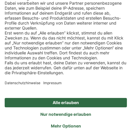
Impressum
Datenschutz
Privatsphäre-Einstellungen
Veranstaltungen
FAQ
Sitemap
Ein Unternehmen der