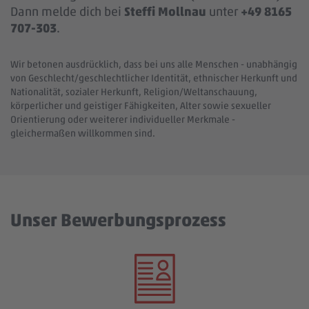
Dann melde dich bei
Steffi Mollnau
unter
+49 8165
707-303
.
Wir betonen ausdrücklich, dass bei uns alle Menschen - unabhängig
von Geschlecht/geschlechtlicher Identität, ethnischer Herkunft und
Nationalität, sozialer Herkunft, Religion/Weltanschauung,
körperlicher und geistiger Fähigkeiten, Alter sowie sexueller
Orientierung oder weiterer individueller Merkmale -
gleichermaßen willkommen sind.
Unser Bewerbungsprozess