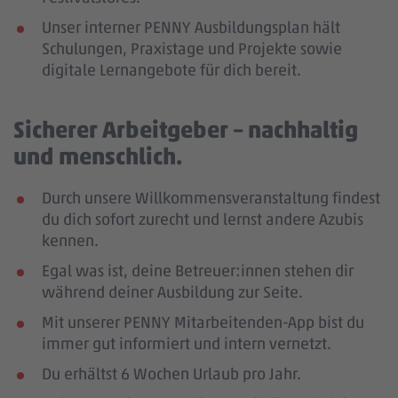
Unser interner PENNY Ausbildungsplan hält
Schulungen, Praxistage und Projekte sowie
digitale Lernangebote für dich bereit.
Sicherer Arbeitgeber – nachhaltig
und menschlich.
Durch unsere Willkommensveranstaltung findest
du dich sofort zurecht und lernst andere Azubis
kennen.
Egal was ist, deine Betreuer:innen stehen dir
während deiner Ausbildung zur Seite.
Mit unserer PENNY Mitarbeitenden-App bist du
immer gut informiert und intern vernetzt.
Du erhältst 6 Wochen Urlaub pro Jahr.