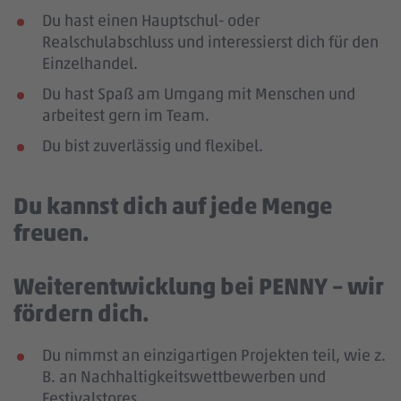
Du hast einen Hauptschul- oder
Realschulabschluss und interessierst dich für den
Einzelhandel.
Du hast Spaß am Umgang mit Menschen und
arbeitest gern im Team.
Du bist zuverlässig und flexibel.
Du kannst dich auf jede Menge
freuen.
Weiterentwicklung bei PENNY – wir
fördern dich.
Du nimmst an einzigartigen Projekten teil, wie z.
B. an Nachhaltigkeitswettbewerben und
Festivalstores.