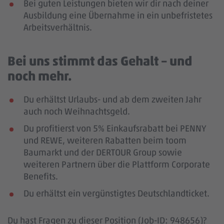
Bei guten Leistungen bieten wir dir nach deiner
Ausbildung eine Übernahme in ein unbefristetes
Arbeitsverhältnis.
Bei uns stimmt das Gehalt – und
noch mehr.
Du erhältst Urlaubs- und ab dem zweiten Jahr
auch noch Weihnachtsgeld.
Du profitierst von 5% Einkaufsrabatt bei PENNY
und REWE, weiteren Rabatten beim toom
Baumarkt und der DERTOUR Group sowie
weiteren Partnern über die Plattform Corporate
Benefits.
Du erhältst ein vergünstigtes Deutschlandticket.
Du hast Fragen zu dieser Position (Job-ID: 948656)?