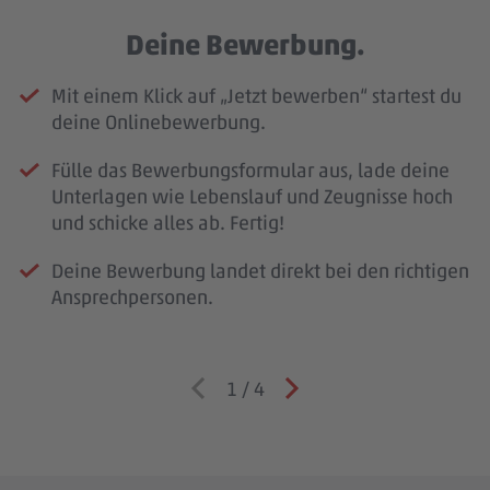
Deine Bewerbung.
Mit einem Klick auf „Jetzt bewerben“ startest du
deine Onlinebewerbung.
Fülle das Bewerbungsformular aus, lade deine
Unterlagen wie Lebenslauf und Zeugnisse hoch
und schicke alles ab. Fertig!
Deine Bewerbung landet direkt bei den richtigen
Ansprechpersonen.
1
/
4