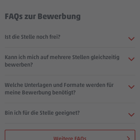
FAQs zur Bewerbung
Ist die Stelle noch frei?
Kann ich mich auf mehrere Stellen gleichzeitig
bewerben?
Welche Unterlagen und Formate werden für
meine Bewerbung benötigt?
Bin ich für die Stelle geeignet?
Weitere FAQs