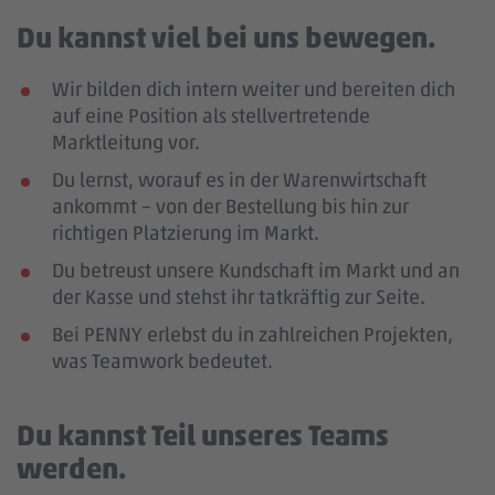
Du kannst viel bei uns bewegen.
Wir bilden dich intern weiter und bereiten dich
auf eine Position als stellvertretende
Marktleitung vor.
Du lernst, worauf es in der Warenwirtschaft
ankommt – von der Bestellung bis hin zur
richtigen Platzierung im Markt.
Du betreust unsere Kundschaft im Markt und an
der Kasse und stehst ihr tatkräftig zur Seite.
Bei PENNY erlebst du in zahlreichen Projekten,
was Teamwork bedeutet.
Du kannst Teil unseres Teams
werden.