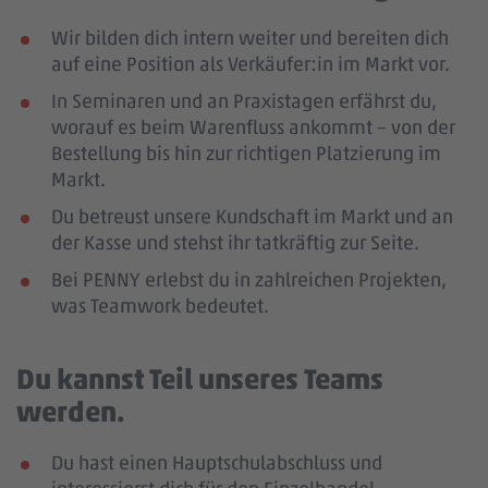
Wir bilden dich intern weiter und bereiten dich
auf eine Position als Verkäufer:in im Markt vor.
In Seminaren und an Praxistagen erfährst du,
worauf es beim Warenfluss ankommt – von der
Bestellung bis hin zur richtigen Platzierung im
Markt.
Du betreust unsere Kundschaft im Markt und an
der Kasse und stehst ihr tatkräftig zur Seite.
Bei PENNY erlebst du in zahlreichen Projekten,
was Teamwork bedeutet.
Du kannst Teil unseres Teams
werden.
Du hast einen Hauptschulabschluss und