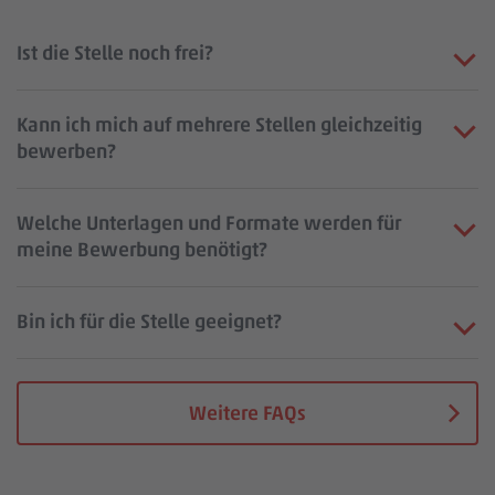
Ist die Stelle noch frei?
Kann ich mich auf mehrere Stellen gleichzeitig
bewerben?
Welche Unterlagen und Formate werden für
meine Bewerbung benötigt?
Bin ich für die Stelle geeignet?
Weitere FAQs