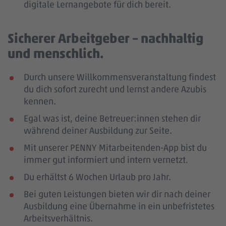
digitale Lernangebote für dich bereit.
Sicherer Arbeitgeber – nachhaltig
und menschlich.
Durch unsere Willkommensveranstaltung findest
du dich sofort zurecht und lernst andere Azubis
kennen.
Egal was ist, deine Betreuer:innen stehen dir
während deiner Ausbildung zur Seite.
Mit unserer PENNY Mitarbeitenden-App bist du
immer gut informiert und intern vernetzt.
Du erhältst 6 Wochen Urlaub pro Jahr.
Bei guten Leistungen bieten wir dir nach deiner
Ausbildung eine Übernahme in ein unbefristetes
Arbeitsverhältnis.