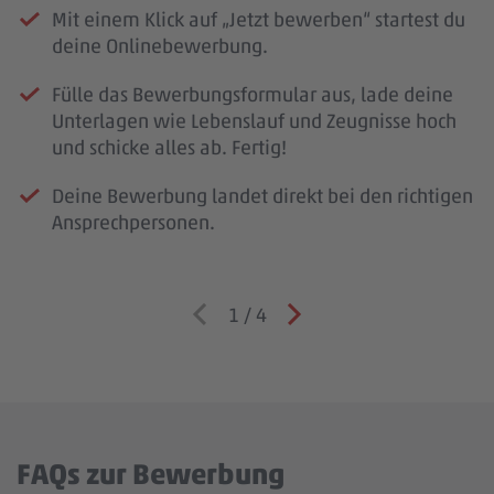
Mit einem Klick auf „Jetzt bewerben“ startest du
deine Onlinebewerbung.
Fülle das Bewerbungsformular aus, lade deine
Unterlagen wie Lebenslauf und Zeugnisse hoch
und schicke alles ab. Fertig!
Deine Bewerbung landet direkt bei den richtigen
Ansprechpersonen.
1
/
4
FAQs zur Bewerbung