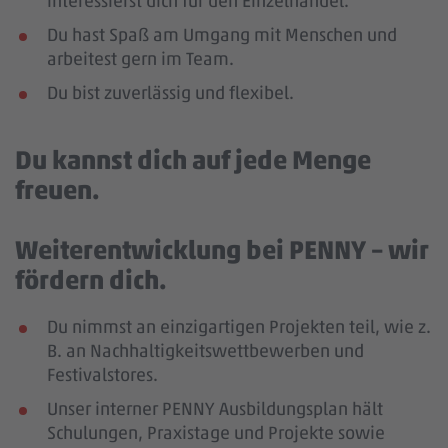
interessierst dich für den Einzelhandel.
Du hast Spaß am Umgang mit Menschen und
arbeitest gern im Team.
Du bist zuverlässig und flexibel.
Du kannst dich auf jede Menge
freuen.
Weiterentwicklung bei PENNY – wir
fördern dich.
Du nimmst an einzigartigen Projekten teil, wie z.
B. an Nachhaltigkeitswettbewerben und
Festivalstores.
Unser interner PENNY Ausbildungsplan hält
Schulungen, Praxistage und Projekte sowie