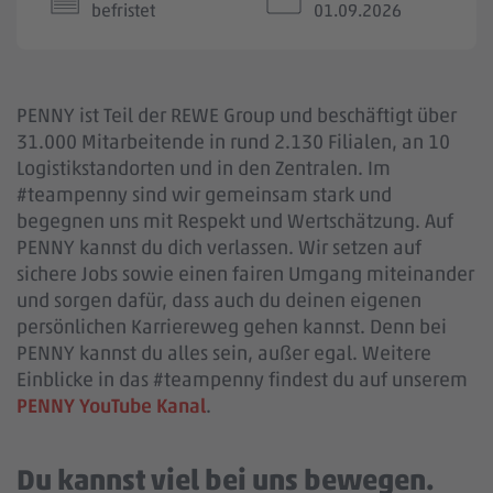
befristet
01.09.2026
PENNY ist Teil der REWE Group und beschäftigt über
31.000 Mitarbeitende in rund 2.130 Filialen, an 10
Logistikstandorten und in den Zentralen. Im
#teampenny sind wir gemeinsam stark und
begegnen uns mit Respekt und Wertschätzung. Auf
PENNY kannst du dich verlassen. Wir setzen auf
sichere Jobs sowie einen fairen Umgang miteinander
und sorgen dafür, dass auch du deinen eigenen
persönlichen Karriereweg gehen kannst. Denn bei
PENNY kannst du alles sein, außer egal. Weitere
Einblicke in das #teampenny findest du auf unserem
PENNY YouTube Kanal
.
Du kannst viel bei uns bewegen.