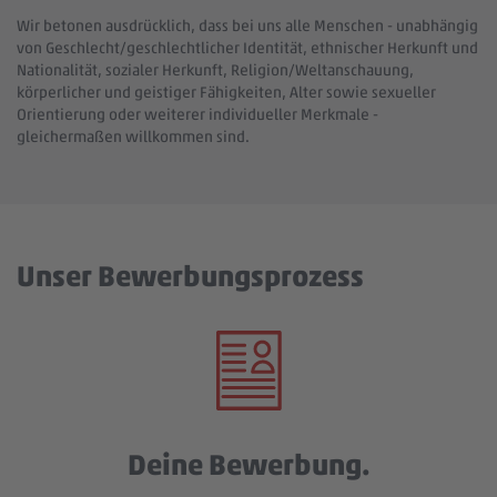
Wir betonen ausdrücklich, dass bei uns alle Menschen - unabhängig
von Geschlecht/geschlechtlicher Identität, ethnischer Herkunft und
Nationalität, sozialer Herkunft, Religion/Weltanschauung,
körperlicher und geistiger Fähigkeiten, Alter sowie sexueller
Orientierung oder weiterer individueller Merkmale -
gleichermaßen willkommen sind.
Unser Bewerbungsprozess
Deine Bewerbung.