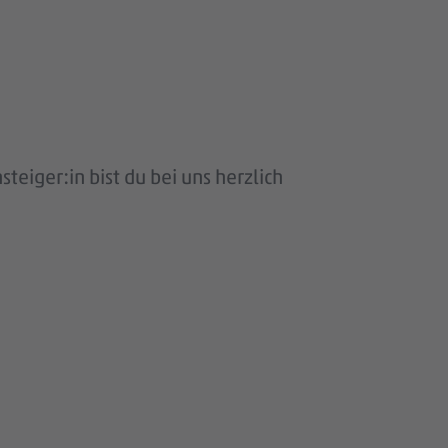
eiger:in bist du bei uns herzlich