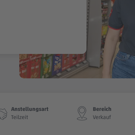
Anstellungsart
Bereich
Teilzeit
Verkauf