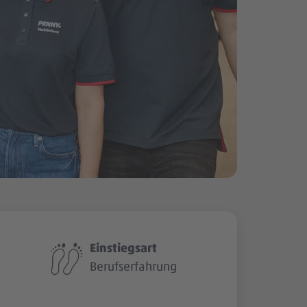
Einstiegsart
Berufserfahrung