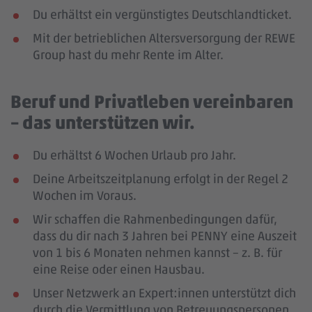
Du erhältst ein vergünstigtes Deutschlandticket.
Mit der betrieblichen Altersversorgung der REWE
Group hast du mehr Rente im Alter.
Beruf und Privatleben vereinbaren
– das unterstützen wir.
Du erhältst 6 Wochen Urlaub pro Jahr.
Deine Arbeitszeitplanung erfolgt in der Regel 2
Wochen im Voraus.
Wir schaffen die Rahmenbedingungen dafür,
dass du dir nach 3 Jahren bei PENNY eine Auszeit
von 1 bis 6 Monaten nehmen kannst – z. B. für
eine Reise oder einen Hausbau.
Unser Netzwerk an Expert:innen unterstützt dich
durch die Vermittlung von Betreuungspersonen