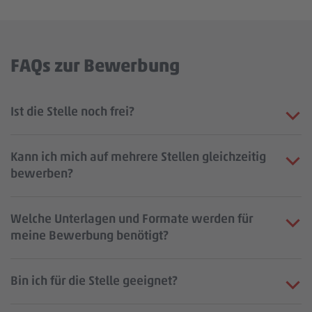
FAQs zur Bewerbung
Ist die Stelle noch frei?
Kann ich mich auf mehrere Stellen gleichzeitig
bewerben?
Welche Unterlagen und Formate werden für
meine Bewerbung benötigt?
Bin ich für die Stelle geeignet?