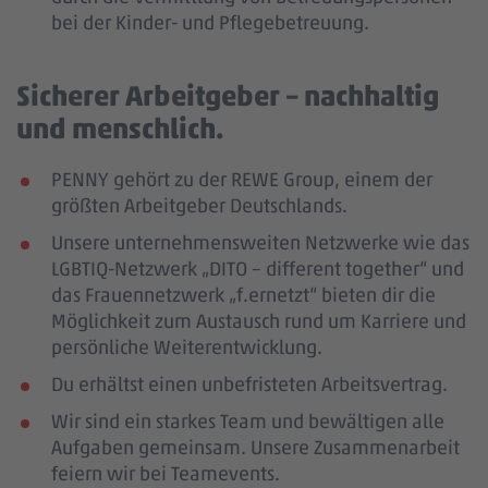
bei der Kinder- und Pflegebetreuung.
Sicherer Arbeitgeber – nachhaltig
und menschlich.
PENNY gehört zu der REWE Group, einem der
größten Arbeitgeber Deutschlands.
Unsere unternehmensweiten Netzwerke wie das
LGBTIQ-Netzwerk „DITO – different together“ und
das Frauennetzwerk „f.ernetzt“ bieten dir die
Möglichkeit zum Austausch rund um Karriere und
persönliche Weiterentwicklung.
Du erhältst einen unbefristeten Arbeitsvertrag.
Wir sind ein starkes Team und bewältigen alle
Aufgaben gemeinsam. Unsere Zusammenarbeit
feiern wir bei Teamevents.