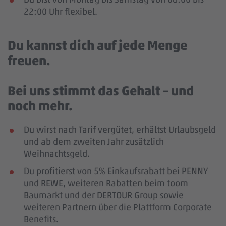
22:00 Uhr flexibel.
Du kannst dich auf jede Menge
freuen.
Bei uns stimmt das Gehalt – und
noch mehr.
Du wirst nach Tarif vergütet, erhältst Urlaubsgeld
und ab dem zweiten Jahr zusätzlich
Weihnachtsgeld.
Du profitierst von 5% Einkaufsrabatt bei PENNY
und REWE, weiteren Rabatten beim toom
Baumarkt und der DERTOUR Group sowie
weiteren Partnern über die Plattform Corporate
Benefits.