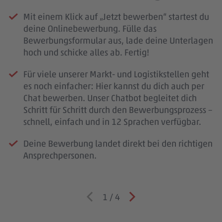
Mit einem Klick auf „Jetzt bewerben“ startest du
deine Onlinebewerbung. Fülle das
Bewerbungsformular aus, lade deine Unterlagen
hoch und schicke alles ab. Fertig!
Für viele unserer Markt- und Logistikstellen geht
es noch einfacher: Hier kannst du dich auch per
Chat bewerben. Unser Chatbot begleitet dich
Schritt für Schritt durch den Bewerbungsprozess –
schnell, einfach und in 12 Sprachen verfügbar.
Deine Bewerbung landet direkt bei den richtigen
Ansprechpersonen.
1
/
4