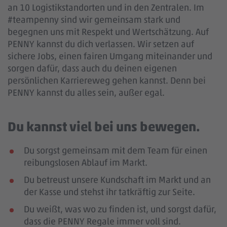
an 10 Logistikstandorten und in den Zentralen. Im
#teampenny sind wir gemeinsam stark und
begegnen uns mit Respekt und Wertschätzung. Auf
PENNY kannst du dich verlassen. Wir setzen auf
sichere Jobs, einen fairen Umgang miteinander und
sorgen dafür, dass auch du deinen eigenen
persönlichen Karriereweg gehen kannst. Denn bei
PENNY kannst du alles sein, außer egal.
Du kannst viel bei uns bewegen.
Du sorgst gemeinsam mit dem Team für einen
reibungslosen Ablauf im Markt.
Du betreust unsere Kundschaft im Markt und an
der Kasse und stehst ihr tatkräftig zur Seite.
Du weißt, was wo zu finden ist, und sorgst dafür,
dass die PENNY Regale immer voll sind.