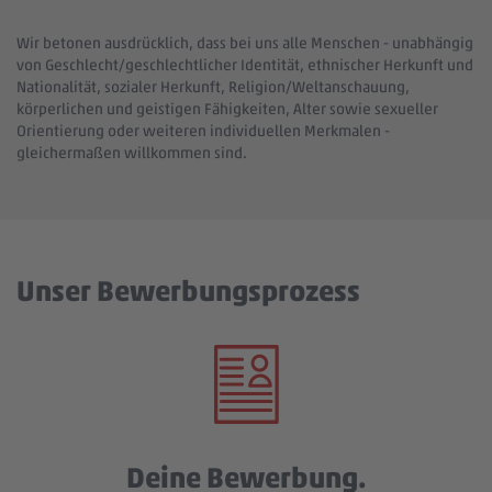
Wir betonen ausdrücklich, dass bei uns alle Menschen - unabhängig
von Geschlecht/geschlechtlicher Identität, ethnischer Herkunft und
Nationalität, sozialer Herkunft, Religion/Weltanschauung,
körperlichen und geistigen Fähigkeiten, Alter sowie sexueller
Orientierung oder weiteren individuellen Merkmalen -
gleichermaßen willkommen sind.
Unser Bewerbungsprozess
Deine Bewerbung.