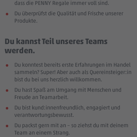
dass die PENNY Regale immer voll sind.
Du überprüfst die Qualität und Frische unserer
Produkte.
Du kannst Teil unseres Teams
werden.
Du konntest bereits erste Erfahrungen im Handel
sammeln? Super! Aber auch als Quereinsteiger:in
bist du bei uns herzlich willkommen.
Du hast Spaß am Umgang mit Menschen und
Freude an Teamarbeit.
Du bist kund:innenfreundlich, engagiert und
verantwortungsbewusst.
Du packst gern mit an – so ziehst du mit deinem
Team an einem Strang.