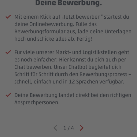
Deine Bewerbung.
Mit einem Klick auf „Jetzt bewerben“ startest du
deine Onlinebewerbung. Fülle das
Bewerbungsformular aus, lade deine Unterlagen
hoch und schicke alles ab. Fertig!
Für viele unserer Markt- und Logistikstellen geht
es noch einfacher: Hier kannst du dich auch per
Chat bewerben. Unser Chatbot begleitet dich
Schritt für Schritt durch den Bewerbungsprozess –
schnell, einfach und in 12 Sprachen verfügbar.
Deine Bewerbung landet direkt bei den richtigen
Ansprechpersonen.
1
/
4