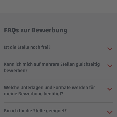
FAQs zur Bewerbung
Ist die Stelle noch frei?
Kann ich mich auf mehrere Stellen gleichzeitig
bewerben?
Welche Unterlagen und Formate werden für
meine Bewerbung benötigt?
Bin ich für die Stelle geeignet?