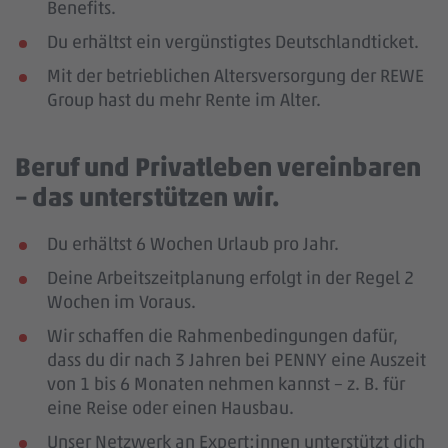
Benefits.
Du erhältst ein vergünstigtes Deutschlandticket.
Mit der betrieblichen Altersversorgung der REWE
Group hast du mehr Rente im Alter.
Beruf und Privatleben vereinbaren
– das unterstützen wir.
Du erhältst 6 Wochen Urlaub pro Jahr.
Deine Arbeitszeitplanung erfolgt in der Regel 2
Wochen im Voraus.
Wir schaffen die Rahmenbedingungen dafür,
dass du dir nach 3 Jahren bei PENNY eine Auszeit
von 1 bis 6 Monaten nehmen kannst – z. B. für
eine Reise oder einen Hausbau.
Unser Netzwerk an Expert:innen unterstützt dich