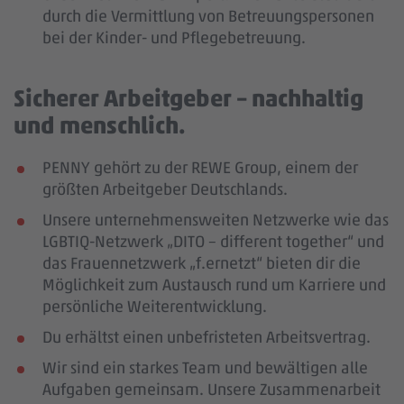
durch die Vermittlung von Betreuungspersonen
bei der Kinder- und Pflegebetreuung.
Sicherer Arbeitgeber – nachhaltig
und menschlich.
PENNY gehört zu der REWE Group, einem der
größten Arbeitgeber Deutschlands.
Unsere unternehmensweiten Netzwerke wie das
LGBTIQ-Netzwerk „DITO – different together“ und
das Frauennetzwerk „f.ernetzt“ bieten dir die
Möglichkeit zum Austausch rund um Karriere und
persönliche Weiterentwicklung.
Du erhältst einen unbefristeten Arbeitsvertrag.
Wir sind ein starkes Team und bewältigen alle
Aufgaben gemeinsam. Unsere Zusammenarbeit