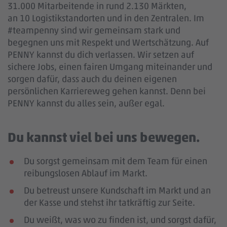
31.000 Mitarbeitende in rund 2.130 Märkten,
an 10 Logistikstandorten und in den Zentralen. Im
#teampenny sind wir gemeinsam stark und
begegnen uns mit Respekt und Wertschätzung. Auf
PENNY kannst du dich verlassen. Wir setzen auf
sichere Jobs, einen fairen Umgang miteinander und
sorgen dafür, dass auch du deinen eigenen
persönlichen Karriereweg gehen kannst. Denn bei
PENNY kannst du alles sein, außer egal.
Du kannst viel bei uns bewegen.
Du sorgst gemeinsam mit dem Team für einen
reibungslosen Ablauf im Markt.
Du betreust unsere Kundschaft im Markt und an
der Kasse und stehst ihr tatkräftig zur Seite.
Du weißt, was wo zu finden ist, und sorgst dafür,