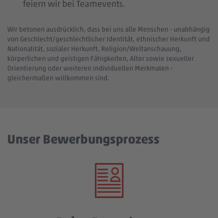
feiern wir bei Teamevents.
Wir betonen ausdrücklich, dass bei uns alle Menschen - unabhängig
von Geschlecht/geschlechtlicher Identität, ethnischer Herkunft und
Nationalität, sozialer Herkunft, Religion/Weltanschauung,
körperlichen und geistigen Fähigkeiten, Alter sowie sexueller
Orientierung oder weiteren individuellen Merkmalen -
gleichermaßen willkommen sind.
Unser Bewerbungsprozess