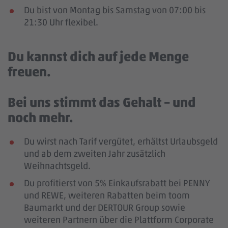
Du bist von Montag bis Samstag von 07:00 bis
21:30 Uhr flexibel.
Du kannst dich auf jede Menge
freuen.
Bei uns stimmt das Gehalt – und
noch mehr.
Du wirst nach Tarif vergütet, erhältst Urlaubsgeld
und ab dem zweiten Jahr zusätzlich
Weihnachtsgeld.
Du profitierst von 5% Einkaufsrabatt bei PENNY
und REWE, weiteren Rabatten beim toom
Baumarkt und der DERTOUR Group sowie
weiteren Partnern über die Plattform Corporate