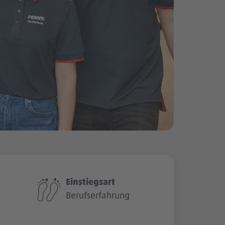
Einstiegsart
Berufserfahrung