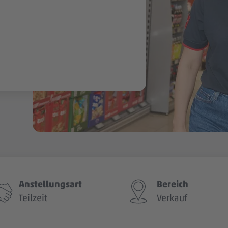
Anstellungsart
Bereich
Teilzeit
Verkauf