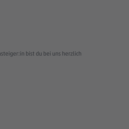
eiger:in bist du bei uns herzlich