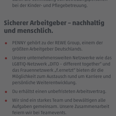
bei der Kinder- und Pflegebetreuung.
Sicherer Arbeitgeber – nachhaltig
und menschlich.
PENNY gehört zu der REWE Group, einem der
größten Arbeitgeber Deutschlands.
Unsere unternehmensweiten Netzwerke wie das
LGBTIQ-Netzwerk „DITO – different together“ und
das Frauennetzwerk „f.ernetzt“ bieten dir die
Möglichkeit zum Austausch rund um Karriere und
persönliche Weiterentwicklung.
Du erhältst einen unbefristeten Arbeitsvertrag.
Wir sind ein starkes Team und bewältigen alle
Aufgaben gemeinsam. Unsere Zusammenarbeit
feiern wir bei Teamevents.