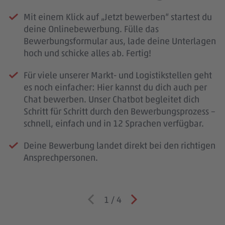
Mit einem Klick auf „Jetzt bewerben“ startest du
deine Onlinebewerbung. Fülle das
Bewerbungsformular aus, lade deine Unterlagen
hoch und schicke alles ab. Fertig!
Für viele unserer Markt- und Logistikstellen geht
es noch einfacher: Hier kannst du dich auch per
Chat bewerben. Unser Chatbot begleitet dich
Schritt für Schritt durch den Bewerbungsprozess –
schnell, einfach und in 12 Sprachen verfügbar.
Deine Bewerbung landet direkt bei den richtigen
Ansprechpersonen.
1
/
4