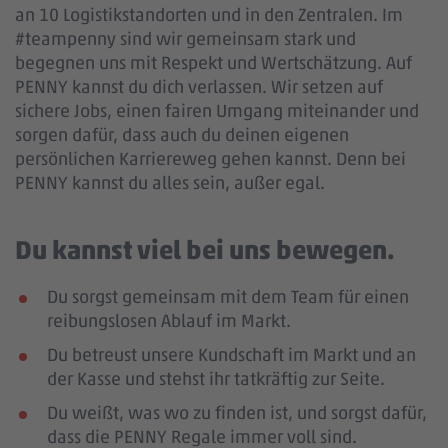
an 10 Logistikstandorten und in den Zentralen. Im
#teampenny sind wir gemeinsam stark und
begegnen uns mit Respekt und Wertschätzung. Auf
PENNY kannst du dich verlassen. Wir setzen auf
sichere Jobs, einen fairen Umgang miteinander und
sorgen dafür, dass auch du deinen eigenen
persönlichen Karriereweg gehen kannst. Denn bei
PENNY kannst du alles sein, außer egal.
Du kannst viel bei uns bewegen.
Du sorgst gemeinsam mit dem Team für einen
reibungslosen Ablauf im Markt.
Du betreust unsere Kundschaft im Markt und an
der Kasse und stehst ihr tatkräftig zur Seite.
Du weißt, was wo zu finden ist, und sorgst dafür,
dass die PENNY Regale immer voll sind.