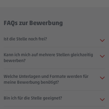
FAQs zur Bewerbung
Ist die Stelle noch frei?
Kann ich mich auf mehrere Stellen gleichzeitig
bewerben?
Welche Unterlagen und Formate werden für
meine Bewerbung benötigt?
Bin ich für die Stelle geeignet?