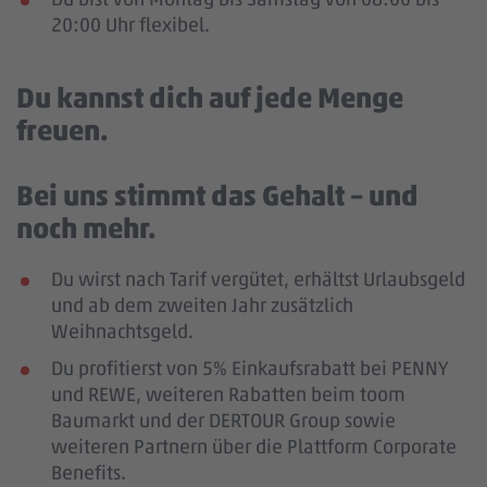
20:00 Uhr flexibel.
Du kannst dich auf jede Menge
freuen.
Bei uns stimmt das Gehalt – und
noch mehr.
Du wirst nach Tarif vergütet, erhältst Urlaubsgeld
und ab dem zweiten Jahr zusätzlich
Weihnachtsgeld.
Du profitierst von 5% Einkaufsrabatt bei PENNY
und REWE, weiteren Rabatten beim toom
Baumarkt und der DERTOUR Group sowie
weiteren Partnern über die Plattform Corporate
Benefits.