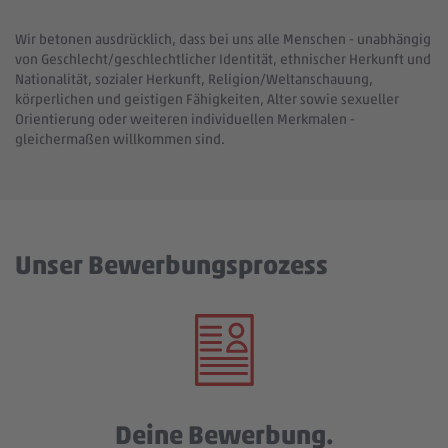
Wir betonen ausdrücklich, dass bei uns alle Menschen - unabhängig
von Geschlecht/geschlechtlicher Identität, ethnischer Herkunft und
Nationalität, sozialer Herkunft, Religion/Weltanschauung,
körperlichen und geistigen Fähigkeiten, Alter sowie sexueller
Orientierung oder weiteren individuellen Merkmalen -
gleichermaßen willkommen sind.
Unser Bewerbungsprozess
Deine Bewerbung.