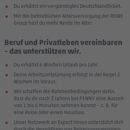
Du erhältst ein vergünstigtes Deutschlandticket.
Mit der betrieblichen Altersversorgung der REWE
Group hast du mehr Rente im Alter.
Beruf und Privatleben vereinbaren
– das unterstützen wir.
Du erhältst 6 Wochen Urlaub pro Jahr.
Deine Arbeitszeitplanung erfolgt in der Regel 2
Wochen im Voraus.
Wir schaffen die Rahmenbedingungen dafür,
dass du dir nach 3 Jahren bei PENNY eine Auszeit
von 1 bis 6 Monaten nehmen kannst – z. B. für
eine Reise oder einen Hausbau.
Unser Netzwerk an Expert:innen unterstützt dich
durch die Vermittlung von Betreuungspersonen