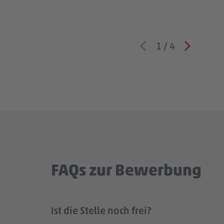
1
/
4
FAQs zur Bewerbung
Ist die Stelle noch frei?