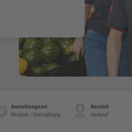
Anstellungsart
Bereich
Minijob / Geringfügig
Verkauf