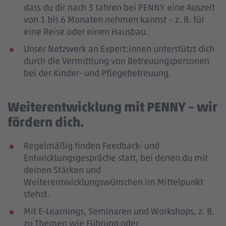
dass du dir nach 3 Jahren bei PENNY eine Auszeit
von 1 bis 6 Monaten nehmen kannst – z. B. für
eine Reise oder einen Hausbau.
Unser Netzwerk an Expert:innen unterstützt dich
durch die Vermittlung von Betreuungspersonen
bei der Kinder- und Pflegebetreuung.
Weiterentwicklung mit PENNY – wir
fördern dich.
Regelmäßig finden Feedback- und
Entwicklungsgespräche statt, bei denen du mit
deinen Stärken und
Weiterentwicklungswünschen im Mittelpunkt
stehst.
Mit E-Learnings, Seminaren und Workshops, z. B.
zu Themen wie Führung oder