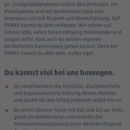
an 10 Logistikstandorten und in den Zentralen. Im
#teampenny sind wir gemeinsam stark und
begegnen uns mit Respekt und Wertschätzung. Auf
PENNY kannst du dich verlassen. Wir setzen auf
sichere Jobs, einen fairen Umgang miteinander und
sorgen dafür, dass auch du deinen eigenen
persönlichen Karriereweg gehen kannst. Denn bei
PENNY kannst du alles sein, außer egal.
Du kannst viel bei uns bewegen.
Du verantwortest die fachliche, disziplinarische
und organisatorische Führung deines Marktes
und packst für den Erfolg jederzeit selbst mit an.
Du stehst deinem Team mit Rat und Tat zur Seite,
gehst als Vorbild voran und erstellst die
Personaleinsatzplanung unter Berücksichtigung