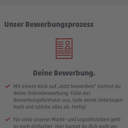
Unser Bewerbungsprozess
Deine Bewerbung.
Mit einem Klick auf „Jetzt bewerben“ startest du
deine Onlinebewerbung. Fülle das
Bewerbungsformular aus, lade deine Unterlagen
hoch und schicke alles ab. Fertig!
Für viele unserer Markt- und Logistikstellen geht
es noch einfacher: Hier kannst du dich auch per