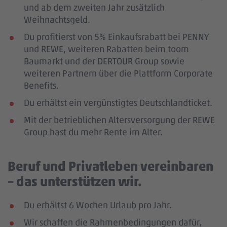
und ab dem zweiten Jahr zusätzlich
Weihnachtsgeld.
Du profitierst von 5% Einkaufsrabatt bei PENNY
und REWE, weiteren Rabatten beim toom
Baumarkt und der DERTOUR Group sowie
weiteren Partnern über die Plattform Corporate
Benefits.
Du erhältst ein vergünstigtes Deutschlandticket.
Mit der betrieblichen Altersversorgung der REWE
Group hast du mehr Rente im Alter.
Beruf und Privatleben vereinbaren
– das unterstützen wir.
Du erhältst 6 Wochen Urlaub pro Jahr.
Wir schaffen die Rahmenbedingungen dafür,