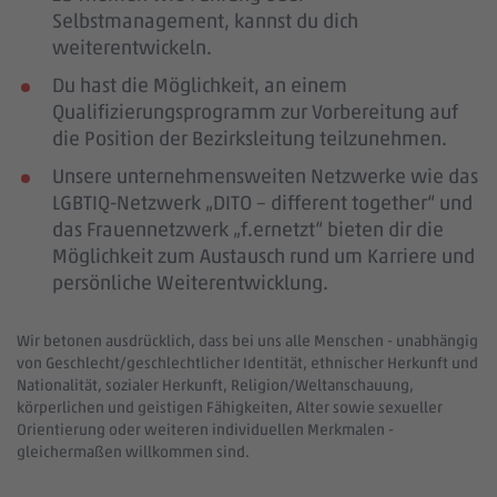
Selbstmanagement, kannst du dich
weiterentwickeln.
Du hast die Möglichkeit, an einem
Qualifizierungsprogramm zur Vorbereitung auf
die Position der Bezirksleitung teilzunehmen.
Unsere unternehmensweiten Netzwerke wie das
LGBTIQ-Netzwerk „DITO – different together“ und
das Frauennetzwerk „f.ernetzt“ bieten dir die
Möglichkeit zum Austausch rund um Karriere und
persönliche Weiterentwicklung.
Wir betonen ausdrücklich, dass bei uns alle Menschen - unabhängig
von Geschlecht/geschlechtlicher Identität, ethnischer Herkunft und
Nationalität, sozialer Herkunft, Religion/Weltanschauung,
körperlichen und geistigen Fähigkeiten, Alter sowie sexueller
Orientierung oder weiteren individuellen Merkmalen -
gleichermaßen willkommen sind.