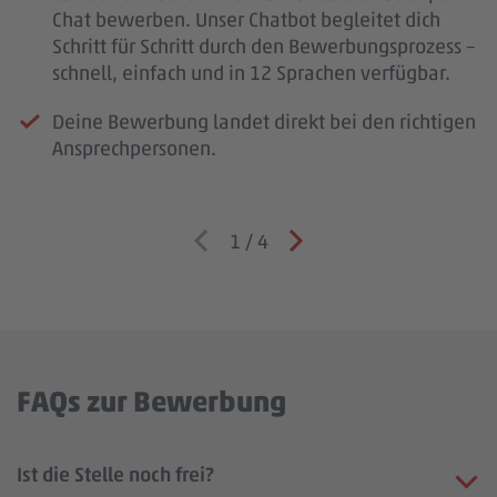
Chat bewerben. Unser Chatbot begleitet dich
Schritt für Schritt durch den Bewerbungsprozess –
schnell, einfach und in 12 Sprachen verfügbar.
Deine Bewerbung landet direkt bei den richtigen
Ansprechpersonen.
1
/
4
FAQs zur Bewerbung
Ist die Stelle noch frei?