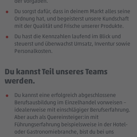
der Vorgaben.
Du sorgst dafür, dass in deinem Markt alles seine
Ordnung hat, und begeisterst unsere Kundschaft
mit der Qualität und Frische unserer Produkte.
Du hast die Kennzahlen laufend im Blick und
steuerst und überwachst Umsatz, Inventur sowie
Personalkosten.
Du kannst Teil unseres Teams
werden.
Du kannst eine erfolgreich abgeschlossene
Berufsausbildung im Einzelhandel vorweisen –
idealerweise mit einschlägiger Berufserfahrung
.
Aber auch als Quereinsteiger:in mit
Führungserfahrung beispielsweise in der Hotel-
oder Gastronomiebranche, bist du bei uns