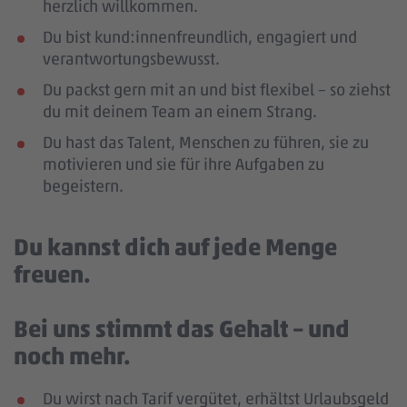
herzlich willkommen.
Du bist kund:innenfreundlich, engagiert und
verantwortungsbewusst.
Du packst gern mit an und bist flexibel – so ziehst
du mit deinem Team an einem Strang.
Du hast das Talent, Menschen zu führen, sie zu
motivieren und sie für ihre Aufgaben zu
begeistern.
Du kannst dich auf jede Menge
freuen.
Bei uns stimmt das Gehalt – und
noch mehr.
Du wirst nach Tarif vergütet, erhältst Urlaubsgeld