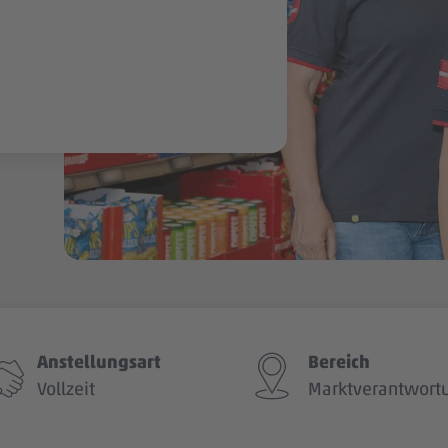
Anstellungsart
Bereich
Vollzeit
Marktverantwort