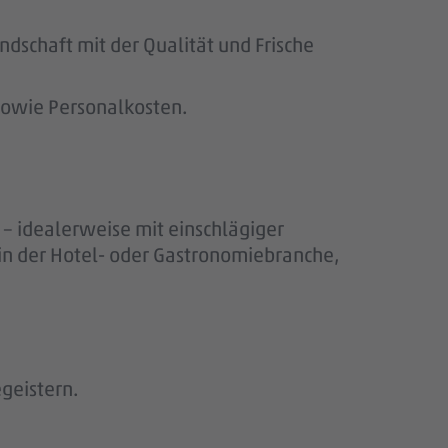
ndschaft mit der Qualität und Frische
sowie Personalkosten.
– idealerweise mit einschlägiger
 in der Hotel- oder Gastronomiebranche,
egeistern.