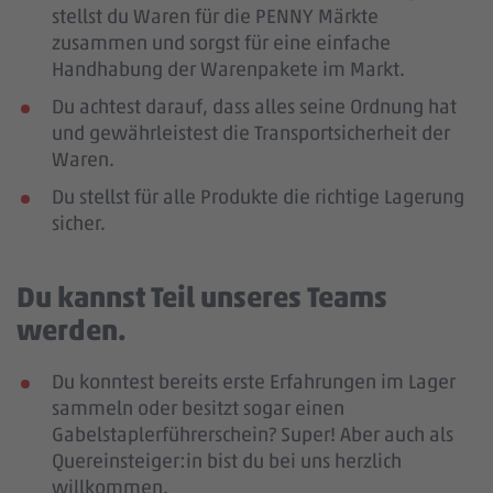
stellst du Waren für die PENNY Märkte
zusammen und sorgst für eine einfache
Handhabung der Warenpakete im Markt.
Du achtest darauf, dass alles seine Ordnung hat
und gewährleistest die Transportsicherheit der
Waren.
Du stellst für alle Produkte die richtige Lagerung
sicher.
Du kannst Teil unseres Teams
werden.
Du konntest bereits erste Erfahrungen im Lager
sammeln oder besitzt sogar einen
Gabelstaplerführerschein? Super! Aber auch als
Quereinsteiger:in bist du bei uns herzlich
willkommen.