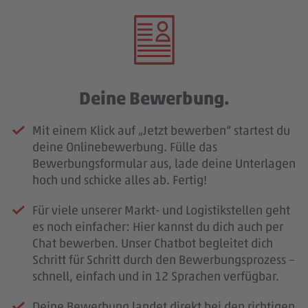
Deine Bewerbung.
Mit einem Klick auf „Jetzt bewerben“ startest du
deine Onlinebewerbung. Fülle das
Bewerbungsformular aus, lade deine Unterlagen
hoch und schicke alles ab. Fertig!
Für viele unserer Markt- und Logistikstellen geht
es noch einfacher: Hier kannst du dich auch per
Chat bewerben. Unser Chatbot begleitet dich
Schritt für Schritt durch den Bewerbungsprozess –
schnell, einfach und in 12 Sprachen verfügbar.
Deine Bewerbung landet direkt bei den richtigen