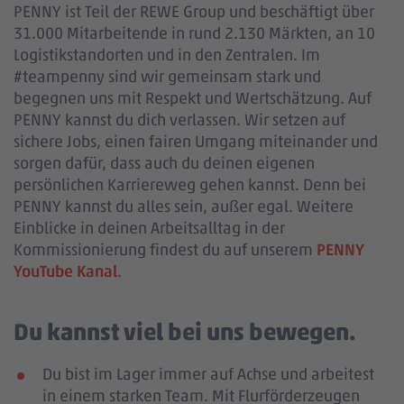
PENNY ist Teil der REWE Group und beschäftigt über
31.000 Mitarbeitende in rund 2.130 Märkten, an 10
Logistikstandorten und in den Zentralen. Im
#teampenny sind wir gemeinsam stark und
begegnen uns mit Respekt und Wertschätzung. Auf
PENNY kannst du dich verlassen. Wir setzen auf
sichere Jobs, einen fairen Umgang miteinander und
sorgen dafür, dass auch du deinen eigenen
persönlichen Karriereweg gehen kannst. Denn bei
PENNY kannst du alles sein, außer egal. Weitere
Einblicke in deinen Arbeitsalltag in der
Kommissionierung findest du auf unserem
PENNY
YouTube Kanal
.
Du kannst viel bei uns bewegen.
Du bist im Lager immer auf Achse und arbeitest
in einem starken Team. Mit Flurförderzeugen