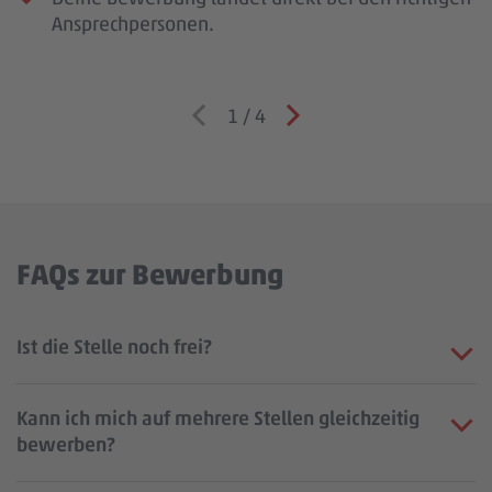
Ansprechpersonen.
1
/
4
FAQs zur Bewerbung
Ist die Stelle noch frei?
Kann ich mich auf mehrere Stellen gleichzeitig
bewerben?