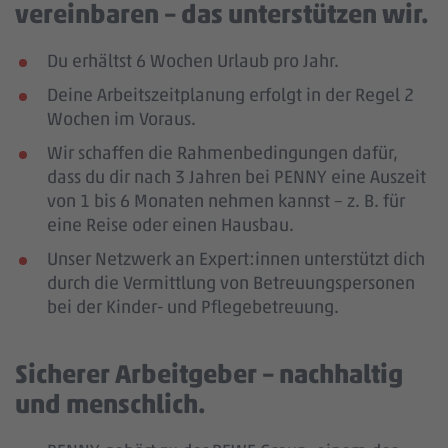
vereinbaren – das unterstützen wir.
Du erhältst 6 Wochen Urlaub pro Jahr.
Deine Arbeitszeitplanung erfolgt in der Regel 2
Wochen im Voraus.
Wir schaffen die Rahmenbedingungen dafür,
dass du dir nach 3 Jahren bei PENNY eine Auszeit
von 1 bis 6 Monaten nehmen kannst – z. B. für
eine Reise oder einen Hausbau.
Unser Netzwerk an Expert:innen unterstützt dich
durch die Vermittlung von Betreuungspersonen
bei der Kinder- und Pflegebetreuung.
Sicherer Arbeitgeber – nachhaltig
und menschlich.