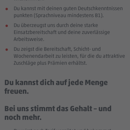
Du kannst mit deinen guten Deutschkenntnissen
punkten (Sprachniveau mindestens B1).
Du überzeugst uns durch deine starke
Einsatzbereitschaft und deine zuverlässige
Arbeitsweise.
Du zeigst die Bereitschaft, Schicht- und
Wochenendarbeit zu leisten, für die du attraktive
Zuschläge plus Prämien erhältst.
Du kannst dich auf jede Menge
freuen.
Bei uns stimmt das Gehalt – und
noch mehr.