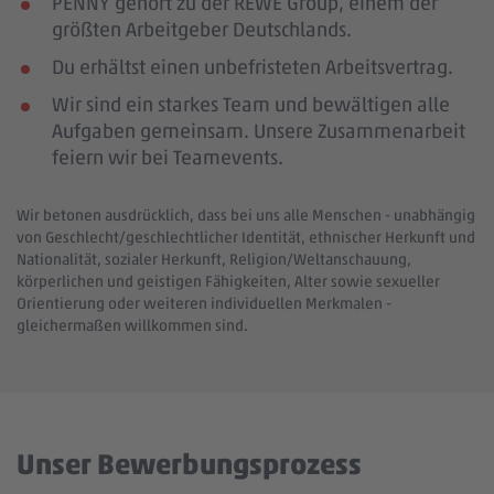
PENNY gehört zu der REWE Group, einem der
größten Arbeitgeber Deutschlands.
Du erhältst einen unbefristeten Arbeitsvertrag.
Wir sind ein starkes Team und bewältigen alle
Aufgaben gemeinsam. Unsere Zusammenarbeit
feiern wir bei Teamevents.
Wir betonen ausdrücklich, dass bei uns alle Menschen - unabhängig
von Geschlecht/geschlechtlicher Identität, ethnischer Herkunft und
Nationalität, sozialer Herkunft, Religion/Weltanschauung,
körperlichen und geistigen Fähigkeiten, Alter sowie sexueller
Orientierung oder weiteren individuellen Merkmalen -
gleichermaßen willkommen sind.
Unser Bewerbungsprozess