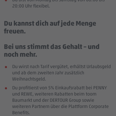
20:00 Uhr flexibel.
Du kannst dich auf jede Menge
freuen.
Bei uns stimmt das Gehalt – und
noch mehr.
Du wirst nach Tarif vergütet, erhältst Urlaubsgeld
und ab dem zweiten Jahr zusätzlich
Weihnachtsgeld.
Du profitierst von 5% Einkaufsrabatt bei PENNY
und REWE, weiteren Rabatten beim toom
Baumarkt und der DERTOUR Group sowie
weiteren Partnern über die Plattform Corporate
Benefits.