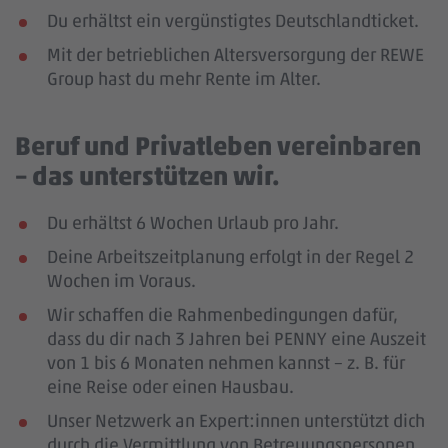
Du erhältst ein vergünstigtes Deutschlandticket.
Mit der betrieblichen Altersversorgung der REWE
Group hast du mehr Rente im Alter.
Beruf und Privatleben vereinbaren
– das unterstützen wir.
Du erhältst 6 Wochen Urlaub pro Jahr.
Deine Arbeitszeitplanung erfolgt in der Regel 2
Wochen im Voraus.
Wir schaffen die Rahmenbedingungen dafür,
dass du dir nach 3 Jahren bei PENNY eine Auszeit
von 1 bis 6 Monaten nehmen kannst – z. B. für
eine Reise oder einen Hausbau.
Unser Netzwerk an Expert:innen unterstützt dich
durch die Vermittlung von Betreuungspersonen