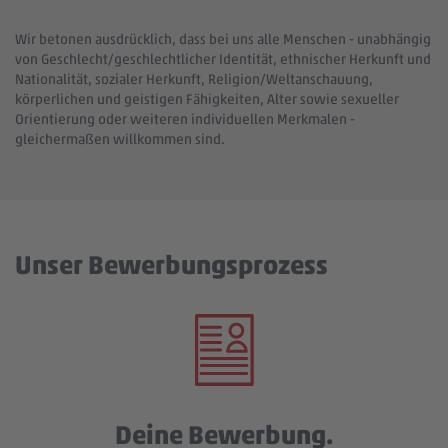
Wir betonen ausdrücklich, dass bei uns alle Menschen - unabhängig
von Geschlecht/geschlechtlicher Identität, ethnischer Herkunft und
Nationalität, sozialer Herkunft, Religion/Weltanschauung,
körperlichen und geistigen Fähigkeiten, Alter sowie sexueller
Orientierung oder weiteren individuellen Merkmalen -
gleichermaßen willkommen sind.
Unser Bewerbungsprozess
Deine Bewerbung.