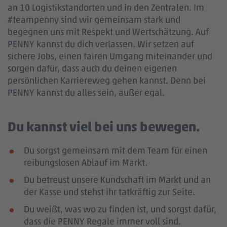
an 10 Logistikstandorten und in den Zentralen. Im
#teampenny sind wir gemeinsam stark und
begegnen uns mit Respekt und Wertschätzung. Auf
PENNY kannst du dich verlassen. Wir setzen auf
sichere Jobs, einen fairen Umgang miteinander und
sorgen dafür, dass auch du deinen eigenen
persönlichen Karriereweg gehen kannst. Denn bei
PENNY kannst du alles sein, außer egal.
Du kannst viel bei uns bewegen.
Du sorgst gemeinsam mit dem Team für einen
reibungslosen Ablauf im Markt.
Du betreust unsere Kundschaft im Markt und an
der Kasse und stehst ihr tatkräftig zur Seite.
Du weißt, was wo zu finden ist, und sorgst dafür,
dass die PENNY Regale immer voll sind.