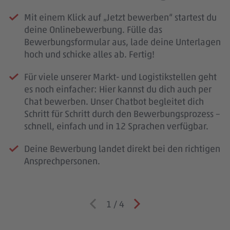
Mit einem Klick auf „Jetzt bewerben“ startest du
deine Onlinebewerbung. Fülle das
Bewerbungsformular aus, lade deine Unterlagen
hoch und schicke alles ab. Fertig!
Für viele unserer Markt- und Logistikstellen geht
es noch einfacher: Hier kannst du dich auch per
Chat bewerben. Unser Chatbot begleitet dich
Schritt für Schritt durch den Bewerbungsprozess –
schnell, einfach und in 12 Sprachen verfügbar.
Deine Bewerbung landet direkt bei den richtigen
Ansprechpersonen.
1
/
4