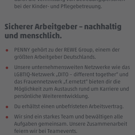
bei der Kinder- und Pflegebetreuung.
Sicherer Arbeitgeber – nachhaltig
und menschlich.
PENNY gehört zu der REWE Group, einem der
größten Arbeitgeber Deutschlands.
Unsere unternehmensweiten Netzwerke wie das
LGBTIQ-Netzwerk „DITO – different together“ und
das Frauennetzwerk „f.ernetzt“ bieten dir die
Möglichkeit zum Austausch rund um Karriere und
persönliche Weiterentwicklung.
Du erhältst einen unbefristeten Arbeitsvertrag.
Wir sind ein starkes Team und bewältigen alle
Aufgaben gemeinsam. Unsere Zusammenarbeit
feiern wir bei Teamevents.