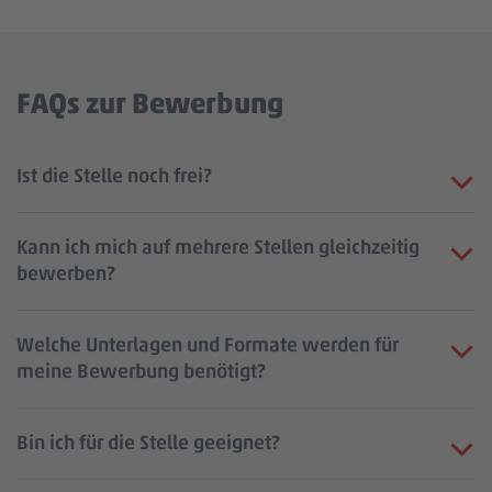
FAQs zur Bewerbung
Ist die Stelle noch frei?
Kann ich mich auf mehrere Stellen gleichzeitig
bewerben?
Welche Unterlagen und Formate werden für
meine Bewerbung benötigt?
Bin ich für die Stelle geeignet?