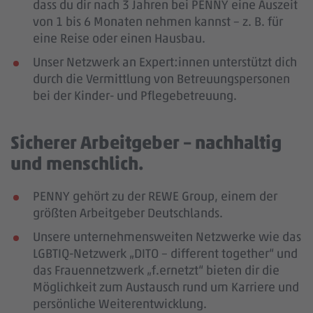
dass du dir nach 3 Jahren bei PENNY eine Auszeit
von 1 bis 6 Monaten nehmen kannst – z. B. für
eine Reise oder einen Hausbau.
Unser Netzwerk an Expert:innen unterstützt dich
durch die Vermittlung von Betreuungspersonen
bei der Kinder- und Pflegebetreuung.
Sicherer Arbeitgeber – nachhaltig
und menschlich.
PENNY gehört zu der REWE Group, einem der
größten Arbeitgeber Deutschlands.
Unsere unternehmensweiten Netzwerke wie das
LGBTIQ-Netzwerk „DITO – different together“ und
das Frauennetzwerk „f.ernetzt“ bieten dir die
Möglichkeit zum Austausch rund um Karriere und
persönliche Weiterentwicklung.