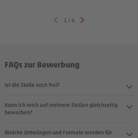
1
/
4
FAQs zur Bewerbung
Ist die Stelle noch frei?
Kann ich mich auf mehrere Stellen gleichzeitig
bewerben?
Welche Unterlagen und Formate werden für