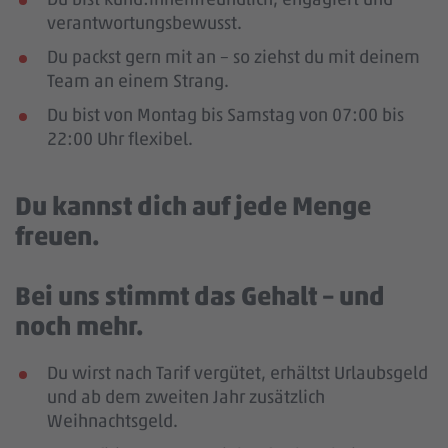
verantwortungsbewusst.
Du packst gern mit an – so ziehst du mit deinem
Team an einem Strang.
Du bist von Montag bis Samstag von 07:00 bis
22:00 Uhr flexibel.
Du kannst dich auf jede Menge
freuen.
Bei uns stimmt das Gehalt – und
noch mehr.
Du wirst nach Tarif vergütet, erhältst Urlaubsgeld
und ab dem zweiten Jahr zusätzlich
Weihnachtsgeld.