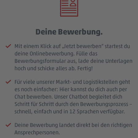
Deine Bewerbung.
Mit einem Klick auf „Jetzt bewerben“ startest du
deine Onlinebewerbung. Fülle das
Bewerbungsformular aus, lade deine Unterlagen
hoch und schicke alles ab. Fertig!
Für viele unserer Markt- und Logistikstellen geht
es noch einfacher: Hier kannst du dich auch per
Chat bewerben. Unser Chatbot begleitet dich
Schritt für Schritt durch den Bewerbungsprozess –
schnell, einfach und in 12 Sprachen verfügbar.
Deine Bewerbung landet direkt bei den richtigen
Ansprechpersonen.