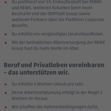
Du profitierst von 5% Einkaufsrabatt bei PENNY
und REWE, weiteren Rabatten beim toom
Baumarkt und der DERTOUR Group sowie
weiteren Partnern über die Plattform Corporate
Benefits.
Du erhältst ein vergünstigtes Deutschlandticket.
Mit der betrieblichen Altersversorgung der REWE
Group hast du mehr Rente im Alter.
Beruf und Privatleben vereinbaren
– das unterstützen wir.
Du erhältst 6 Wochen Urlaub pro Jahr.
Deine Arbeitszeitplanung erfolgt in der Regel 2
Wochen im Voraus.
Wir schaffen die Rahmenbedingungen dafür,