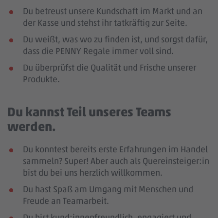
Du betreust unsere Kundschaft im Markt und an
der Kasse und stehst ihr tatkräftig zur Seite.
Du weißt, was wo zu finden ist, und sorgst dafür,
dass die PENNY Regale immer voll sind.
Du überprüfst die Qualität und Frische unserer
Produkte.
Du kannst Teil unseres Teams
werden.
Du konntest bereits erste Erfahrungen im Handel
sammeln? Super! Aber auch als Quereinsteiger:in
bist du bei uns herzlich willkommen.
Du hast Spaß am Umgang mit Menschen und
Freude an Teamarbeit.
Du bist kund:innenfreundlich, engagiert und