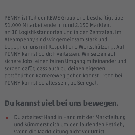
PENNY ist Teil der REWE Group und beschäftigt über
31.000 Mitarbeitende in rund 2.130 Märkten,
an 10 Logistikstandorten und in den Zentralen. Im
#teampenny sind wir gemeinsam stark und
begegnen uns mit Respekt und Wertschätzung. Auf
PENNY kannst du dich verlassen. Wir setzen auf
sichere Jobs, einen fairen Umgang miteinander und
sorgen dafür, dass auch du deinen eigenen
persönlichen Karriereweg gehen kannst. Denn bei
PENNY kannst du alles sein, außer egal.
Du kannst viel bei uns bewegen.
Du arbeitest Hand in Hand mit der Marktleitung
und kümmerst dich um den laufenden Betrieb,
wenn die Marktleitung nicht vor Ort ist.