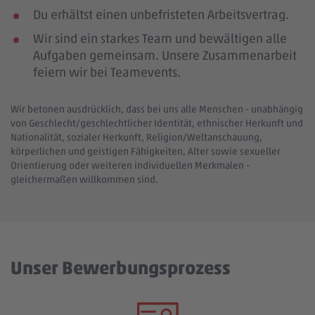
Du erhältst einen unbefristeten Arbeitsvertrag.
Wir sind ein starkes Team und bewältigen alle
Aufgaben gemeinsam. Unsere Zusammenarbeit
feiern wir bei Teamevents.
Wir betonen ausdrücklich, dass bei uns alle Menschen - unabhängig
von Geschlecht/geschlechtlicher Identität, ethnischer Herkunft und
Nationalität, sozialer Herkunft, Religion/Weltanschauung,
körperlichen und geistigen Fähigkeiten, Alter sowie sexueller
Orientierung oder weiteren individuellen Merkmalen -
gleichermaßen willkommen sind.
Unser Bewerbungsprozess