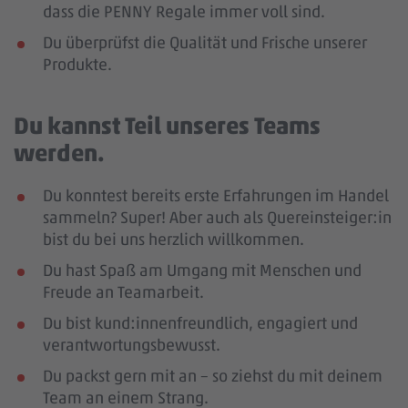
dass die PENNY Regale immer voll sind.
Du überprüfst die Qualität und Frische unserer
Produkte.
Du kannst Teil unseres Teams
werden.
Du konntest bereits erste Erfahrungen im Handel
sammeln? Super! Aber auch als Quereinsteiger:in
bist du bei uns herzlich willkommen.
Du hast Spaß am Umgang mit Menschen und
Freude an Teamarbeit.
Du bist kund:innenfreundlich, engagiert und
verantwortungsbewusst.
Du packst gern mit an – so ziehst du mit deinem
Team an einem Strang.