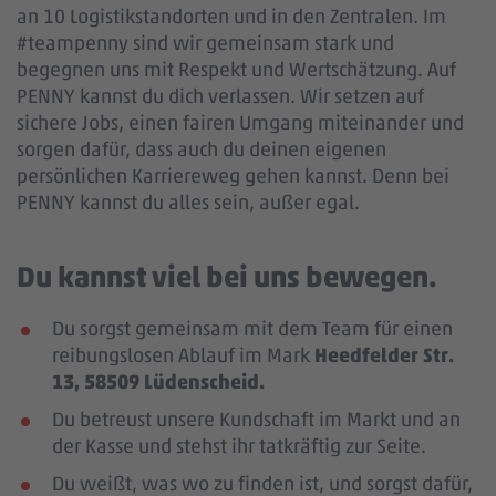
an 10 Logistikstandorten und in den Zentralen. Im
#teampenny sind wir gemeinsam stark und
begegnen uns mit Respekt und Wertschätzung. Auf
PENNY kannst du dich verlassen. Wir setzen auf
sichere Jobs, einen fairen Umgang miteinander und
sorgen dafür, dass auch du deinen eigenen
persönlichen Karriereweg gehen kannst. Denn bei
PENNY kannst du alles sein, außer egal.
Du kannst viel bei uns bewegen.
Du sorgst gemeinsam mit dem Team für einen
reibungslosen Ablauf im Mark
Heedfelder Str.
13, 58509 Lüdenscheid.
Du betreust unsere Kundschaft im Markt und an
der Kasse und stehst ihr tatkräftig zur Seite.
Du weißt, was wo zu finden ist, und sorgst dafür,