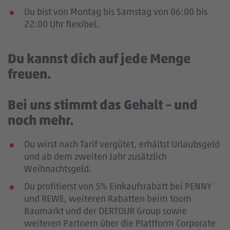
Du bist von Montag bis Samstag von 06:00 bis
22:00 Uhr flexibel.
Du kannst dich auf jede Menge
freuen.
Bei uns stimmt das Gehalt – und
noch mehr.
Du wirst nach Tarif vergütet, erhältst Urlaubsgeld
und ab dem zweiten Jahr zusätzlich
Weihnachtsgeld.
Du profitierst von 5% Einkaufsrabatt bei PENNY
und REWE, weiteren Rabatten beim toom
Baumarkt und der DERTOUR Group sowie
weiteren Partnern über die Plattform Corporate