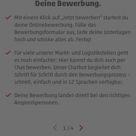
Deine Bewerbung.
Mit einem Klick auf „Jetzt bewerben“ startest du
deine Onlinebewerbung. Fülle das
Bewerbungsformular aus, lade deine Unterlagen
hoch und schicke alles ab. Fertig!
Für viele unserer Markt- und Logistikstellen geht
es noch einfacher: Hier kannst du dich auch per
Chat bewerben. Unser Chatbot begleitet dich
Schritt für Schritt durch den Bewerbungsprozess –
schnell, einfach und in 12 Sprachen verfügbar.
Deine Bewerbung landet direkt bei den richtigen
Ansprechpersonen.
1
/
4