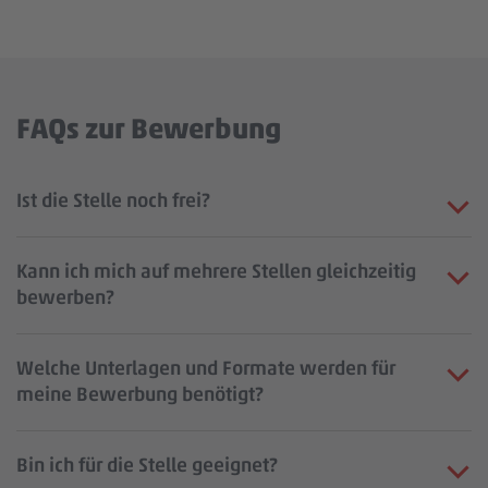
FAQs zur Bewerbung
Ist die Stelle noch frei?
Kann ich mich auf mehrere Stellen gleichzeitig
bewerben?
Welche Unterlagen und Formate werden für
meine Bewerbung benötigt?
Bin ich für die Stelle geeignet?