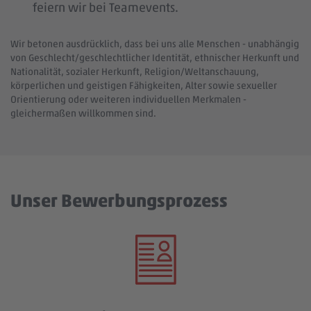
feiern wir bei Teamevents.
Wir betonen ausdrücklich, dass bei uns alle Menschen - unabhängig
von Geschlecht/geschlechtlicher Identität, ethnischer Herkunft und
Nationalität, sozialer Herkunft, Religion/Weltanschauung,
körperlichen und geistigen Fähigkeiten, Alter sowie sexueller
Orientierung oder weiteren individuellen Merkmalen -
gleichermaßen willkommen sind.
Unser Bewerbungsprozess