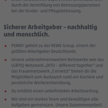
durch die Vermittlung von Betreuungspersonen
bei der Kinder- und Pflegebetreuung.
Sicherer Arbeitgeber – nachhaltig
und menschlich.
PENNY gehört zu der REWE Group, einem der
größten Arbeitgeber Deutschlands.
Unsere unternehmensweiten Netzwerke wie das
LGBTIQ-Netzwerk „DITO – different together“ und
das Frauennetzwerk „f.ernetzt“ bieten dir die
Möglichkeit zum Austausch rund um Karriere und
persönliche Weiterentwicklung.
Du erhältst einen unbefristeten Arbeitsvertrag.
Wir sind ein starkes Team und bewältigen alle
Aufgaben gemeinsam. Unsere Zusammenarbeit