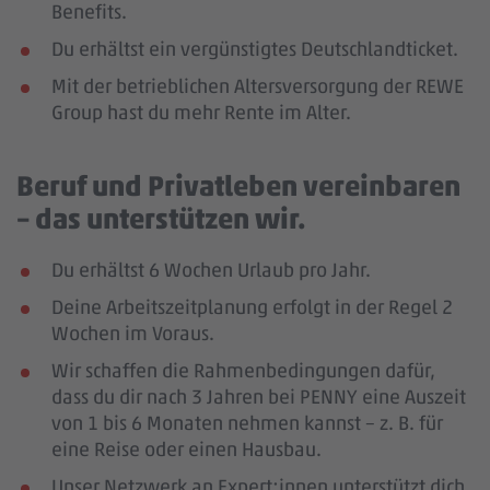
Benefits.
Du erhältst ein vergünstigtes Deutschlandticket.
Mit der betrieblichen Altersversorgung der REWE
Group hast du mehr Rente im Alter.
Beruf und Privatleben vereinbaren
– das unterstützen wir.
Du erhältst 6 Wochen Urlaub pro Jahr.
Deine Arbeitszeitplanung erfolgt in der Regel 2
Wochen im Voraus.
Wir schaffen die Rahmenbedingungen dafür,
dass du dir nach 3 Jahren bei PENNY eine Auszeit
von 1 bis 6 Monaten nehmen kannst – z. B. für
eine Reise oder einen Hausbau.
Unser Netzwerk an Expert:innen unterstützt dich