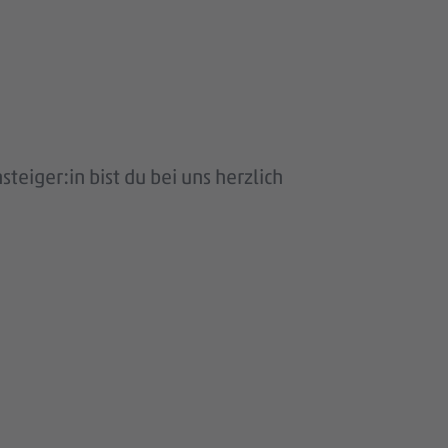
eiger:in bist du bei uns herzlich