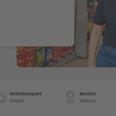
Anstellungsart
Bereich
Teilzeit
Verkauf