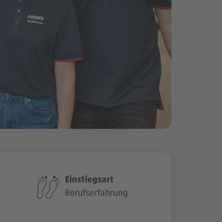
Einstiegsart
Berufserfahrung